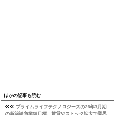
ほかの記事も読む
プライムライフテクノロジーズの26年3月期
の新築請負業績目標、賃貸やストック拡大で業界