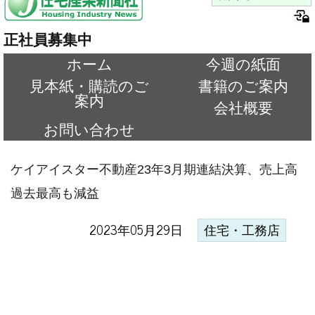
正社員募集中
ホーム
今週の紙面
見本紙・購読のご
書籍のご案内
案内
会社概要
お問い合わせ
ケイアイスター不動産23年3月期連結決算、売上高
過去最高も減益
2023年05月29日
住宅・工務店