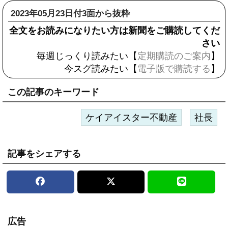
2023年05月23日付3面から抜粋
全文をお読みになりたい方は新聞をご購読してくだ
さい
毎週じっくり読みたい【
定期購読のご案内
】
今スグ読みたい【
電子版で購読する
】
この記事のキーワード
ケイアイスター不動産
社長
記事をシェアする
広告