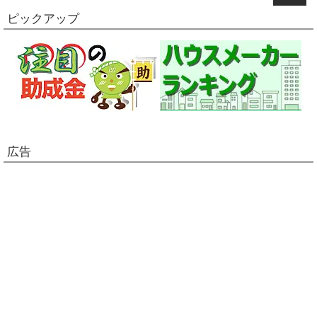
ピックアップ
広告