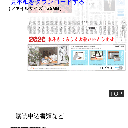
見本紙をダウンロードする
（ファイルサイズ：25MB）
TOP
購読申込書類など