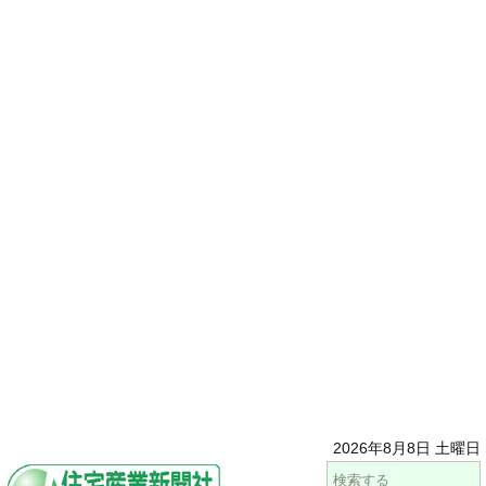
2026年8月8日 土曜日