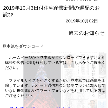
2019年10月3日付住宅産業新聞の遅配のお
詫び
2019年10月02日
過去のお知らせ
見本紙をダウンロード
ホームページから見本紙がダウンロードできます。定期
購読や広告出稿を検討している方は、こちらからご確認く
ださい。
ファイルサイズを小さくするため、見本紙では画像を圧
縮しています。パケット通信料金定額制プランに加入して
いない携帯電話やスマートフォンなどを利用している方は
ご注意ください。