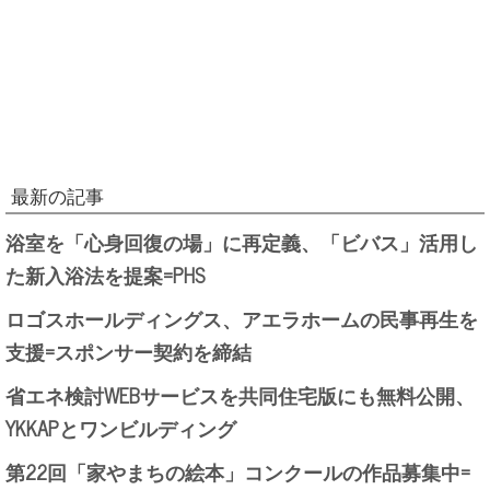
最新の記事
浴室を「心身回復の場」に再定義、「ビバス」活用し
た新入浴法を提案=PHS
ロゴスホールディングス、アエラホームの民事再生を
支援=スポンサー契約を締結
省エネ検討WEBサービスを共同住宅版にも無料公開、
YKKAPとワンビルディング
第22回「家やまちの絵本」コンクールの作品募集中=