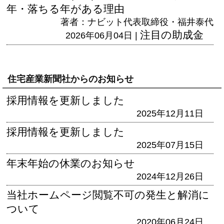
年・落ちる年がある理由
著者：ナビット代表取締役・福井泰代
注目の助成金
2026年06月04日 |
住宅産業新聞社からのお知らせ
採用情報を更新しました
2025年12月11日
採用情報を更新しました
2025年07月15日
年末年始の休業のお知らせ
2024年12月26日
当社ホームページ閲覧不可の発生と解消に
ついて
2020年06月24日