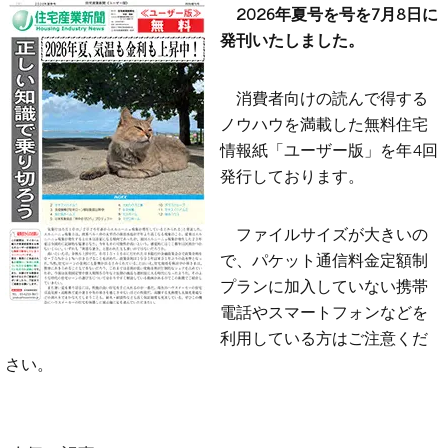
2026年夏号を号を7月8日に
発刊いたしました。
消費者向けの読んで得する
ノウハウを満載した無料住宅
情報紙「ユーザー版」を年4回
発行しております。
ファイルサイズが大きいの
で、パケット通信料金定額制
プランに加入していない携帯
電話やスマートフォンなどを
利用している方はご注意くだ
さい。