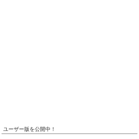
ユーザー版を公開中！