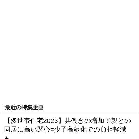
最近の特集企画
【多世帯住宅2023】共働きの増加で親との
同居に高い関心=少子高齢化での負担軽減
も