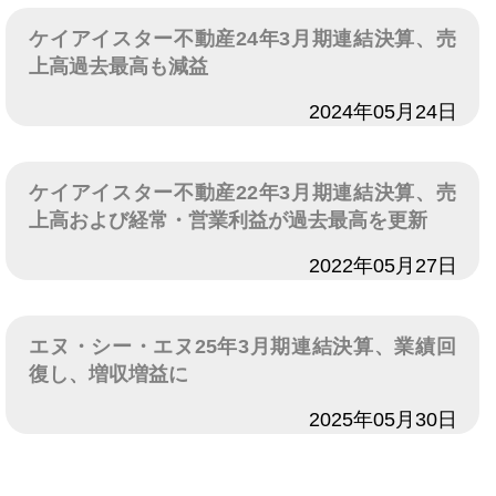
ケイアイスター不動産24年3月期連結決算、売
上高過去最高も減益
日付
2024年05月24日
ケイアイスター不動産22年3月期連結決算、売
上高および経常・営業利益が過去最高を更新
日付
2022年05月27日
エヌ・シー・エヌ25年3月期連結決算、業績回
復し、増収増益に
日付
2025年05月30日