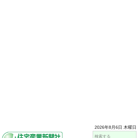
2026年8月6日 木曜日