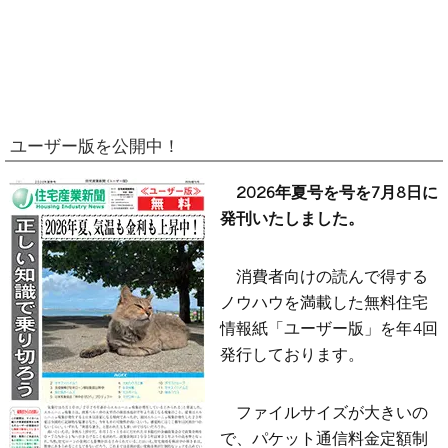
ユーザー版を公開中！
2026年夏号を号を7月8日に
発刊いたしました。
消費者向けの読んで得する
ノウハウを満載した無料住宅
情報紙「ユーザー版」を年4回
発行しております。
ファイルサイズが大きいの
で、パケット通信料金定額制