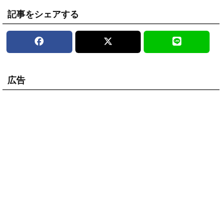
記事をシェアする
広告