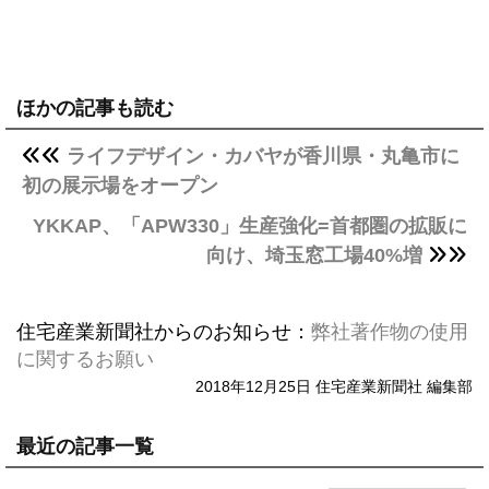
ほかの記事も読む
ライフデザイン・カバヤが香川県・丸亀市に
初の展示場をオープン
YKKAP、「APW330」生産強化=首都圏の拡販に
向け、埼玉窓工場40%増
住宅産業新聞社からのお知らせ：
弊社著作物の使用
に関するお願い
2018年12月25日 住宅産業新聞社 編集部
最近の記事一覧