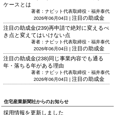
ケースとは
著者：ナビット代表取締役・福井泰代
注目の助成金
2026年06月04日 |
注目の助成金(239)再申請で絶対に変えるべ
き点と変えてはいけない点
著者：ナビット代表取締役・福井泰代
注目の助成金
2026年06月04日 |
注目の助成金(238)同じ事業内容でも通る
年・落ちる年がある理由
著者：ナビット代表取締役・福井泰代
注目の助成金
2026年06月04日 |
住宅産業新聞社からのお知らせ
採用情報を更新しました