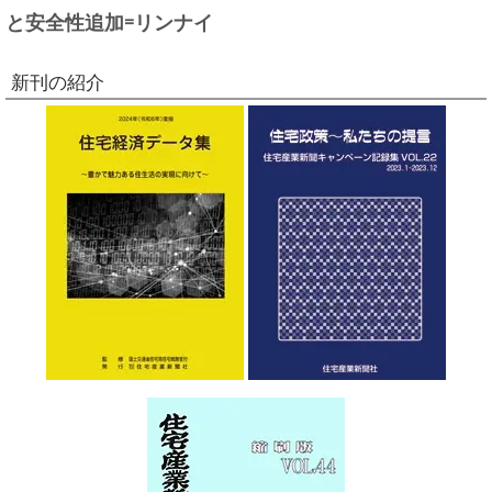
と安全性追加=リンナイ
新刊の紹介