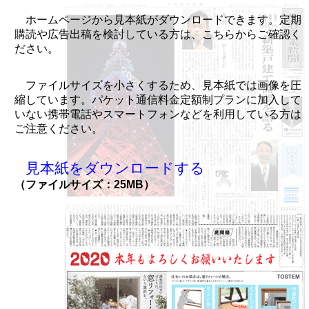
ホームページから見本紙がダウンロードできます。定期
購読や広告出稿を検討している方は、こちらからご確認く
ださい。
ファイルサイズを小さくするため、見本紙では画像を圧
縮しています。パケット通信料金定額制プランに加入して
いない携帯電話やスマートフォンなどを利用している方は
ご注意ください。
見本紙をダウンロードする
（ファイルサイズ：25MB）