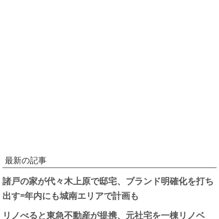
最新の記事
諸戸の家が代々木上原で邸宅、ブランド明確化を打ち
出す=年内にも城南エリアで計画も
リノべると東急不動産が提携、元社宅を一棟リノベ