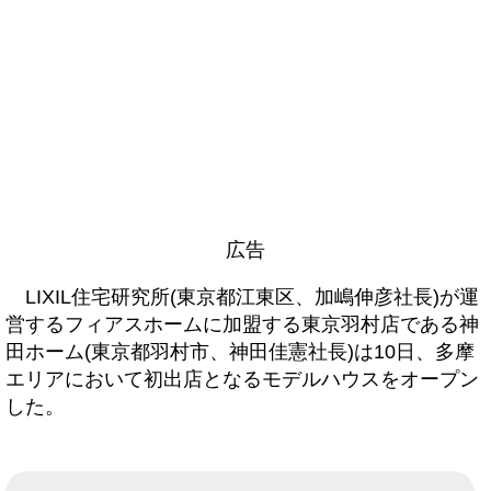
広告
LIXIL住宅研究所(東京都江東区、加嶋伸彦社長)が運
営するフィアスホームに加盟する東京羽村店である神
田ホーム(東京都羽村市、神田佳憲社長)は10日、多摩
エリアにおいて初出店となるモデルハウスをオープン
した。