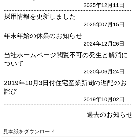
2025年12月11日
採用情報を更新しました
2025年07月15日
年末年始の休業のお知らせ
2024年12月26日
当社ホームページ閲覧不可の発生と解消に
ついて
2020年06月24日
2019年10月3日付住宅産業新聞の遅配のお
詫び
2019年10月02日
過去のお知らせ
見本紙をダウンロード