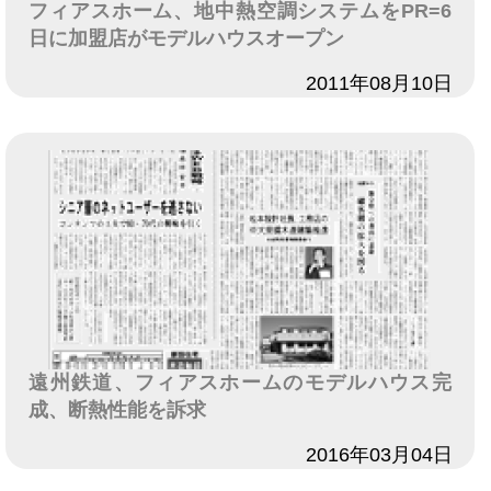
フィアスホーム、地中熱空調システムをPR=6
日に加盟店がモデルハウスオープン
日付
2011年08月10日
遠州鉄道、フィアスホームのモデルハウス完
成、断熱性能を訴求
日付
2016年03月04日