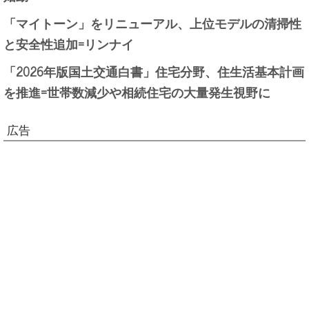
「マイトーン」をリニューアル、上位モデルの清掃性
と安全性追加=リンナイ
「2026年版国土交通白書」住宅分野、住生活基本計画
を推進=世帯数減少や相続住宅の大量発生視野に
広告