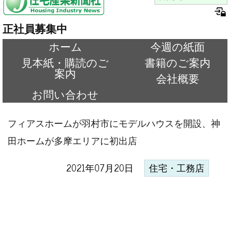
正社員募集中
ホーム
今週の紙面
見本紙・購読のご
書籍のご案内
案内
会社概要
お問い合わせ
フィアスホームが羽村市にモデルハウスを開設、神
田ホームが多摩エリアに初出店
2021年07月20日
住宅・工務店