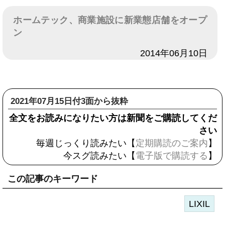
ホームテック、商業施設に新業態店舗をオープ
ン
日付
2014年06月10日
2021年07月15日付3面から抜粋
全文をお読みになりたい方は新聞をご購読してくだ
さい
毎週じっくり読みたい【
定期購読のご案内
】
今スグ読みたい【
電子版で購読する
】
この記事のキーワード
LIXIL