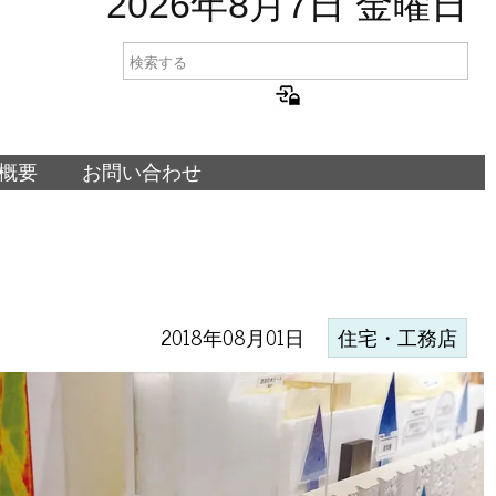
2026年8月7日 金曜日
概要
お問い合わせ
2018年08月01日
住宅・工務店