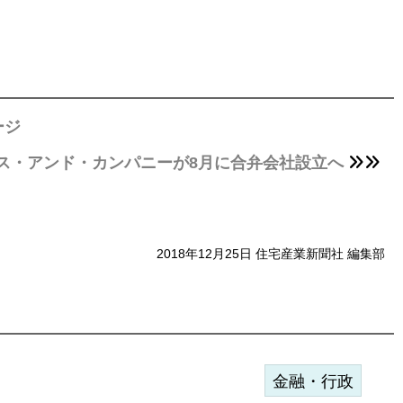
ージ
ス・アンド・カンパニーが8月に合弁会社設立へ
2018年12月25日 住宅産業新聞社 編集部
金融・行政