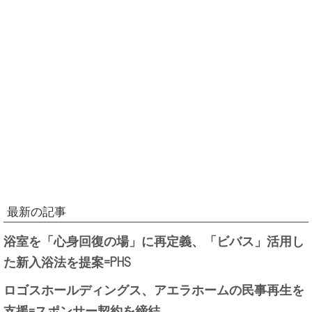
最新の記事
浴室を「心身回復の場」に再定義、「ビバス」活用し
た新入浴法を提案=PHS
ロゴスホールディングス、アエラホームの民事再生を
支援=スポンサー契約を締結