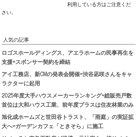
利用している方はご注意くだ
さい。
人気の記事
ロゴスホールディングス、アエラホームの民事再生を
支援=スポンサー契約を締結
アイ工務店、新CMの発表会開催=渋谷凪咲さんをキャ
ラクターに起用
2025年度大手ハウスメーカーランキング=総販売戸数
首位は大和ハウス工業、前年度プラスは住友林業のみ
旭化成ホームズと世田谷トラスト、「雨庭」の実証拡
大へ=ガーデンカフェ「ときそら」に施工