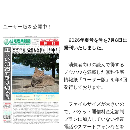
ユーザー版を公開中！
2026年夏号を号を7月8日に
発刊いたしました。
消費者向けの読んで得する
ノウハウを満載した無料住宅
情報紙「ユーザー版」を年4回
発行しております。
ファイルサイズが大きいの
で、パケット通信料金定額制
プランに加入していない携帯
電話やスマートフォンなどを