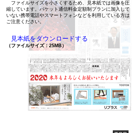
ファイルサイズを小さくするため、見本紙では画像を圧
縮しています。パケット通信料金定額制プランに加入して
いない携帯電話やスマートフォンなどを利用している方は
ご注意ください。
見本紙をダウンロードする
（ファイルサイズ：25MB）