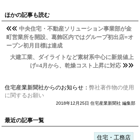
ほかの記事も読む
中央住宅・不動産ソリューション事業部が金
町営業所を開設、葛飾区内ではグループ初出店=オ
ープン初月目標は達成
大建工業、ダイライトなど素材系中心に新規値上
げ=4月から、乾燥コスト上昇に対応
住宅産業新聞社からのお知らせ：
弊社著作物の使用
に関するお願い
2018年12月25日 住宅産業新聞社 編集部
最近の記事一覧
住宅・工務店