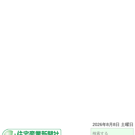
2026年8月8日 土曜日