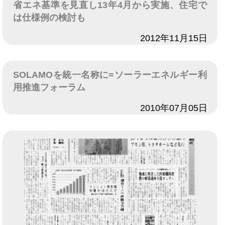
省エネ基準を見直し13年4月から実施、住宅で
は仕様例の検討も
日付
2012年11月15日
SOLAMOを統一名称に=ソーラーエネルギー利
用推進フォーラム
日付
2010年07月05日