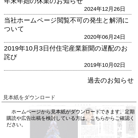
年末年始の休業のお知らせ
2024年12月26日
当社ホームページ閲覧不可の発生と解消に
ついて
2020年06月24日
2019年10月3日付住宅産業新聞の遅配のお
詫び
2019年10月02日
過去のお知らせ
見本紙をダウンロード
ホームページから見本紙がダウンロードできます。定期
購読や広告出稿を検討している方は、こちらからご確認く
ださい。