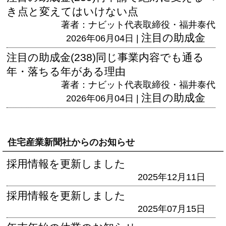
き点と変えてはいけない点
著者：ナビット代表取締役・福井泰代
注目の助成金
2026年06月04日 |
注目の助成金(238)同じ事業内容でも通る
年・落ちる年がある理由
著者：ナビット代表取締役・福井泰代
注目の助成金
2026年06月04日 |
住宅産業新聞社からのお知らせ
採用情報を更新しました
2025年12月11日
採用情報を更新しました
2025年07月15日