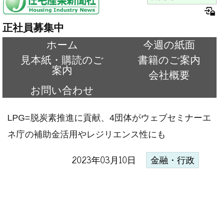
正社員募集中
ホーム
今週の紙面
見本紙・購読のご
書籍のご案内
案内
会社概要
お問い合わせ
LPG=脱炭素推進に貢献、4団体がウェブセミナーエ
ネ庁の補助金活用やレジリエンス性にも
2023年03月10日
金融・行政