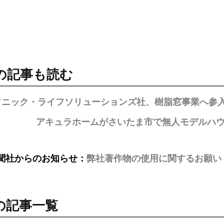
の記事も読む
ソニック・ライフソリューションズ社、樹脂窓事業へ参
アキュラホームがさいたま市で無人モデルハウス
聞社からのお知らせ：
弊社著作物の使用に関するお願い
の記事一覧