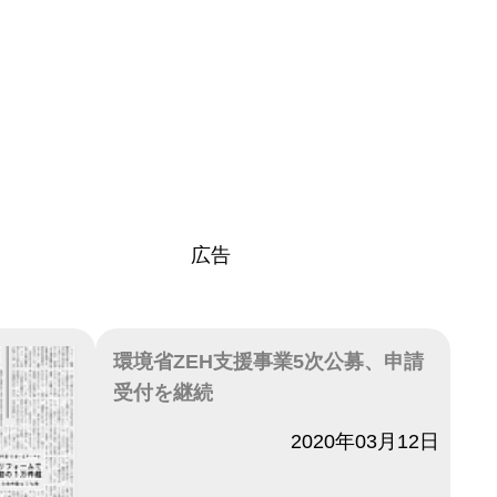
広告
環境省ZEH支援事業5次公募、申請
受付を継続
日付
2020年03月12日