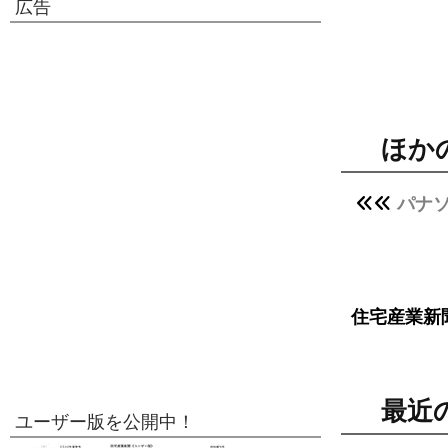
広告
ほか
パナ
住宅産業新
最近
ユーザー版を公開中！