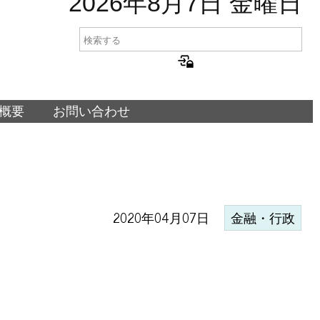
2026年8月7日 金曜日
概要
お問い合わせ
2020年04月07日
金融・行政