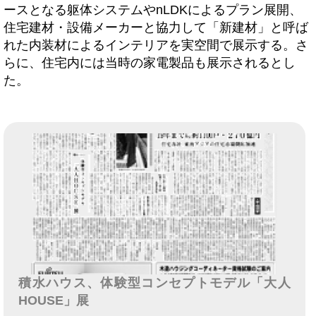
ースとなる躯体システムやnLDKによるプラン展開、
住宅建材・設備メーカーと協力して「新建材」と呼ば
れた内装材によるインテリアを実空間で展示する。さ
らに、住宅内には当時の家電製品も展示されるとし
た。
積水ハウス、体験型コンセプトモデル「大人
HOUSE」展