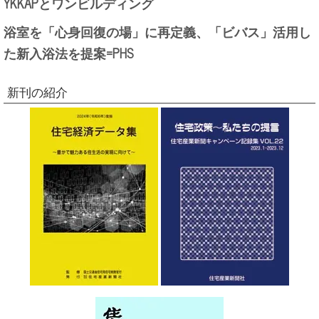
YKKAPとワンビルディング
浴室を「心身回復の場」に再定義、「ビバス」活用し
た新入浴法を提案=PHS
新刊の紹介