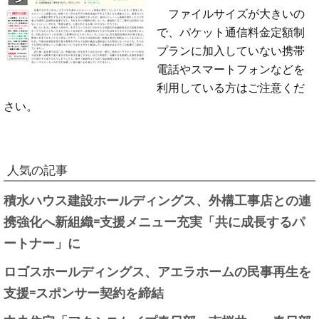
ファイルサイズが大きいの
で、パケット通信料金定額制
プランに加入していない携帯
電話やスマートフォンなどを
利用している方はご注意くだ
さい。
人気の記事
積水ハウス建設ホールディングス、外構工事店との連
携強化へ新組織=支援メニュー充実「共に成長するパ
ートナー」に
ロゴスホールディングス、アエラホームの民事再生を
支援=スポンサー契約を締結