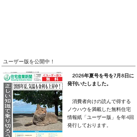
ユーザー版を公開中！
2026年夏号を号を7月8日に
発刊いたしました。
消費者向けの読んで得する
ノウハウを満載した無料住宅
情報紙「ユーザー版」を年4回
発行しております。