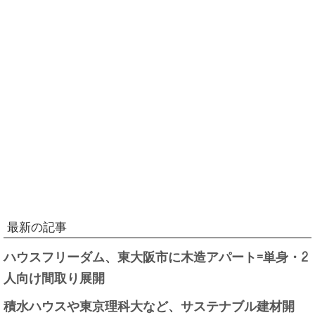
最新の記事
ハウスフリーダム、東大阪市に木造アパート=単身・2
人向け間取り展開
積水ハウスや東京理科大など、サステナブル建材開