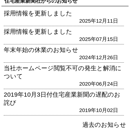
住宅産業新聞社からのお知らせ
採用情報を更新しました
2025年12月11日
採用情報を更新しました
2025年07月15日
年末年始の休業のお知らせ
2024年12月26日
当社ホームページ閲覧不可の発生と解消に
ついて
2020年06月24日
2019年10月3日付住宅産業新聞の遅配のお
詫び
2019年10月02日
過去のお知らせ