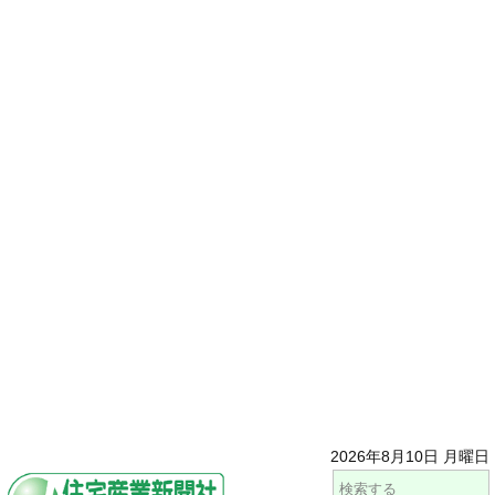
2026年8月10日 月曜日