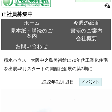
正社員募集中
ホーム
今週の紙面
見本紙・購読のご
書籍のご案内
案内
会社概要
お問い合わせ
積水ハウス、大阪中之島美術館に70年代工業化住宅
を出展=8月スタートの開館記念展の第2期に
2022年02月21日
イベント