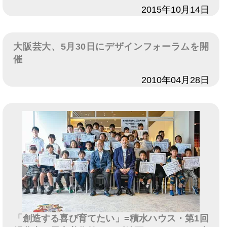
日付
2015年10月14日
大阪芸大、5月30日にデザインフォーラムを開
催
日付
2010年04月28日
「創造する喜び育てたい」=積水ハウス・第1回