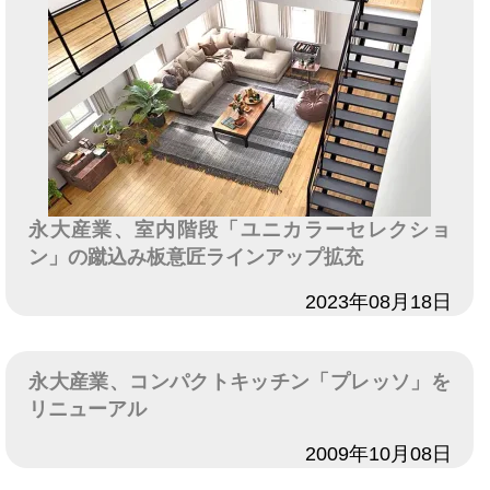
永大産業、室内階段「ユニカラーセレクショ
ン」の蹴込み板意匠ラインアップ拡充
日付
2023年08月18日
永大産業、コンパクトキッチン「プレッソ」を
リニューアル
日付
2009年10月08日