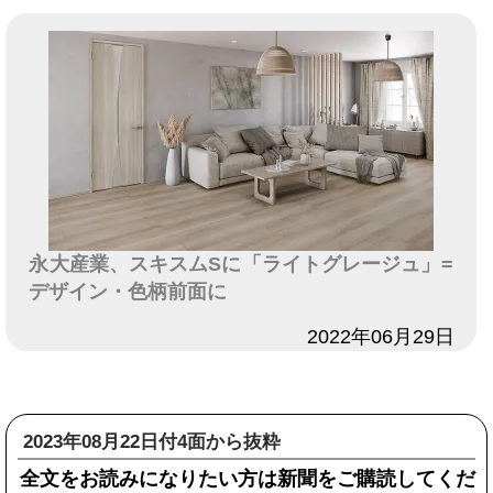
永大産業、スキスムSに「ライトグレージュ」=
デザイン・色柄前面に
日付
2022年06月29日
2023年08月22日付4面から抜粋
全文をお読みになりたい方は新聞をご購読してくだ