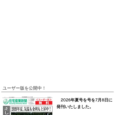
ユーザー版を公開中！
2026年夏号を号を7月8日に
発刊いたしました。