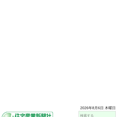
2026年8月6日 木曜日