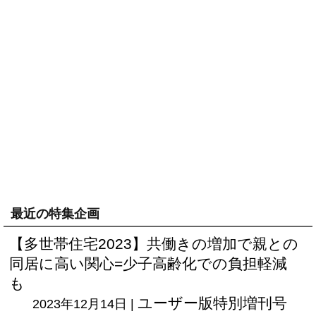
最近の特集企画
【多世帯住宅2023】共働きの増加で親との
同居に高い関心=少子高齢化での負担軽減
も
ユーザー版
特別増刊号
2023年12月14日 |