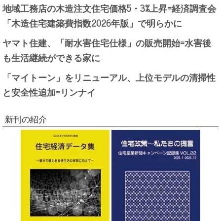
地域工務店の木造注文住宅価格5・3%上昇=経済調査会
「木造住宅建築費指数2026年版」で明らかに
ヤマト住建、「耐水害住宅仕様」の販売開始=水害後
も生活継続ができる家に
「マイトーン」をリニューアル、上位モデルの清掃性
と安全性追加=リンナイ
新刊の紹介