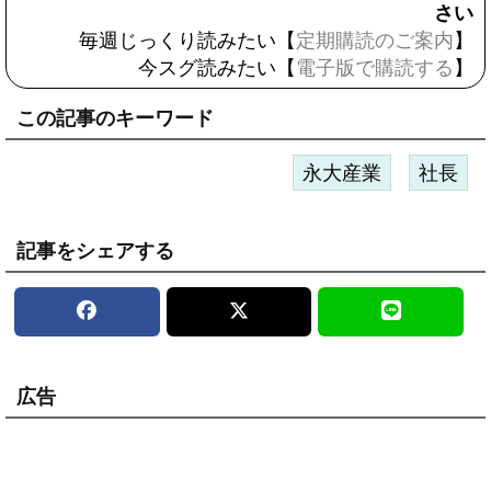
さい
毎週じっくり読みたい【
定期購読のご案内
】
今スグ読みたい【
電子版で購読する
】
この記事のキーワード
永大産業
社長
記事をシェアする
広告