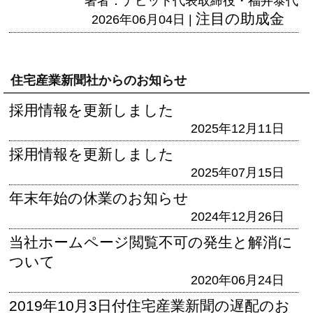
著者：ナビット代表取締役・福井泰代
注目の助成金
2026年06月04日 |
住宅産業新聞社からのお知らせ
採用情報を更新しました
2025年12月11日
採用情報を更新しました
2025年07月15日
年末年始の休業のお知らせ
2024年12月26日
当社ホームページ閲覧不可の発生と解消に
ついて
2020年06月24日
2019年10月3日付住宅産業新聞の遅配のお