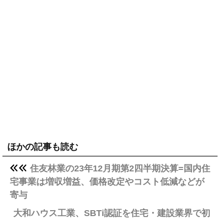
ほかの記事も読む
住友林業の23年12月期第2四半期決算=国内住
宅事業は増収増益、価格改定やコスト低減などが
寄与
大和ハウス工業、SBTi認証を住宅・建設業界で初