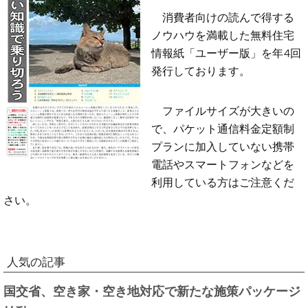
消費者向けの読んで得する
ノウハウを満載した無料住宅
情報紙「ユーザー版」を年4回
発行しております。
ファイルサイズが大きいの
で、パケット通信料金定額制
プランに加入していない携帯
電話やスマートフォンなどを
利用している方はご注意くだ
さい。
人気の記事
国交省、空き家・空き地対応で新たな施策パッケージ