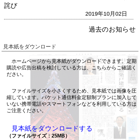
詫び
2019年10月02日
過去のお知らせ
見本紙をダウンロード
ホームページから見本紙がダウンロードできます。定期
購読や広告出稿を検討している方は、こちらからご確認く
ださい。
ファイルサイズを小さくするため、見本紙では画像を圧
縮しています。パケット通信料金定額制プランに加入して
いない携帯電話やスマートフォンなどを利用している方は
ご注意ください。
見本紙をダウンロードする
（ファイルサイズ：25MB）