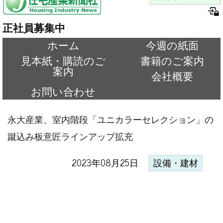
正社員募集中
ホーム
今週の紙面
見本紙・購読のご
書籍のご案内
案内
会社概要
お問い合わせ
永大産業、室内階段「ユニカラーセレクション」の
蹴込み板意匠ラインアップ拡充
2023年08月25日
設備・建材