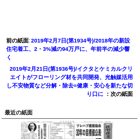
前の紙面:
2019年2月7日(第1934号)/2018年の新設
住宅着工、2・3%減の94万戸に、年前半の減少響
く
2019年2月21日(第1936号)/イクタとケミカルクリ
エイトがフローリング材を共同開発、光触媒活用
し不安物質など分解・除去=健康・安心を新たな切
：次の紙面
り口に
最近の紙面