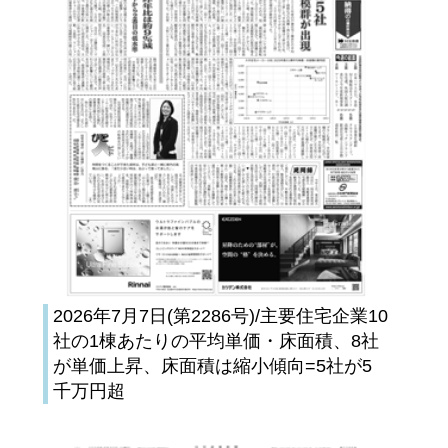
2026年7月7日(第2286号)/主要住宅企業10
社の1棟あたりの平均単価・床面積、8社
が単価上昇、床面積は縮小傾向=5社が5
千万円超