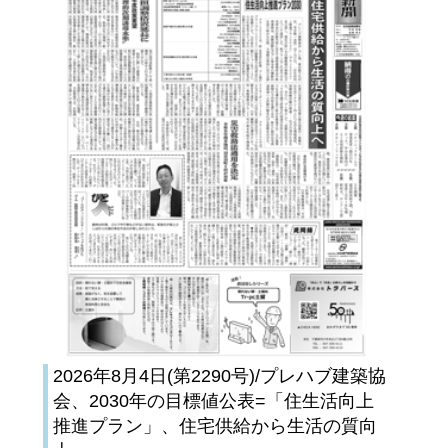
2026年8月4日(第2290号)/プレハブ建築協
会、2030年の目標値公表=「住生活向上
推進プラン」、住宅供給から生活の質向