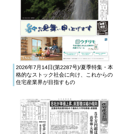
2026年7月14日(第2287号)/夏季特集・本
格的なストック社会に向け、これからの
住宅産業界が目指すもの