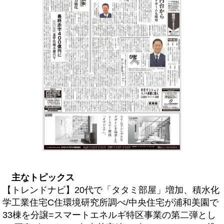
主なトピックス
【トレンドナビ】20代で「タタミ部屋」増加、積水化
学工業住宅C住環境研究所調べ/中央住宅が浦和美園で
33棟を分譲=スマートエネルギ特区事業の第二弾とし