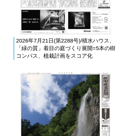
2026年7月21日(第2288号)/積水ハウス、
「緑の質」着目の庭づくり展開=5本の樹
コンパス、植栽計画をスコア化