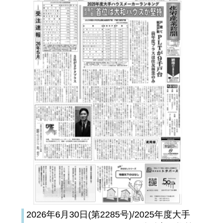
2026年6月30日(第2285号)/2025年度大手