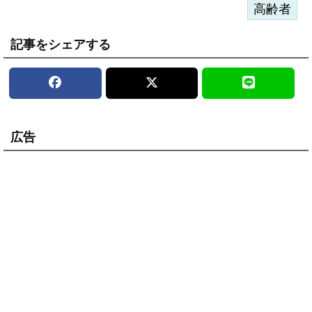
高齢者
記事をシェアする
広告