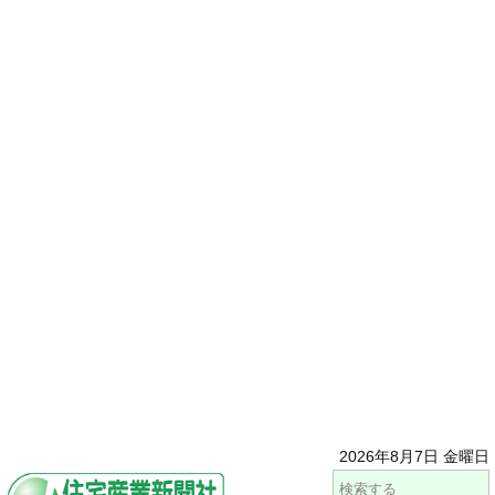
2026年8月7日 金曜日