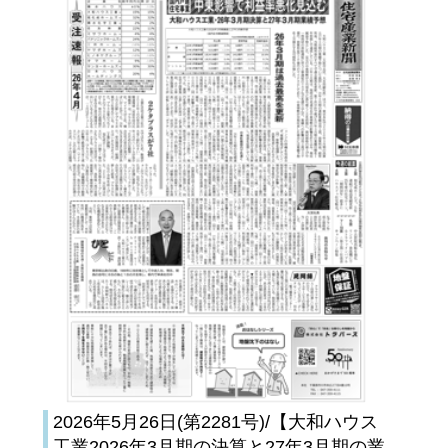
2026年5月26日(第2281号)/【大和ハウス
工業2026年3月期の決算と27年3月期の業