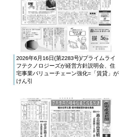
2026年6月16日(第2283号)/プライムライ
フテクノロジーズが経営方針説明会、住
宅事業バリューチェーン強化=「賃貸」が
けん引