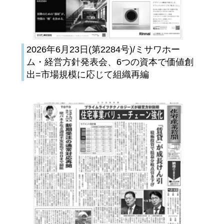
2026年6月23日(第2284号)/ミサワホー
ム・経営方針発表会、6つの資本で価値創
出=市場規模に応じて組織再編