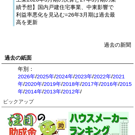
績予想】国内戸建住宅事業、中東影響で
利益率悪化を見込む=26年3月期は過去最
高を更新
過去の新聞
過去の紙面
年別：
2026年
/
2025年
/
2024年
/
2023年
/
2022年
/
2021
年
/
2020年
/
2019年
/
2018年
/
2017年
/
2016年
/
2015
年
/
2014年
/
2013年
/
2012年
/
ピックアップ