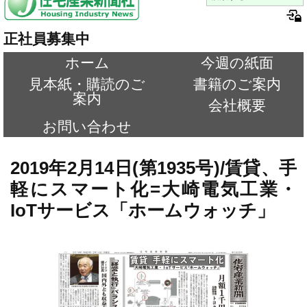
正社員募集中
ホーム
今週の紙面
見本紙・購読のご
書籍のご案内
案内
会社概要
お問い合わせ
2019年2月14日(第1935号)/賃貸、手
軽にスマート化=大崎電気工業・
IoTサービス「ホームウォッチ」