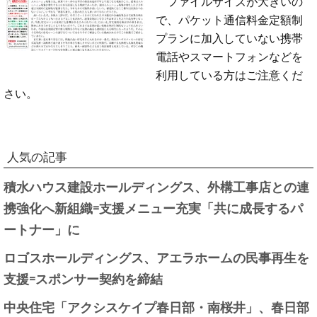
ファイルサイズが大きいの
で、パケット通信料金定額制
プランに加入していない携帯
電話やスマートフォンなどを
利用している方はご注意くだ
さい。
人気の記事
積水ハウス建設ホールディングス、外構工事店との連
携強化へ新組織=支援メニュー充実「共に成長するパ
ートナー」に
ロゴスホールディングス、アエラホームの民事再生を
支援=スポンサー契約を締結
中央住宅「アクシスケイプ春日部・南桜井」、春日部