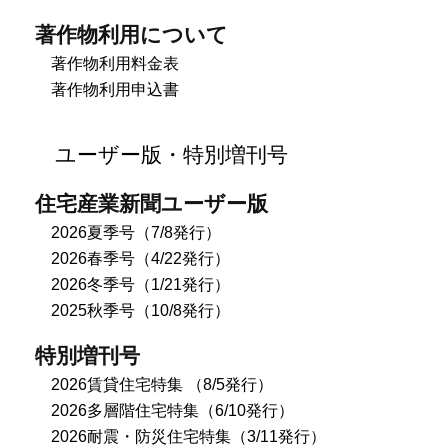
著作物利用について
著作物利用料金表
著作物利用申込書
ユーザー版・特別増刊号
住宅産業新聞ユーザー版
2026夏季号（7/8発行）
2026春季号（4/22発行）
2026冬季号（1/21発行）
2025秋季号（10/8発行）
特別増刊号
2026賃貸住宅特集 （8/5発行）
2026多層階住宅特集（6/10発行）
2026耐震・防災住宅特集（3/11発行）