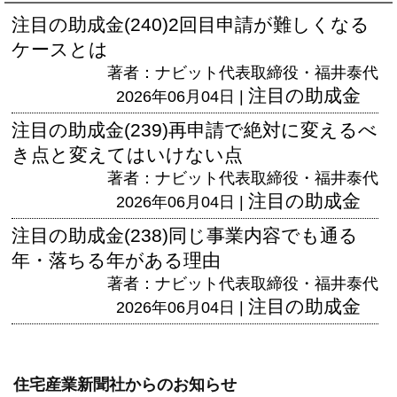
注目の助成金(240)2回目申請が難しくなる
ケースとは
著者：ナビット代表取締役・福井泰代
注目の助成金
2026年06月04日 |
注目の助成金(239)再申請で絶対に変えるべ
き点と変えてはいけない点
著者：ナビット代表取締役・福井泰代
注目の助成金
2026年06月04日 |
注目の助成金(238)同じ事業内容でも通る
年・落ちる年がある理由
著者：ナビット代表取締役・福井泰代
注目の助成金
2026年06月04日 |
住宅産業新聞社からのお知らせ