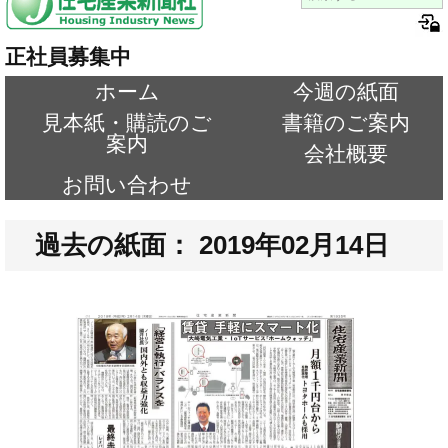
正社員募集中
ホーム
今週の紙面
見本紙・購読のご
書籍のご案内
案内
会社概要
お問い合わせ
過去の紙面： 2019年02月14日