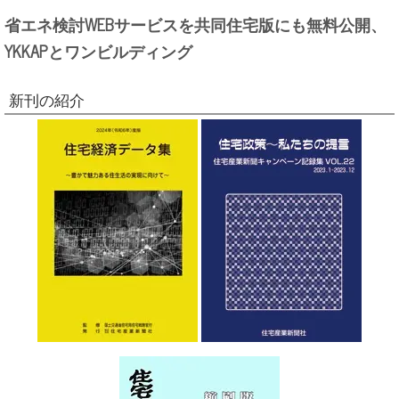
省エネ検討WEBサービスを共同住宅版にも無料公開、
YKKAPとワンビルディング
新刊の紹介