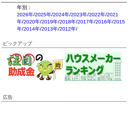
年別：
2026年
/
2025年
/
2024年
/
2023年
/
2022年
/
2021
年
/
2020年
/
2019年
/
2018年
/
2017年
/
2016年
/
2015
年
/
2014年
/
2013年
/
2012年
/
ピックアップ
広告