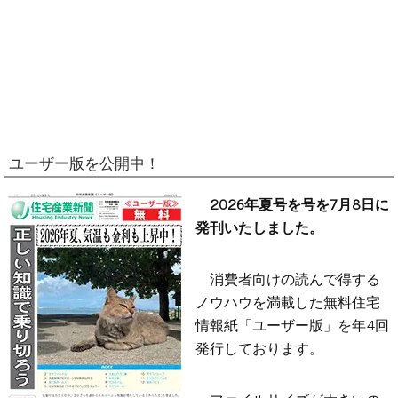
ユーザー版を公開中！
2026年夏号を号を7月8日に
発刊いたしました。
消費者向けの読んで得する
ノウハウを満載した無料住宅
情報紙「ユーザー版」を年4回
発行しております。