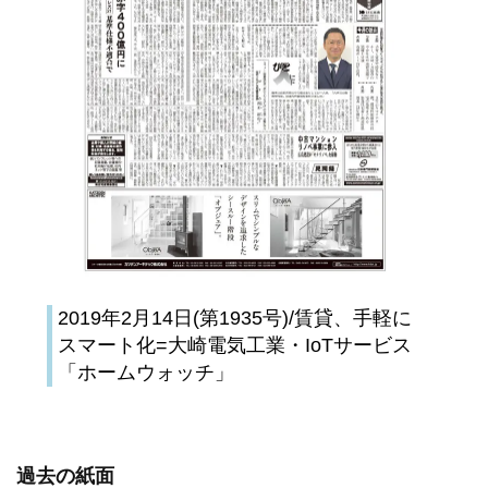
2019年2月14日(第1935号)/賃貸、手軽に
スマート化=大崎電気工業・IoTサービス
「ホームウォッチ」
過去の紙面