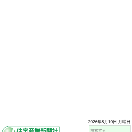
2026年8月10日 月曜日