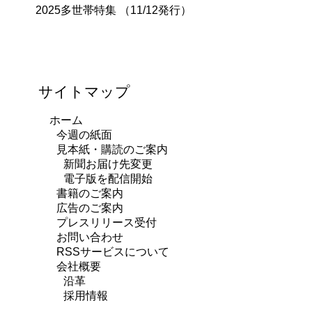
2025多世帯特集 （11/12発行）
サイトマップ
ホーム
今週の紙面
見本紙・購読のご案内
新聞お届け先変更
電子版を配信開始
書籍のご案内
広告のご案内
プレスリリース受付
お問い合わせ
RSSサービスについて
会社概要
沿革
採用情報