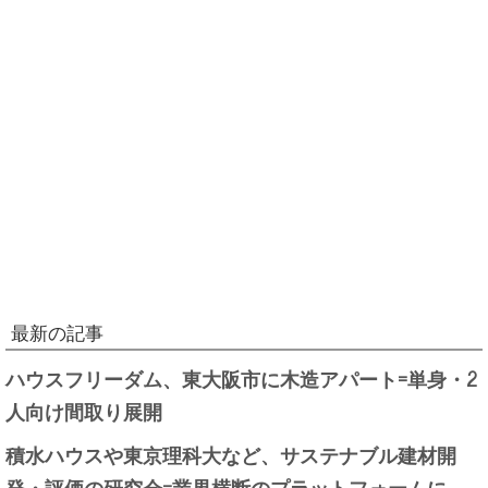
最新の記事
ハウスフリーダム、東大阪市に木造アパート=単身・2
人向け間取り展開
積水ハウスや東京理科大など、サステナブル建材開
発・評価の研究会=業界横断のプラットフォームに