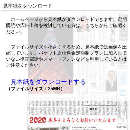
見本紙をダウンロード
ホームページから見本紙がダウンロードできます。定期
購読や広告出稿を検討している方は、こちらからご確認く
ださい。
ファイルサイズを小さくするため、見本紙では画像を圧
縮しています。パケット通信料金定額制プランに加入して
いない携帯電話やスマートフォンなどを利用している方は
ご注意ください。
見本紙をダウンロードする
（ファイルサイズ：25MB）