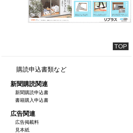
TOP
購読申込書類など
新聞購読関連
新聞購読申込書
書籍購入申込書
広告関連
広告掲載料
見本紙