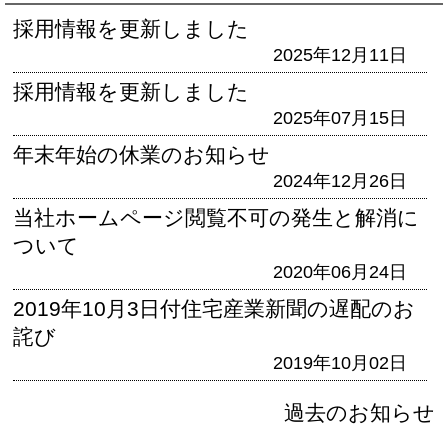
採用情報を更新しました
2025年12月11日
採用情報を更新しました
2025年07月15日
年末年始の休業のお知らせ
2024年12月26日
当社ホームページ閲覧不可の発生と解消に
ついて
2020年06月24日
2019年10月3日付住宅産業新聞の遅配のお
詫び
2019年10月02日
過去のお知らせ