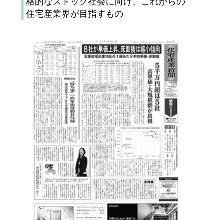
格的なストック社会に向け、これからの
住宅産業界が目指すもの