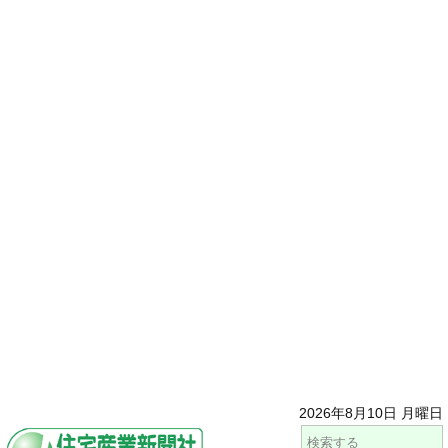
2026年8月10日 月曜日