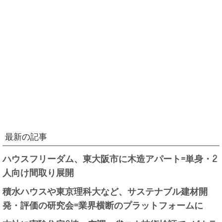
最新の記事
ハウスフリーダム、東大阪市に木造アパート=単身・2
人向け間取り展開
積水ハウスや東京理科大など、サステナブル建材開
発・評価の研究会=業界横断のプラットフォームに