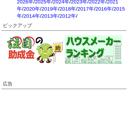
2026年
/
2025年
/
2024年
/
2023年
/
2022年
/
2021
年
/
2020年
/
2019年
/
2018年
/
2017年
/
2016年
/
2015
年
/
2014年
/
2013年
/
2012年
/
ピックアップ
広告