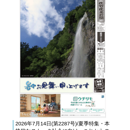
2026年7月14日(第2287号)/夏季特集・本