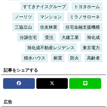
すてきナイスグループ
トヨタホーム
ノーリツ
マンション
ミラノサローネ
三協立山
住友林業
住宅金融支援機構
分譲住宅
受注
大建工業
旭化成
旭化成不動産レジデンス
東京電力
積水ハウス
耐震
防火
高齢者
記事をシェアする
広告