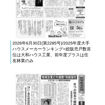
2026年6月30日(第2285号)/2025年度大手
ハウスメーカーランキング=総販売戸数首
位は大和ハウス工業、前年度プラスは住
友林業のみ