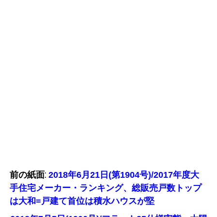
前の紙面:
2018年6月21日(第1904号)/2017年度大
手住宅メーカー・ランキング、総販売戸数トップ
は大和=戸建て首位は積水ハウスが堅