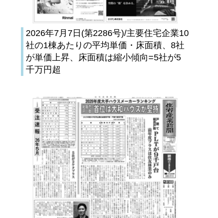
2026年7月7日(第2286号)/主要住宅企業10
社の1棟あたりの平均単価・床面積、8社
が単価上昇、床面積は縮小傾向=5社が5
千万円超