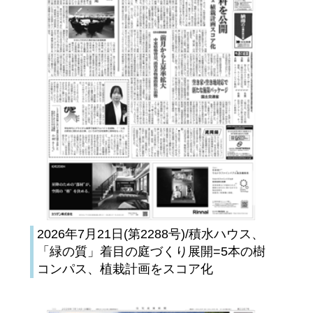
2026年7月21日(第2288号)/積水ハウス、
「緑の質」着目の庭づくり展開=5本の樹
コンパス、植栽計画をスコア化