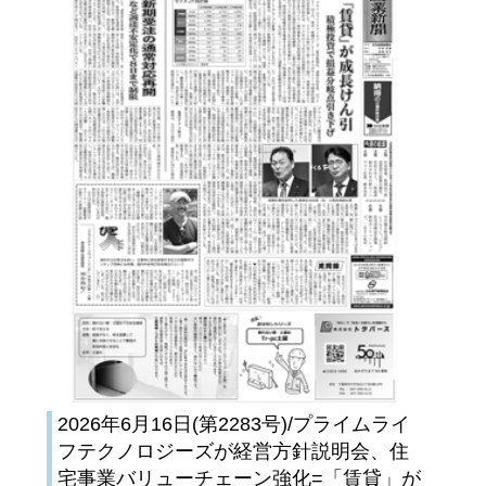
2026年6月16日(第2283号)/プライムライ
フテクノロジーズが経営方針説明会、住
宅事業バリューチェーン強化=「賃貸」が