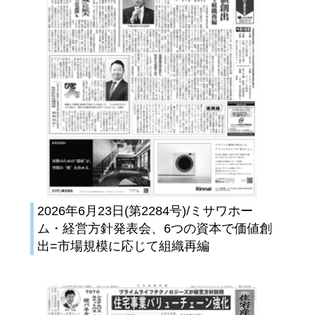
2026年6月23日(第2284号)/ミサワホー
ム・経営方針発表会、6つの資本で価値創
出=市場規模に応じて組織再編