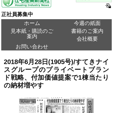
正社員募集中
ホーム
今週の紙面
見本紙・購読のご
書籍のご案内
案内
会社概要
お問い合わせ
2018年6月28日(1905号)/すてきナイ
スグループのプライベートブラン
ド戦略、付加価値提案で1棟当たり
の納材増やす