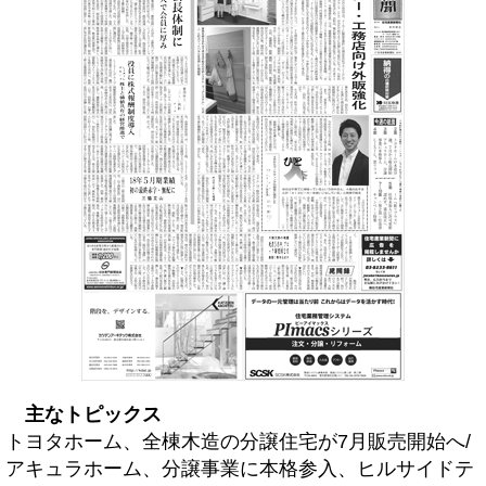
主なトピックス
トヨタホーム、全棟木造の分譲住宅が7月販売開始へ/
アキュラホーム、分譲事業に本格参入、ヒルサイドテ