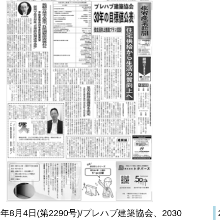
26年8月4日(第2290号)/プレハブ建築協会、2030