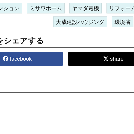
ンション
ミサワホーム
ヤマダ電機
リフォー
大成建設ハウジング
環境省
をシェアする
facebook
share