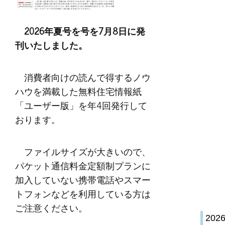
2026年夏号を号を7月8日に発
刊いたしました。
消費者向けの読んで得するノウ
ハウを満載した無料住宅情報紙
「ユーザー版」を年4回発行して
おります。
ファイルサイズが大きいので、
パケット通信料金定額制プランに
加入していない携帯電話やスマー
トフォンなどを利用している方は
ご注意ください。
20