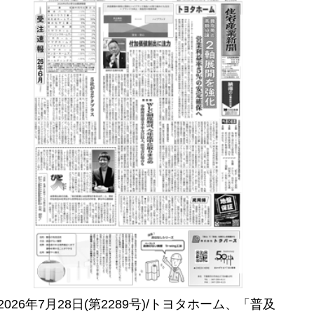
2026年7月28日(第2289号)/トヨタホーム、「普及