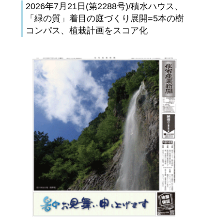
2026年7月21日(第2288号)/積水ハウス、
「緑の質」着目の庭づくり展開=5本の樹
コンパス、植栽計画をスコア化