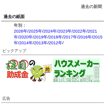
過去の新聞
過去の紙面
年別：
2026年
/
2025年
/
2024年
/
2023年
/
2022年
/
2021
年
/
2020年
/
2019年
/
2018年
/
2017年
/
2016年
/
2015
年
/
2014年
/
2013年
/
2012年
/
ピックアップ
広告