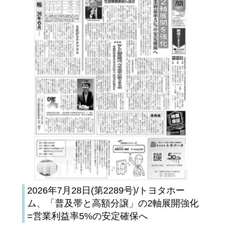
2026年7月28日(第2289号)/トヨタホー
ム、「普及帯と高額分譲」の2軸展開強化
=営業利益率5%の安定確保へ