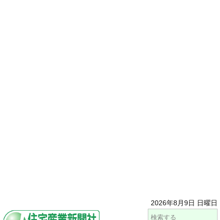
2026年8月9日 日曜日