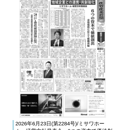
2026年6月23日(第2284号)/ミサワホー