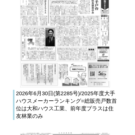
2026年6月30日(第2285号)/2025年度大手
ハウスメーカーランキング=総販売戸数首
位は大和ハウス工業、前年度プラスは住
友林業のみ