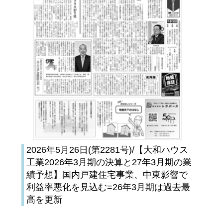
2026年5月26日(第2281号)/【大和ハウス
工業2026年3月期の決算と27年3月期の業
績予想】国内戸建住宅事業、中東影響で
利益率悪化を見込む=26年3月期は過去最
高を更新