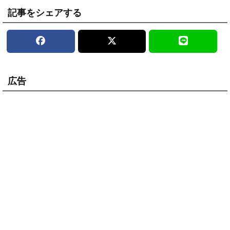
記事をシェアする
広告