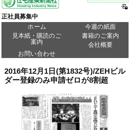
正社員募集中
ホーム
今週の紙面
見本紙・購読のご
書籍のご案内
案内
会社概要
お問い合わせ
2016年12月1日(第1832号)/ZEHビル
ダー登録のみ申請ゼロが8割超