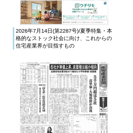
2026年7月14日(第2287号)/夏季特集・本
格的なストック社会に向け、これからの
住宅産業界が目指すもの