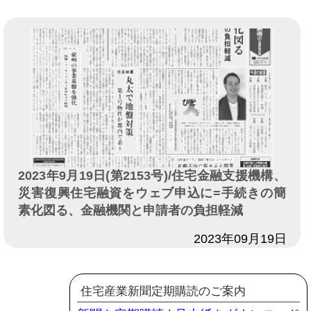
2023年9月19日(第2153号)/住宅金融支援機構、
災害復興住宅融資をウェブ申込に=手続きの簡
素化図る、金融機関と申請者の負担軽減
日付
2023年09月19日
住宅産業新聞定期購読のご案内