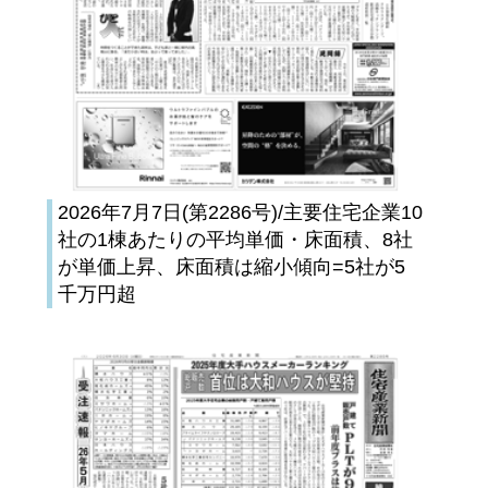
2026年7月7日(第2286号)/主要住宅企業10
社の1棟あたりの平均単価・床面積、8社
が単価上昇、床面積は縮小傾向=5社が5
千万円超