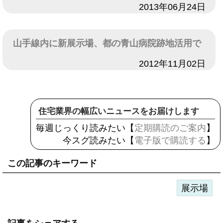
日付
2013年06月24日
山手線内に新展示場、都の青山病院跡地活用で
日付
2012年11月02日
住宅業界の幅広いニュースをお届けします
毎週じっくり読みたい【
定期購読のご案内
】
今スグ読みたい【
電子版で購読する
】
この記事のキーワード
展示場