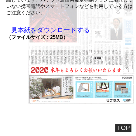
いない携帯電話やスマートフォンなどを利用している方は
ご注意ください。
見本紙をダウンロードする
（ファイルサイズ：25MB）
TOP