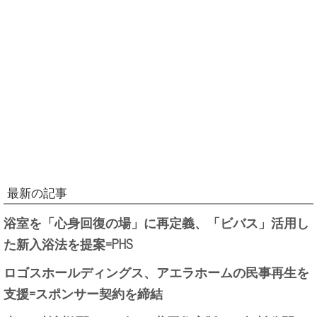
最新の記事
浴室を「心身回復の場」に再定義、「ビバス」活用し
た新入浴法を提案=PHS
ロゴスホールディングス、アエラホームの民事再生を
支援=スポンサー契約を締結