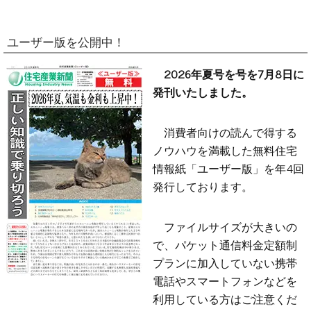
ユーザー版を公開中！
2026年夏号を号を7月8日に
発刊いたしました。
消費者向けの読んで得する
ノウハウを満載した無料住宅
情報紙「ユーザー版」を年4回
発行しております。
ファイルサイズが大きいの
で、パケット通信料金定額制
プランに加入していない携帯
電話やスマートフォンなどを
利用している方はご注意くだ