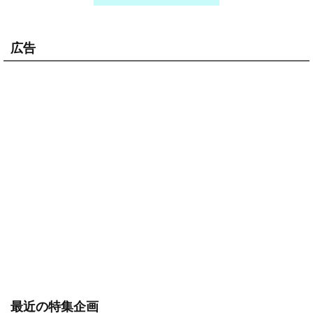
広告
最近の特集企画