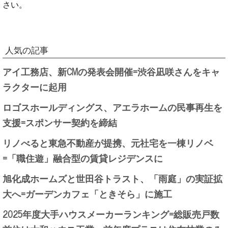
さい。
人気の記事
アイ工務店、新CMの発表会開催=渋谷凪咲さんをキャ
ラクターに起用
ロゴスホールディングス、アエラホームの民事再生を
支援=スポンサー契約を締結
リノべると東急不動産が提携、元社宅を一棟リノベ
=「職住遊」融合型の賃貸レジデンスに
旭化成ホームズと世田谷トラスト、「雨庭」の実証拡
大へ=ガーデンカフェ「ときそら」に施工
2025年度大手ハウスメーカーランキング=総販売戸数