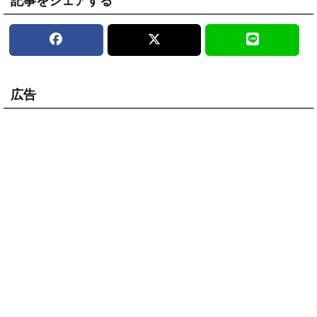
記事をシェアする
広告