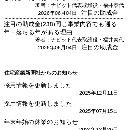
著者：ナビット代表取締役・福井泰代
注目の助成金
2026年06月04日 |
注目の助成金(238)同じ事業内容でも通る
年・落ちる年がある理由
著者：ナビット代表取締役・福井泰代
注目の助成金
2026年06月04日 |
住宅産業新聞社からのお知らせ
採用情報を更新しました
2025年12月11日
採用情報を更新しました
2025年07月15日
年末年始の休業のお知らせ
2024年12月26日