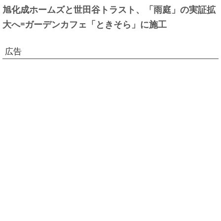
旭化成ホームズと世田谷トラスト、「雨庭」の実証拡
大へ=ガーデンカフェ「ときそら」に施工
広告