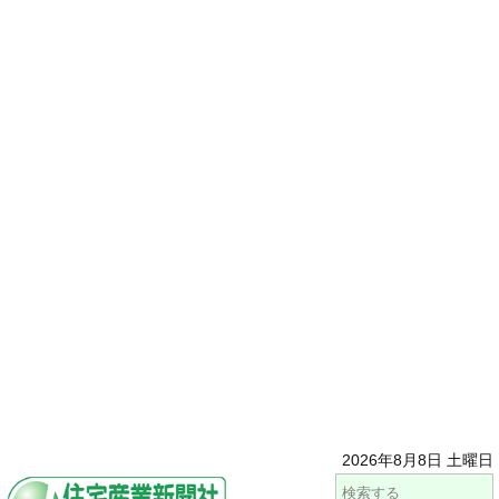
2026年8月8日 土曜日