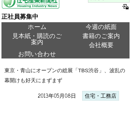
正社員募集中
ホーム
今週の紙面
見本紙・購読のご
書籍のご案内
案内
会社概要
お問い合わせ
東京・青山にオープンの総展「TBS渋谷」、波乱の
幕開けも好天にまずまず
2013年05月08日
住宅・工務店