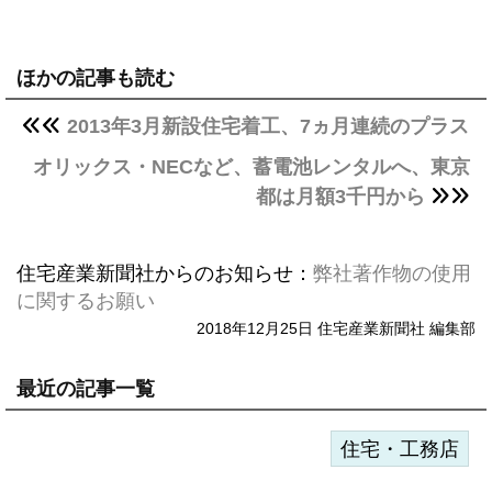
ほかの記事も読む
2013年3月新設住宅着工、7ヵ月連続のプラス
オリックス・NECなど、蓄電池レンタルへ、東京
都は月額3千円から
住宅産業新聞社からのお知らせ：
弊社著作物の使用
に関するお願い
2018年12月25日 住宅産業新聞社 編集部
最近の記事一覧
住宅・工務店