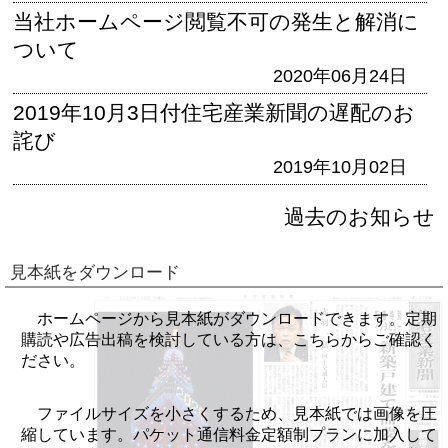
当社ホームページ閲覧不可の発生と解消に
ついて
2020年06月24日
2019年10月3日付住宅産業新聞の遅配のお
詫び
2019年10月02日
過去のお知らせ
見本紙をダウンロード
ホームページから見本紙がダウンロードできます。定期
購読や広告出稿を検討している方は、こちらからご確認く
ださい。
ファイルサイズを小さくするため、見本紙では画像を圧
縮しています。パケット通信料金定額制プランに加入して