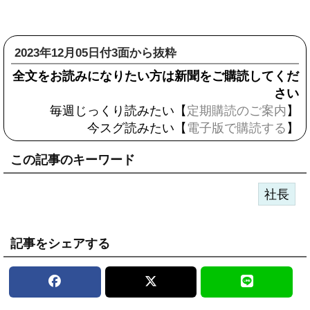
2023年12月05日付3面から抜粋
全文をお読みになりたい方は新聞をご購読してくだ
さい
毎週じっくり読みたい【
定期購読のご案内
】
今スグ読みたい【
電子版で購読する
】
この記事のキーワード
社長
記事をシェアする