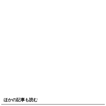
ほかの記事も読む