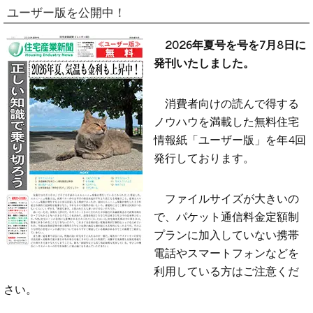
ユーザー版を公開中！
2026年夏号を号を7月8日に
発刊いたしました。
消費者向けの読んで得する
ノウハウを満載した無料住宅
情報紙「ユーザー版」を年4回
発行しております。
ファイルサイズが大きいの
で、パケット通信料金定額制
プランに加入していない携帯
電話やスマートフォンなどを
利用している方はご注意くだ
さい。