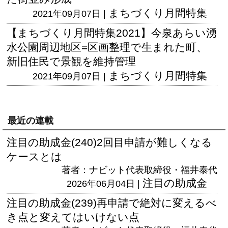
まちづくり月間特集
2021年09月07日 |
【まちづくり月間特集2021】今泉あらい湧
水公園周辺地区=区画整理で生まれた町、
新旧住民で景観を維持管理
まちづくり月間特集
2021年09月07日 |
最近の連載
注目の助成金(240)2回目申請が難しくなる
ケースとは
著者：ナビット代表取締役・福井泰代
注目の助成金
2026年06月04日 |
注目の助成金(239)再申請で絶対に変えるべ
き点と変えてはいけない点