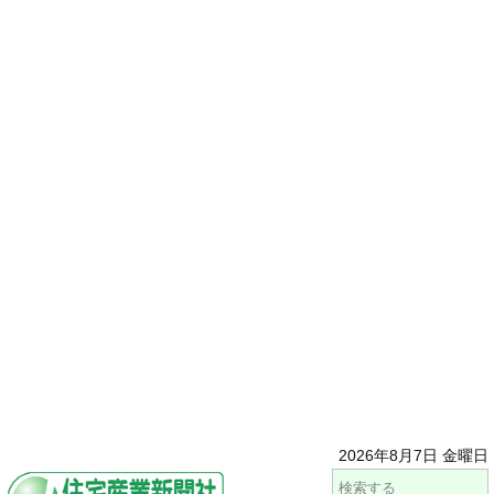
2026年8月7日 金曜日