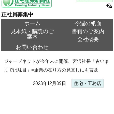
正社員募集中
ホーム
今週の紙面
見本紙・購読のご
書籍のご案内
案内
会社概要
お問い合わせ
ジャーブネットが今年末に開催、宮沢社長「古いま
までは駄目」=企業の在り方の見直しにも言及
2023年12月09日
住宅・工務店