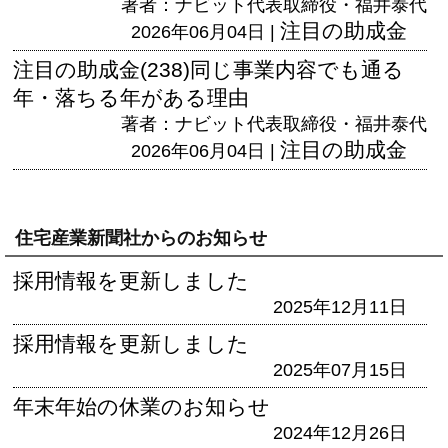
著者：ナビット代表取締役・福井泰代
注目の助成金
2026年06月04日 |
注目の助成金(238)同じ事業内容でも通る
年・落ちる年がある理由
著者：ナビット代表取締役・福井泰代
注目の助成金
2026年06月04日 |
住宅産業新聞社からのお知らせ
採用情報を更新しました
2025年12月11日
採用情報を更新しました
2025年07月15日
年末年始の休業のお知らせ
2024年12月26日