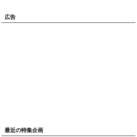
広告
最近の特集企画