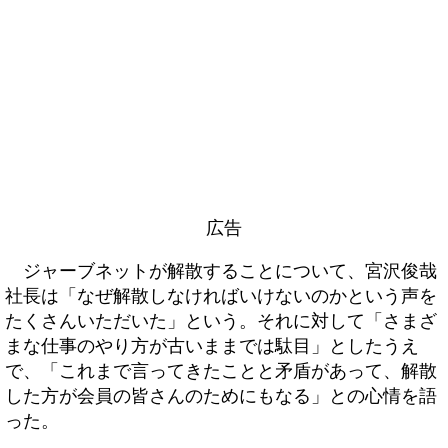
広告
ジャーブネットが解散することについて、宮沢俊哉
社長は「なぜ解散しなければいけないのかという声を
たくさんいただいた」という。それに対して「さまざ
まな仕事のやり方が古いままでは駄目」としたうえ
で、「これまで言ってきたことと矛盾があって、解散
した方が会員の皆さんのためにもなる」との心情を語
った。