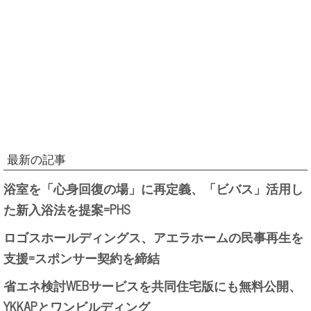
最新の記事
浴室を「心身回復の場」に再定義、「ビバス」活用し
た新入浴法を提案=PHS
ロゴスホールディングス、アエラホームの民事再生を
支援=スポンサー契約を締結
省エネ検討WEBサービスを共同住宅版にも無料公開、
YKKAPとワンビルディング