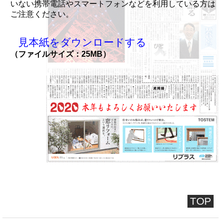
いない携帯電話やスマートフォンなどを利用している方は
ご注意ください。
見本紙をダウンロードする
（ファイルサイズ：25MB）
TOP