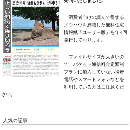
消費者向けの読んで得する
ノウハウを満載した無料住宅
情報紙「ユーザー版」を年4回
発行しております。
ファイルサイズが大きいの
で、パケット通信料金定額制
プランに加入していない携帯
電話やスマートフォンなどを
利用している方はご注意くだ
さい。
人気の記事