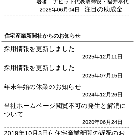
著者：ナビット代表取締役・福井泰代
注目の助成金
2026年06月04日 |
住宅産業新聞社からのお知らせ
採用情報を更新しました
2025年12月11日
採用情報を更新しました
2025年07月15日
年末年始の休業のお知らせ
2024年12月26日
当社ホームページ閲覧不可の発生と解消に
ついて
2020年06月24日
2019年10月3日付住宅産業新聞の遅配のお