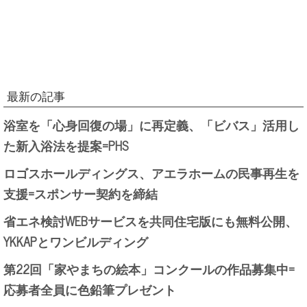
最新の記事
浴室を「心身回復の場」に再定義、「ビバス」活用し
た新入浴法を提案=PHS
ロゴスホールディングス、アエラホームの民事再生を
支援=スポンサー契約を締結
省エネ検討WEBサービスを共同住宅版にも無料公開、
YKKAPとワンビルディング
第22回「家やまちの絵本」コンクールの作品募集中=
応募者全員に色鉛筆プレゼント