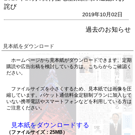
詫び
2019年10月02日
過去のお知らせ
見本紙をダウンロード
ホームページから見本紙がダウンロードできます。定期
購読や広告出稿を検討している方は、こちらからご確認く
ださい。
ファイルサイズを小さくするため、見本紙では画像を圧
縮しています。パケット通信料金定額制プランに加入して
いない携帯電話やスマートフォンなどを利用している方は
ご注意ください。
見本紙をダウンロードする
（ファイルサイズ：25MB）