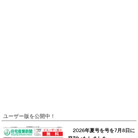
ユーザー版を公開中！
2026年夏号を号を7月8日に
発刊いたしました。