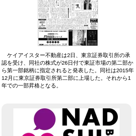
ケイアイスター不動産は2日、東京証券取引所の承
認を受け、同社の株式が26日付で東証市場の第二部か
ら第一部銘柄に指定されると発表した。同社は2015年
12月に東京証券取引所第二部に上場した。それから1
年での一部昇格となる。