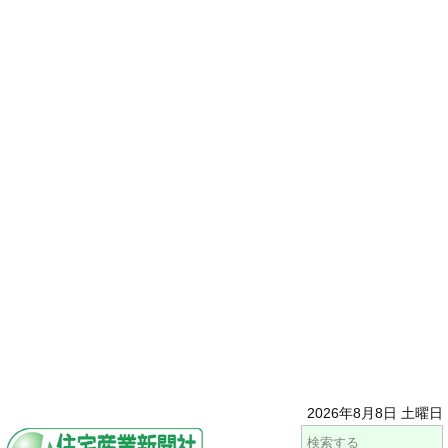
2026年8月8日 土曜日