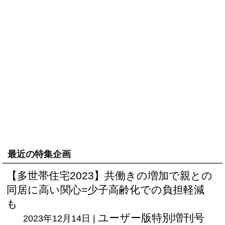
最近の特集企画
【多世帯住宅2023】共働きの増加で親との
同居に高い関心=少子高齢化での負担軽減
も
ユーザー版
特別増刊号
2023年12月14日 |