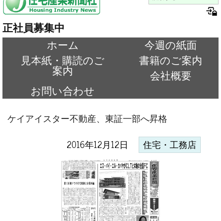
正社員募集中
ホーム
今週の紙面
見本紙・購読のご
書籍のご案内
案内
会社概要
お問い合わせ
ケイアイスター不動産、東証一部へ昇格
2016年12月12日
住宅・工務店