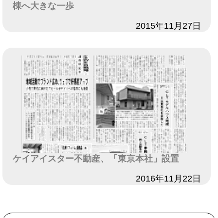
棟へ大きな一歩
日付
2015年11月27日
ケイアイスター不動産、「東京本社」設置
日付
2016年11月22日