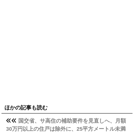
ほかの記事も読む
国交省、サ高住の補助要件を見直しへ、月額
30万円以上の住戸は除外に、25平方メートル未満