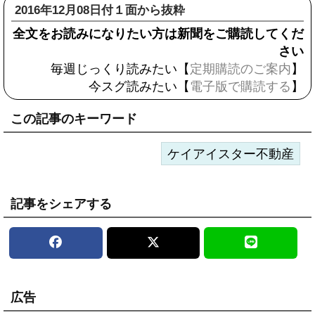
2016年12月08日付１面から抜粋
全文をお読みになりたい方は新聞をご購読してくだ
さい
毎週じっくり読みたい【
定期購読のご案内
】
今スグ読みたい【
電子版で購読する
】
この記事のキーワード
ケイアイスター不動産
記事をシェアする
広告