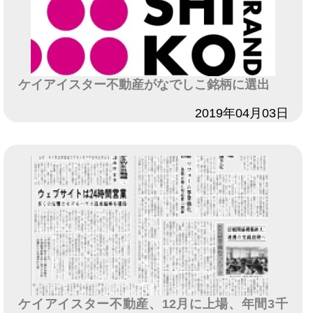
ケイアイスター不動産がなでしこ銘柄に選出
日付
2019年04月03日
ケイアイスター不動産、12月に上場、年間3千