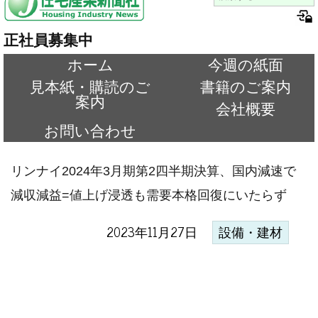
正社員募集中
ホーム
今週の紙面
見本紙・購読のご
書籍のご案内
案内
会社概要
お問い合わせ
リンナイ2024年3月期第2四半期決算、国内減速で
減収減益=値上げ浸透も需要本格回復にいたらず
2023年11月27日
設備・建材