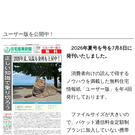
ユーザー版を公開中！
2026年夏号を号を7月8日に
発刊いたしました。
消費者向けの読んで得する
ノウハウを満載した無料住宅
情報紙「ユーザー版」を年4回
発行しております。
ファイルサイズが大きいの
で、パケット通信料金定額制
プランに加入していない携帯