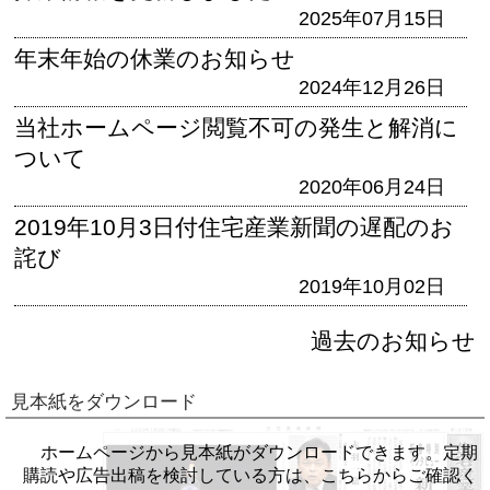
2025年07月15日
年末年始の休業のお知らせ
2024年12月26日
当社ホームページ閲覧不可の発生と解消に
ついて
2020年06月24日
2019年10月3日付住宅産業新聞の遅配のお
詫び
2019年10月02日
過去のお知らせ
見本紙をダウンロード
ホームページから見本紙がダウンロードできます。定期
購読や広告出稿を検討している方は、こちらからご確認く