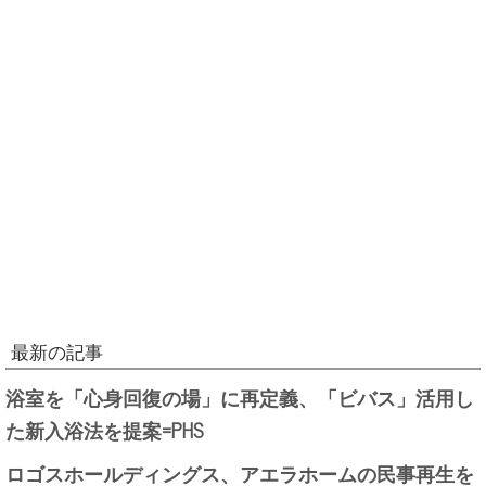
最新の記事
浴室を「心身回復の場」に再定義、「ビバス」活用し
た新入浴法を提案=PHS
ロゴスホールディングス、アエラホームの民事再生を