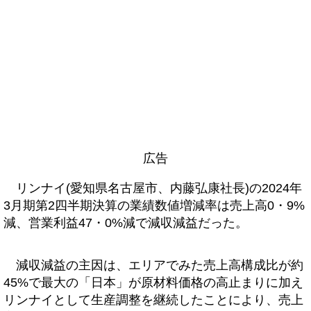
広告
リンナイ(愛知県名古屋市、内藤弘康社長)の2024年
3月期第2四半期決算の業績数値増減率は売上高0・9%
減、営業利益47・0%減で減収減益だった。
減収減益の主因は、エリアでみた売上高構成比が約
45%で最大の「日本」が原材料価格の高止まりに加え
リンナイとして生産調整を継続したことにより、売上