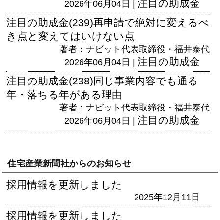
注目の助成金
2026年06月04日 |
注目の助成金(239)再申請で絶対に変えるべ
き点と変えてはいけない点
著者：ナビット代表取締役・福井泰代
注目の助成金
2026年06月04日 |
注目の助成金(238)同じ事業内容でも通る
年・落ちる年がある理由
著者：ナビット代表取締役・福井泰代
注目の助成金
2026年06月04日 |
住宅産業新聞社からのお知らせ
採用情報を更新しました
2025年12月11日
採用情報を更新しました