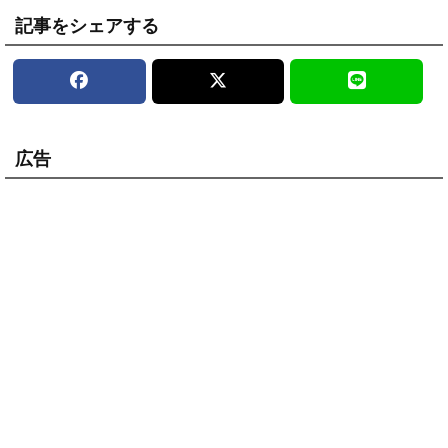
記事をシェアする
広告