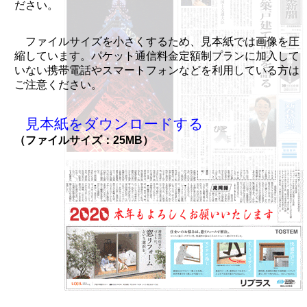
ださい。
ファイルサイズを小さくするため、見本紙では画像を圧
縮しています。パケット通信料金定額制プランに加入して
いない携帯電話やスマートフォンなどを利用している方は
ご注意ください。
見本紙をダウンロードする
（ファイルサイズ：25MB）