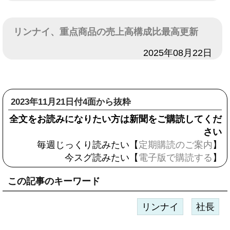
リンナイ、重点商品の売上高構成比最高更新
日付
2025年08月22日
2023年11月21日付4面から抜粋
全文をお読みになりたい方は新聞をご購読してくだ
さい
毎週じっくり読みたい【
定期購読のご案内
】
今スグ読みたい【
電子版で購読する
】
この記事のキーワード
リンナイ
社長