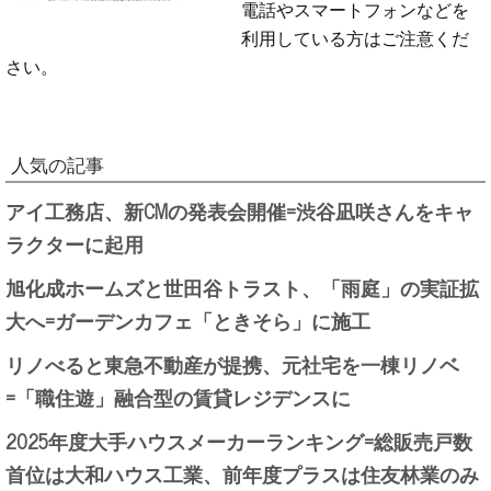
電話やスマートフォンなどを
利用している方はご注意くだ
さい。
人気の記事
アイ工務店、新CMの発表会開催=渋谷凪咲さんをキャ
ラクターに起用
旭化成ホームズと世田谷トラスト、「雨庭」の実証拡
大へ=ガーデンカフェ「ときそら」に施工
リノべると東急不動産が提携、元社宅を一棟リノベ
=「職住遊」融合型の賃貸レジデンスに
2025年度大手ハウスメーカーランキング=総販売戸数
首位は大和ハウス工業、前年度プラスは住友林業のみ