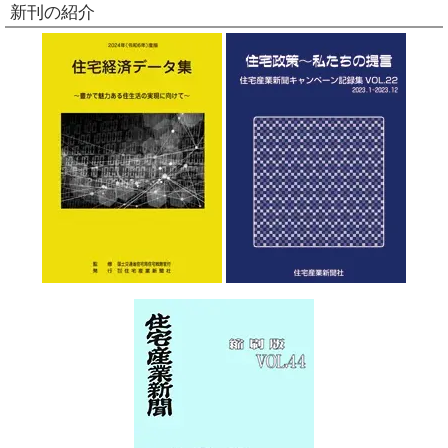
新刊の紹介