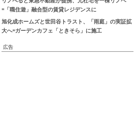
=「職住遊」融合型の賃貸レジデンスに
旭化成ホームズと世田谷トラスト、「雨庭」の実証拡
大へ=ガーデンカフェ「ときそら」に施工
広告