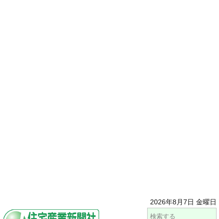
2026年8月7日 金曜日