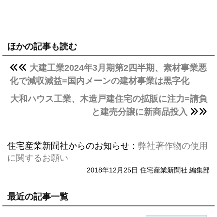
ほかの記事も読む
大建工業2024年3月期第2四半期、素材事業悪
化で減収減益=国内メーンの建材事業は黒字化
大和ハウス工業、木造戸建住宅の拡販に注力=請負
と建売分譲に新商品投入
住宅産業新聞社からのお知らせ：
弊社著作物の使用
に関するお願い
2018年12月25日 住宅産業新聞社 編集部
最近の記事一覧