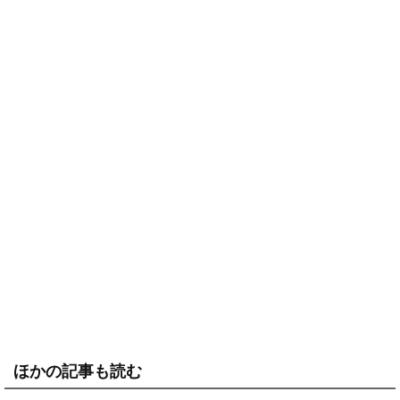
ほかの記事も読む