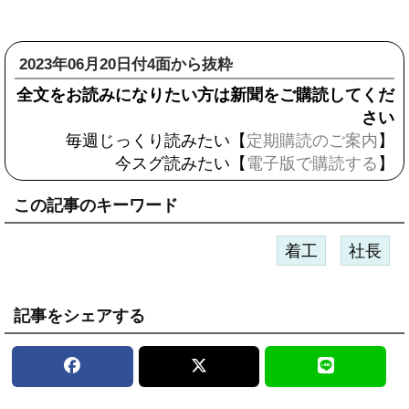
2023年06月20日付4面から抜粋
全文をお読みになりたい方は新聞をご購読してくだ
さい
毎週じっくり読みたい【
定期購読のご案内
】
今スグ読みたい【
電子版で購読する
】
この記事のキーワード
着工
社長
記事をシェアする