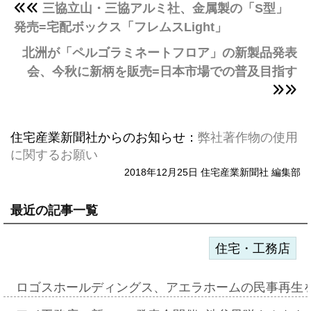
三協立山・三協アルミ社、金属製の「S型」
発売=宅配ボックス「フレムスLight」
北洲が「ペルゴラミネートフロア」の新製品発表
会、今秋に新柄を販売=日本市場での普及目指す
住宅産業新聞社からのお知らせ：
弊社著作物の使用
に関するお願い
2018年12月25日 住宅産業新聞社 編集部
最近の記事一覧
住宅・工務店
ロゴスホールディングス、アエラホームの民事再生