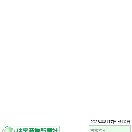
2026年8月7日 金曜日