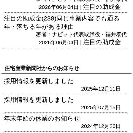
注目の助成金
2026年06月04日 |
注目の助成金(238)同じ事業内容でも通る
年・落ちる年がある理由
著者：ナビット代表取締役・福井泰代
注目の助成金
2026年06月04日 |
住宅産業新聞社からのお知らせ
採用情報を更新しました
2025年12月11日
採用情報を更新しました
2025年07月15日
年末年始の休業のお知らせ
2024年12月26日