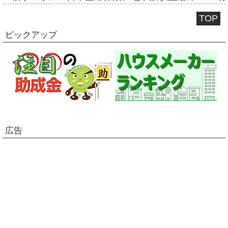
TOP
ピックアップ
広告