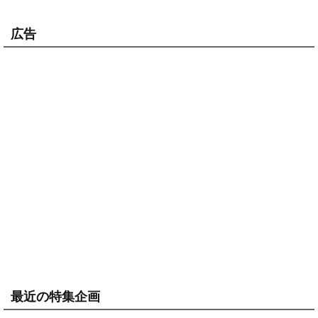
広告
最近の特集企画