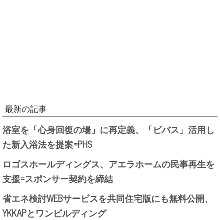
最新の記事
浴室を「心身回復の場」に再定義、「ビバス」活用し
た新入浴法を提案=PHS
ロゴスホールディングス、アエラホームの民事再生を
支援=スポンサー契約を締結
省エネ検討WEBサービスを共同住宅版にも無料公開、
YKKAPとワンビルディング