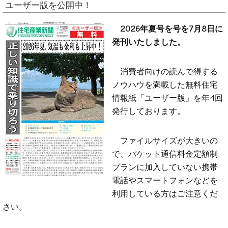
ユーザー版を公開中！
2026年夏号を号を7月8日に
発刊いたしました。
消費者向けの読んで得する
ノウハウを満載した無料住宅
情報紙「ユーザー版」を年4回
発行しております。
ファイルサイズが大きいの
で、パケット通信料金定額制
プランに加入していない携帯
電話やスマートフォンなどを
利用している方はご注意くだ
さい。