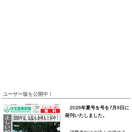
ユーザー版を公開中！
2026年夏号を号を7月8日に
発刊いたしました。
消費者向けの読んで得する