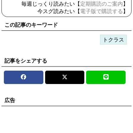
毎週じっくり読みたい【
定期購読のご案内
】
今スグ読みたい【
電子版で購読する
】
この記事のキーワード
トクラス
記事をシェアする
広告