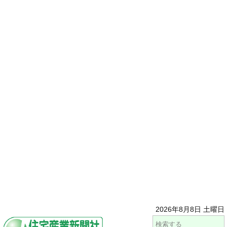
2026年8月8日 土曜日