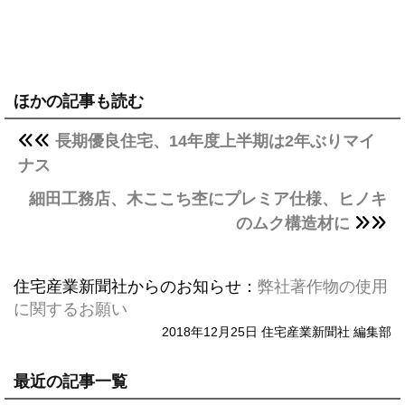
ほかの記事も読む
長期優良住宅、14年度上半期は2年ぶりマイ
ナス
細田工務店、木ここち杢にプレミア仕様、ヒノキ
のムク構造材に
住宅産業新聞社からのお知らせ：
弊社著作物の使用
に関するお願い
2018年12月25日 住宅産業新聞社 編集部
最近の記事一覧