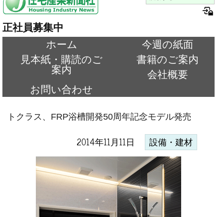
正社員募集中
ホーム
今週の紙面
見本紙・購読のご
書籍のご案内
案内
会社概要
お問い合わせ
トクラス、FRP浴槽開発50周年記念モデル発売
2014年11月11日
設備・建材