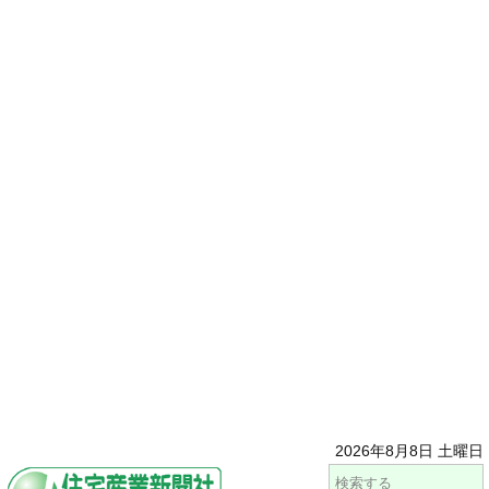
2026年8月8日 土曜日