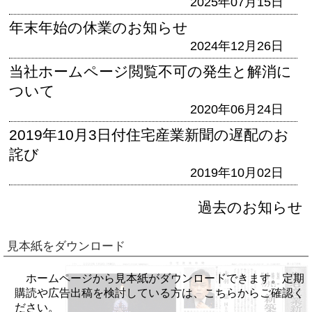
2025年07月15日
年末年始の休業のお知らせ
2024年12月26日
当社ホームページ閲覧不可の発生と解消に
ついて
2020年06月24日
2019年10月3日付住宅産業新聞の遅配のお
詫び
2019年10月02日
過去のお知らせ
見本紙をダウンロード
ホームページから見本紙がダウンロードできます。定期
購読や広告出稿を検討している方は、こちらからご確認く
ださい。