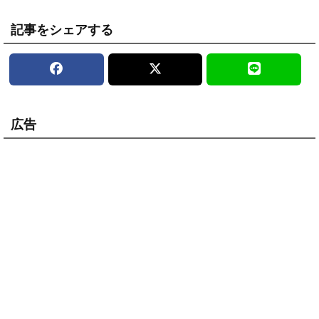
記事をシェアする
広告