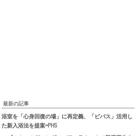
最新の記事
浴室を「心身回復の場」に再定義、「ビバス」活用し
た新入浴法を提案=PHS