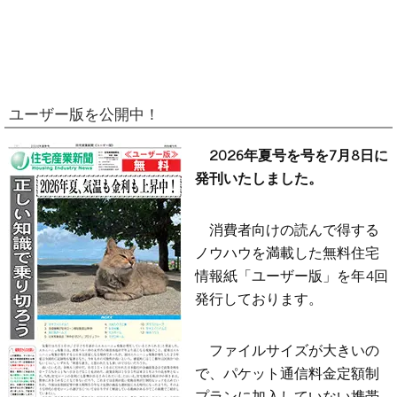
ユーザー版を公開中！
2026年夏号を号を7月8日に
発刊いたしました。
消費者向けの読んで得する
ノウハウを満載した無料住宅
情報紙「ユーザー版」を年4回
発行しております。
ファイルサイズが大きいの
で、パケット通信料金定額制
プランに加入していない携帯