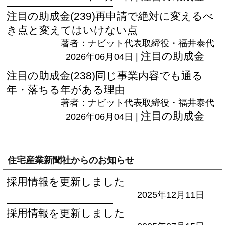
注目の助成金(239)再申請で絶対に変えるべ
き点と変えてはいけない点
著者：ナビット代表取締役・福井泰代
注目の助成金
2026年06月04日 |
注目の助成金(238)同じ事業内容でも通る
年・落ちる年がある理由
著者：ナビット代表取締役・福井泰代
注目の助成金
2026年06月04日 |
住宅産業新聞社からのお知らせ
採用情報を更新しました
2025年12月11日
採用情報を更新しました