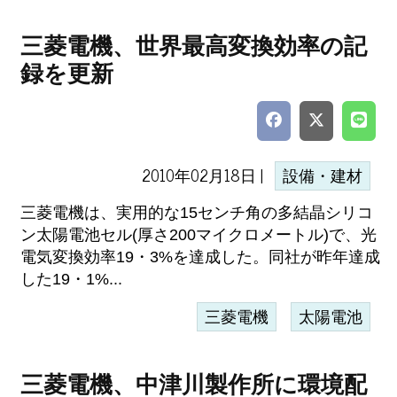
三菱電機、世界最高変換効率の記
録を更新
2010年02月18日 |
設備・建材
三菱電機は、実用的な15センチ角の多結晶シリコ
ン太陽電池セル(厚さ200マイクロメートル)で、光
電気変換効率19・3%を達成した。同社が昨年達成
した19・1%...
三菱電機
太陽電池
三菱電機、中津川製作所に環境配