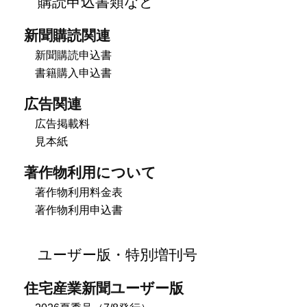
購読申込書類など
新聞購読関連
新聞購読申込書
書籍購入申込書
広告関連
広告掲載料
見本紙
著作物利用について
著作物利用料金表
著作物利用申込書
ユーザー版・特別増刊号
住宅産業新聞ユーザー版