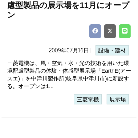
慮型製品の展示場を11月にオープ
ン
2009年07月16日 |
設備・建材
三菱電機は、風・空気・水・光の技術を用いた環
境配慮型製品の体験・体感型展示場「EarthE(アー
スエ)」を中津川製作所(岐阜県中津川市)に新設す
る。オープンは1...
三菱電機
展示場