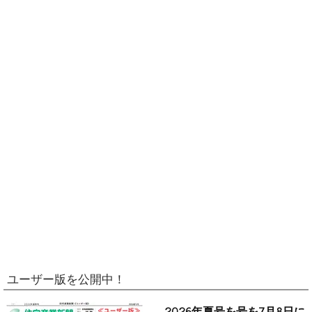
ユーザー版を公開中！
2026年夏号を号を7月8日に