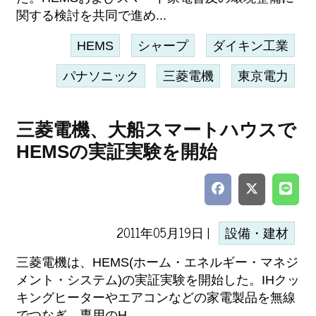
関する検討を共同で進め...
HEMS
シャープ
ダイキン工業
パナソニック
三菱電機
東京電力
三菱電機、大船スマートハウスで
HEMSの実証実験を開始
2011年05月19日 |
設備・建材
三菱電機は、HEMS(ホーム・エネルギー・マネジ
メント・システム)の実証実験を開始した。IHクッ
キングヒーターやエアコンなどの家電製品を無線
でつなぎ、専用のH...