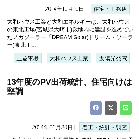
2014年10月10日 |
住宅・工務店
大和ハウス工業と大和エネルギーは、大和ハウス
の東北工場(宮城県大崎市)敷地内に建設を進めてい
たメガソーラー「DREAM Solar(ドリーム・ソーラ
ー)東北工...
三菱電機
大和ハウス工業
太陽光発電
13年度のPV出荷統計、住宅向けは
堅調
2014年06月20日 |
着工・統計・調査