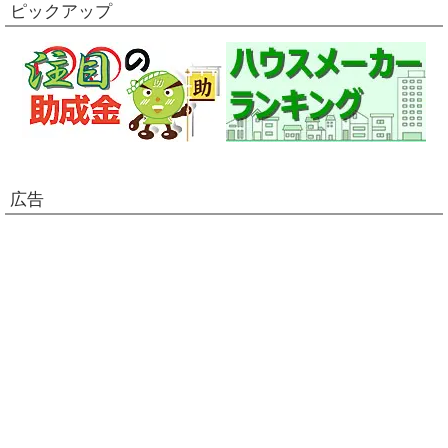
ピックアップ
広告