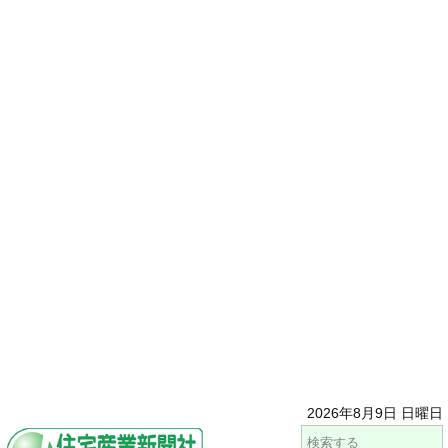
2026年8月9日 日曜日