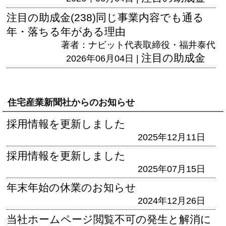
注目の助成金(238)同じ事業内容でも通る
年・落ちる年がある理由
著者：ナビット代表取締役・福井泰代
注目の助成金
2026年06月04日 |
住宅産業新聞社からのお知らせ
採用情報を更新しました
2025年12月11日
採用情報を更新しました
2025年07月15日
年末年始の休業のお知らせ
2024年12月26日
当社ホームページ閲覧不可の発生と解消に