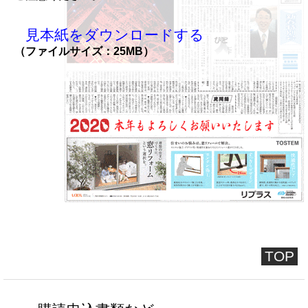
見本紙をダウンロードする
（ファイルサイズ：25MB）
TOP