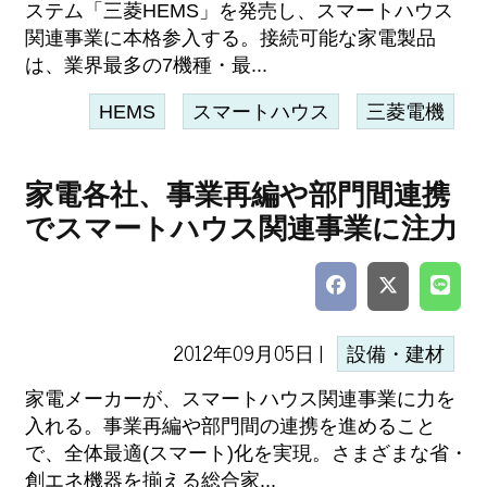
ステム「三菱HEMS」を発売し、スマートハウス
関連事業に本格参入する。接続可能な家電製品
は、業界最多の7機種・最...
HEMS
スマートハウス
三菱電機
家電各社、事業再編や部門間連携
でスマートハウス関連事業に注力
2012年09月05日 |
設備・建材
家電メーカーが、スマートハウス関連事業に力を
入れる。事業再編や部門間の連携を進めること
で、全体最適(スマート)化を実現。さまざまな省・
創エネ機器を揃える総合家...