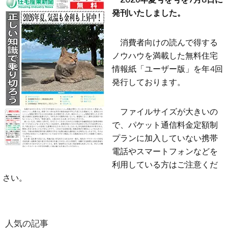
発刊いたしました。
消費者向けの読んで得する
ノウハウを満載した無料住宅
情報紙「ユーザー版」を年4回
発行しております。
ファイルサイズが大きいの
で、パケット通信料金定額制
プランに加入していない携帯
電話やスマートフォンなどを
利用している方はご注意くだ
さい。
人気の記事