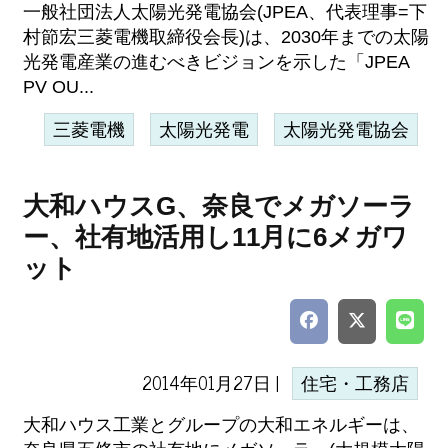
一般社団法人太陽光発電協会(JPEA、代表理事=下
村節宏三菱電機取締役会長)は、2030年までの太陽
光発電産業の進むべきビジョンを示した「JPEA
PV OU...
三菱電機
太陽光発電
太陽光発電協会
大和ハウスG、奈良でメガソーラ
ー、社有地活用し11月に6メガワ
ット
2014年01月27日 |
住宅・工務店
大和ハウス工業とグループの大和エネルギーは、