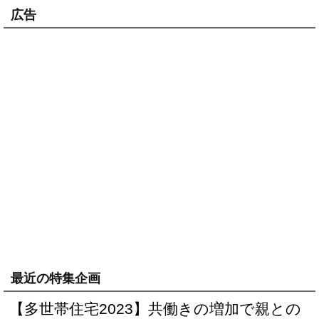
広告
最近の特集企画
【多世帯住宅2023】共働きの増加で親との