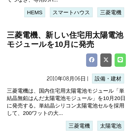
HEMS
スマートハウス
三菱電機
三菱電機、新しい住宅用太陽電池
モジュールを10月に発売
2010年08月06日 |
設備・建材
三菱電機は、国内住宅用太陽電池モジュール「単
結晶無鉛はんだ太陽電池モジュール」を10月20日
に発売する。単結晶シリコン太陽電池セルを採用
して、200ワットの大...
三菱電機
太陽電池