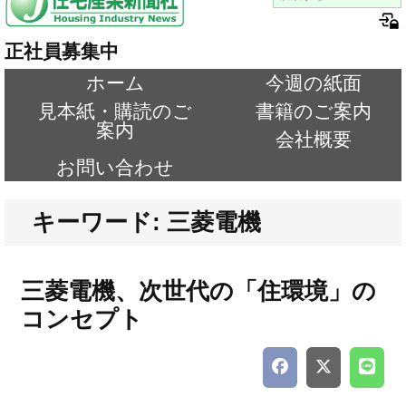
正社員募集中
ホーム
今週の紙面
見本紙・購読のご
書籍のご案内
案内
会社概要
お問い合わせ
キーワード: 三菱電機
三菱電機、次世代の「住環境」の
コンセプト