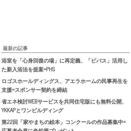
最新の記事
浴室を「心身回復の場」に再定義、「ビバス」活用し
た新入浴法を提案=PHS
ロゴスホールディングス、アエラホームの民事再生を
支援=スポンサー契約を締結
省エネ検討WEBサービスを共同住宅版にも無料公開、
YKKAPとワンビルディング
第22回「家やまちの絵本」コンクールの作品募集中=
応募者全員に色鉛筆プレゼント