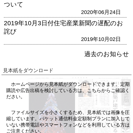
ついて
2020年06月24日
2019年10月3日付住宅産業新聞の遅配のお
詫び
2019年10月02日
過去のお知らせ
見本紙をダウンロード
ホームページから見本紙がダウンロードできます。定期
購読や広告出稿を検討している方は、こちらからご確認く
ださい。
ファイルサイズを小さくするため、見本紙では画像を圧
縮しています。パケット通信料金定額制プランに加入して
いない携帯電話やスマートフォンなどを利用している方は
ご注意ください。