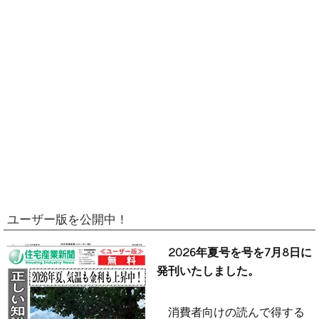
ユーザー版を公開中！
2026年夏号を号を7月8日に
発刊いたしました。
消費者向けの読んで得する