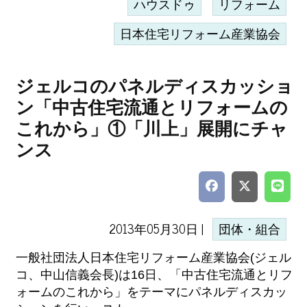
ハウスドゥ
リフォーム
日本住宅リフォーム産業協会
ジェルコのパネルディスカッショ
ン「中古住宅流通とリフォームの
これから」①「川上」展開にチャ
ンス
2013年05月30日 |
団体・組合
一般社団法人日本住宅リフォーム産業協会(ジェル
コ、中山信義会長)は16日、「中古住宅流通とリフ
ォームのこれから」をテーマにパネルディスカッ