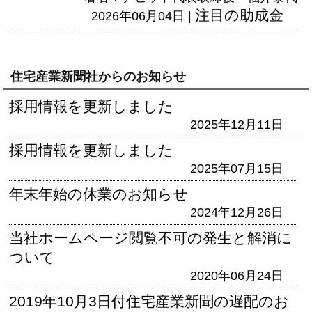
注目の助成金
2026年06月04日 |
住宅産業新聞社からのお知らせ
採用情報を更新しました
2025年12月11日
採用情報を更新しました
2025年07月15日
年末年始の休業のお知らせ
2024年12月26日
当社ホームページ閲覧不可の発生と解消に
ついて
2020年06月24日
2019年10月3日付住宅産業新聞の遅配のお