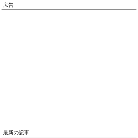
広告
最新の記事