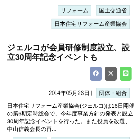
リフォーム
国土交通省
日本住宅リフォーム産業協会
ジェルコが会員研修制度設立、設
立30周年記念イベントも
2014年05月28日 |
団体・組合
日本住宅リフォーム産業協会(ジェルコ)は16日開催
の第6期定時総会で、今年度事業方針の発表と設立
30周年記念イベントを行った。また役員を改選、
中山信義会長の再...