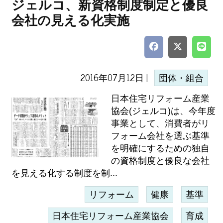
ジェルコ、新資格制度制定と優良
会社の見える化実施
2016年07月12日 |
団体・組合
日本住宅リフォーム産業
協会(ジェルコ)は、今年度
事業として、消費者がリ
フォーム会社を選ぶ基準
を明確にするための独自
の資格制度と優良な会社
を見える化する制度を制...
リフォーム
健康
基準
日本住宅リフォーム産業協会
育成