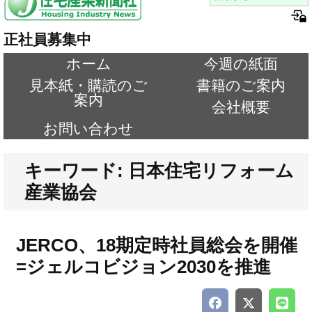
正社員募集中
ホーム
今週の紙面
見本紙・購読のご
書籍のご案内
案内
会社概要
お問い合わせ
キーワード: 日本住宅リフォーム
産業協会
JERCO、18期定時社員総会を開催
=ジェルコビジョン2030を推進