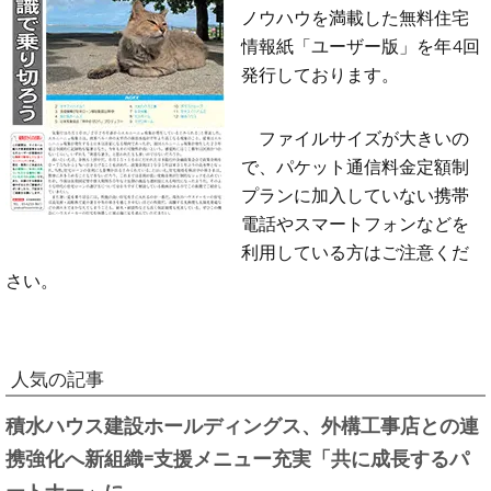
ノウハウを満載した無料住宅
情報紙「ユーザー版」を年4回
発行しております。
ファイルサイズが大きいの
で、パケット通信料金定額制
プランに加入していない携帯
電話やスマートフォンなどを
利用している方はご注意くだ
さい。
人気の記事
積水ハウス建設ホールディングス、外構工事店との連
携強化へ新組織=支援メニュー充実「共に成長するパ
ートナー」に