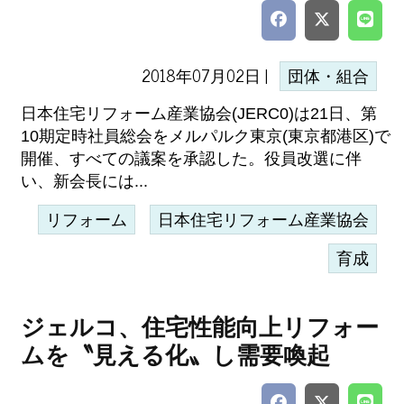
2018年07月02日 |
団体・組合
日本住宅リフォーム産業協会(JERC0)は21日、第
10期定時社員総会をメルパルク東京(東京都港区)で
開催、すべての議案を承認した。役員改選に伴
い、新会長には...
リフォーム
日本住宅リフォーム産業協会
育成
ジェルコ、住宅性能向上リフォー
ムを〝見える化〟し需要喚起