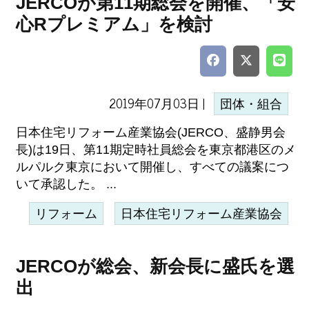
JERCOが第11期総会を開催、「安
心Rプレミアム」を検討
2019年07月03日 |
団体・組合
日本住宅リフォーム産業協会(JERCO、盛静男会
長)は19日、第11期定時社員総会を東京都港区のメ
ルパルク東京において開催し、すべての議案につ
いて承認した。 ...
リフォーム
日本住宅リフォーム産業協会
JERCOが総会、新会長に盛氏を選
出