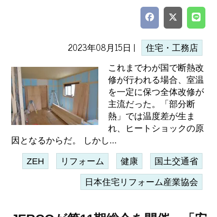
2023年08月15日 |
住宅・工務店
これまでわが国で断熱改
修が行われる場合、室温
を一定に保つ全体改修が
主流だった。「部分断
熱」では温度差が生ま
れ、ヒートショックの原
因となるからだ。 しかし...
ZEH
リフォーム
健康
国土交通省
日本住宅リフォーム産業協会