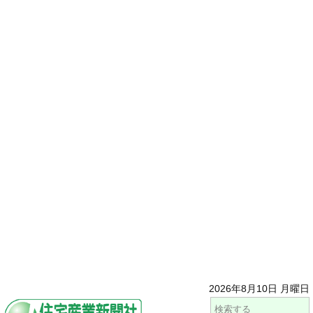
2026年8月10日 月曜日