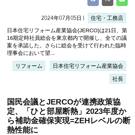
2024年07月05日 |
住宅・工務店
日本住宅リフォーム産業協会(JERCO)は21日、第
16期定時社員総会を東京都内で開催し、全ての議
案を承認した。さらに総会を受けて行われた臨時
理事会において望...
リフォーム
日本住宅リフォーム産業協会
社長
国民会議とJERCOが連携政策協
定、「ひと部屋断熱」2023年度か
ら補助金確保実現=ZEHレベルの断
熱性能に