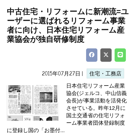
中古住宅・リフォームに新潮流=ユ
ーザーに選ばれるリフォーム事業
者に向け、日本住宅リフォーム産
業協会が独自研修制度
2015年07月27日 |
住宅・工務店
日本住宅リフォーム産業
協会(ジェルコ、中山信義
会長)が事業活動を活発化
させている。昨年12月に
国土交通省の住宅リフォ
ーム事業者団体登録制度
に登録し国の「お墨付...