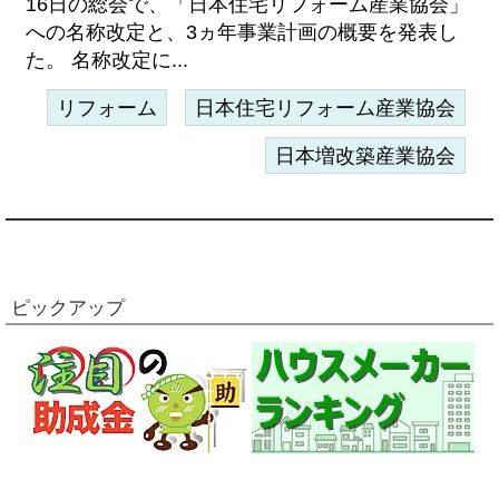
16日の総会で、「日本住宅リフォーム産業協会」
への名称改定と、3ヵ年事業計画の概要を発表し
た。 名称改定に...
リフォーム
日本住宅リフォーム産業協会
日本増改築産業協会
ピックアップ