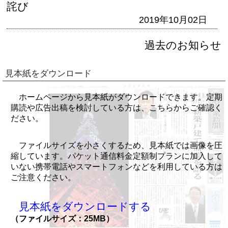
詫び
2019年10月02日
過去のお知らせ
見本紙をダウンロード
ホームページから見本紙がダウンロードできます。定期
購読や広告出稿を検討している方は、こちらからご確認く
ださい。
ファイルサイズを小さくするため、見本紙では画像を圧
縮しています。パケット通信料金定額制プランに加入して
いない携帯電話やスマートフォンなどを利用している方は
ご注意ください。
見本紙をダウンロードする
（ファイルサイズ：25MB）