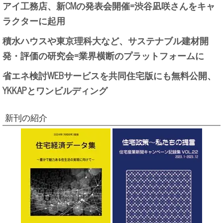
アイ工務店、新CMの発表会開催=渋谷凪咲さんをキャ
ラクターに起用
積水ハウスや東京理科大など、サステナブル建材開
発・評価の研究会=業界横断のプラットフォームに
省エネ検討WEBサービスを共同住宅版にも無料公開、
YKKAPとワンビルディング
新刊の紹介