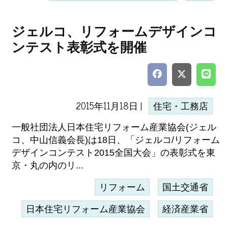
ジェルコ、リフォームデザインコ
ンテスト表彰式を開催
2015年11月18日 |
住宅・工務店
一般社団法人日本住宅リフォーム産業協会(ジェル
コ、中山信義会長)は18日、「ジェルコ/リフォーム
デザインコンテスト2015全国大会」の表彰式を東
京・丸の内のリ...
リフォーム
国土交通省
日本住宅リフォーム産業協会
経済産業省