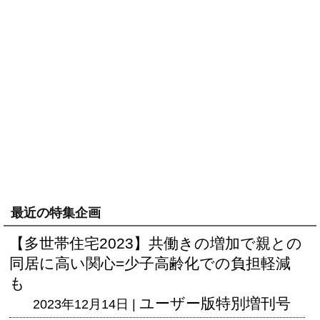
最近の特集企画
【多世帯住宅2023】共働きの増加で親との
同居に高い関心=少子高齢化での負担軽減
も
ユーザー版
特別増刊号
2023年12月14日 |