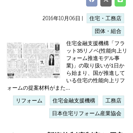
2016年10月06日 |
住宅・工務店
団体・組合
住宅金融支援機構「フラ
ット35リノベ(性能向上リ
フォーム推進モデル事
業)」の取り扱いが1日か
ら始まり、国が推進して
いる住宅の性能向上リフ
ォームの提案材料がまた...
リフォーム
住宅金融支援機構
工務店
日本住宅リフォーム産業協会