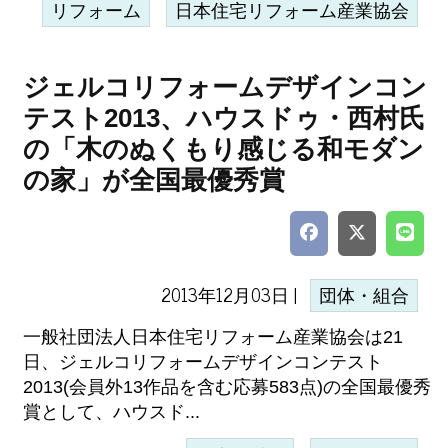
リフォーム
日本住宅リフォーム産業協会
ジェルコリフォームデザインコン
テスト2013、ハウスドゥ・西村氏
の「木のぬくもり感じる和モダン
の家」が全国最優秀賞
2013年12月03日 |
団体・組合
一般社団法人日本住宅リフォーム産業協会は21
日、ジェルコリフォームデザインコンテスト
2013(会員外13作品を含む応募583点)の全国最優秀
賞として、ハウスド...