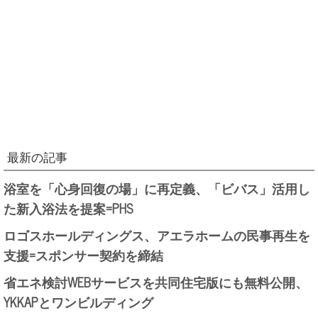
最新の記事
浴室を「心身回復の場」に再定義、「ビバス」活用し
た新入浴法を提案=PHS
ロゴスホールディングス、アエラホームの民事再生を
支援=スポンサー契約を締結
省エネ検討WEBサービスを共同住宅版にも無料公開、
YKKAPとワンビルディング