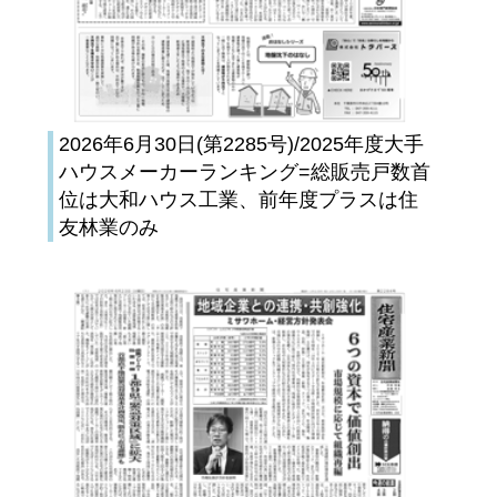
2026年6月30日(第2285号)/2025年度大手
ハウスメーカーランキング=総販売戸数首
位は大和ハウス工業、前年度プラスは住
友林業のみ