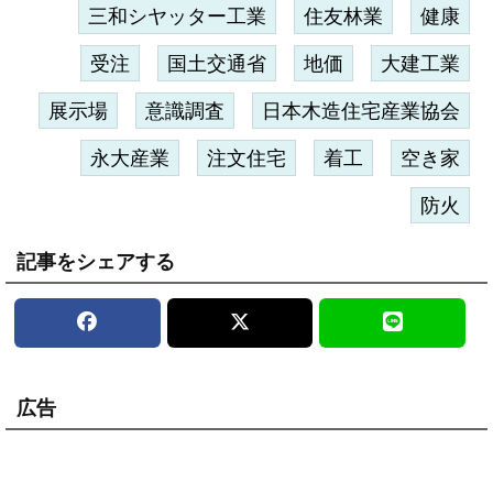
三和シヤッター工業
住友林業
健康
受注
国土交通省
地価
大建工業
展示場
意識調査
日本木造住宅産業協会
永大産業
注文住宅
着工
空き家
防火
記事をシェアする
広告