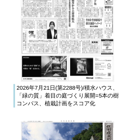
2026年7月21日(第2288号)/積水ハウス、
「緑の質」着目の庭づくり展開=5本の樹
コンパス、植栽計画をスコア化