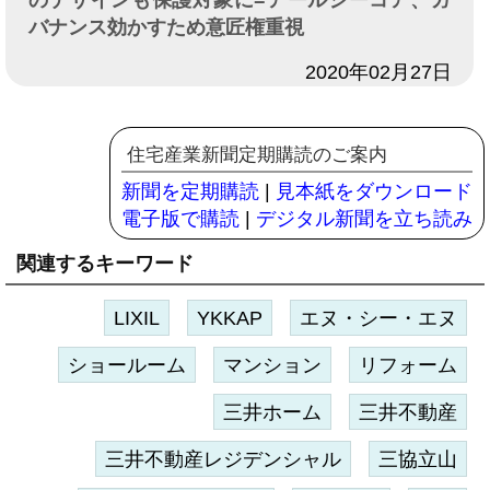
バナンス効かすため意匠権重視
日付
2020年02月27日
住宅産業新聞定期購読のご案内
新聞を定期購読
|
見本紙をダウンロード
電子版で購読
|
デジタル新聞を立ち読み
関連するキーワード
LIXIL
YKKAP
エヌ・シー・エヌ
ショールーム
マンション
リフォーム
三井ホーム
三井不動産
三井不動産レジデンシャル
三協立山