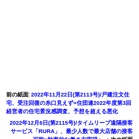
前の紙面:
2022年11月22日(第2113号)/戸建注文住
宅、受注回復の糸口見えず=住団連2022年度第3回
経営者の住宅景況感調査、予想を超える悪化
2022年12月6日(第2115号)/タイムリープ遠隔接客
サービス「RURA」、最少人数で最大店舗の接客
：次の紙面