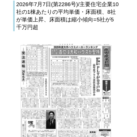
2026年7月7日(第2286号)/主要住宅企業10
社の1棟あたりの平均単価・床面積、8社
が単価上昇、床面積は縮小傾向=5社が5
千万円超