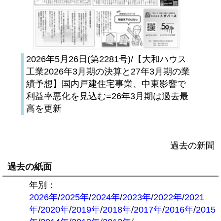
2026年5月26日(第2281号)/【大和ハウス
工業2026年3月期の決算と27年3月期の業
績予想】国内戸建住宅事業、中東影響で
利益率悪化を見込む=26年3月期は過去最
高を更新
過去の新聞
過去の紙面
年別：
2026年
/
2025年
/
2024年
/
2023年
/
2022年
/
2021
年
/
2020年
/
2019年
/
2018年
/
2017年
/
2016年
/
2015