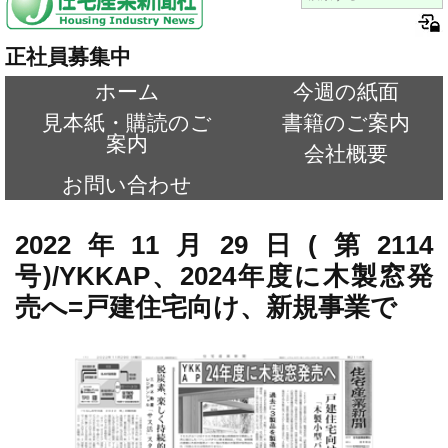
正社員募集中
ホーム
今週の紙面
見本紙・購読のご
書籍のご案内
案内
会社概要
お問い合わせ
2022年11月29日(第2114
号)/YKKAP、2024年度に木製窓発
売へ=戸建住宅向け、新規事業で