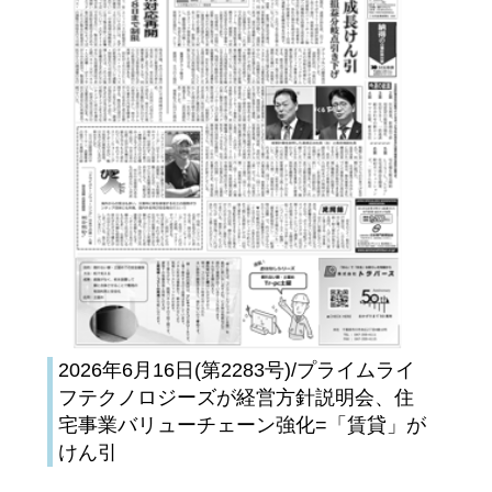
2026年6月16日(第2283号)/プライムライ
フテクノロジーズが経営方針説明会、住
宅事業バリューチェーン強化=「賃貸」が
けん引