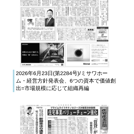
2026年6月23日(第2284号)/ミサワホー
ム・経営方針発表会、6つの資本で価値創
出=市場規模に応じて組織再編