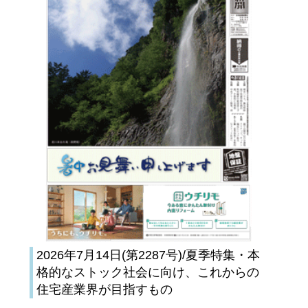
2026年7月14日(第2287号)/夏季特集・本
格的なストック社会に向け、これからの
住宅産業界が目指すもの