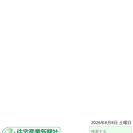
2026年8月8日 土曜日