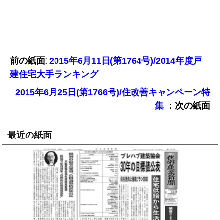
前の紙面:
2015年6月11日(第1764号)/2014年度戸
建住宅大手ランキング
2015年6月25日(第1766号)/住改善キャンペーン特
：次の紙面
集
最近の紙面