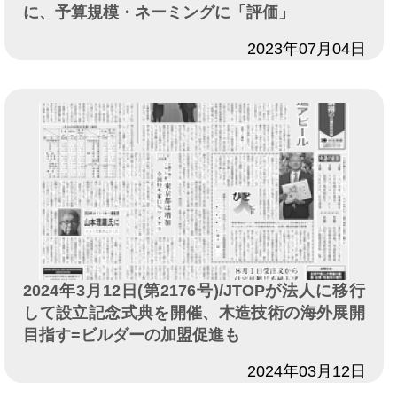
に、予算規模・ネーミングに「評価」
日付
2023年07月04日
2024年3月12日(第2176号)/JTOPが法人に移行
して設立記念式典を開催、木造技術の海外展開
目指す=ビルダーの加盟促進も
日付
2024年03月12日