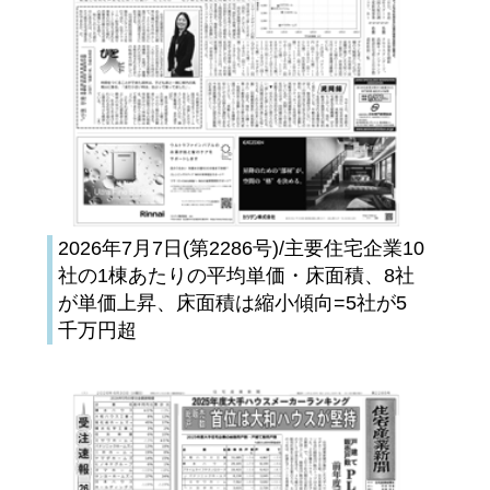
2026年7月7日(第2286号)/主要住宅企業10
社の1棟あたりの平均単価・床面積、8社
が単価上昇、床面積は縮小傾向=5社が5
千万円超