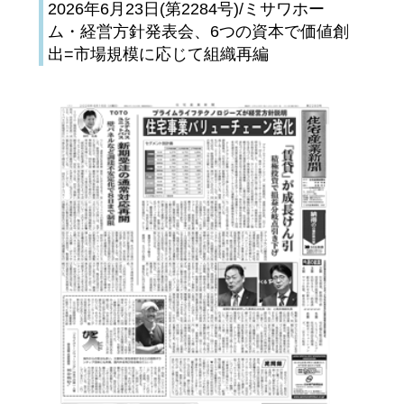
2026年6月23日(第2284号)/ミサワホー
ム・経営方針発表会、6つの資本で価値創
出=市場規模に応じて組織再編