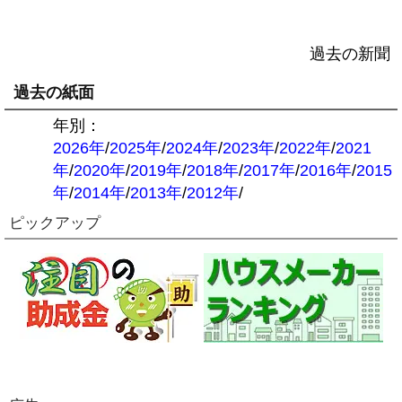
過去の新聞
過去の紙面
年別：
2026年
/
2025年
/
2024年
/
2023年
/
2022年
/
2021
年
/
2020年
/
2019年
/
2018年
/
2017年
/
2016年
/
2015
年
/
2014年
/
2013年
/
2012年
/
ピックアップ