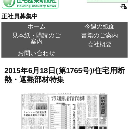
正社員募集中
ホーム
今週の紙面
見本紙・購読のご
書籍のご案内
案内
会社概要
お問い合わせ
2015年6月18日(第1765号)/住宅用断
熱・遮熱部材特集