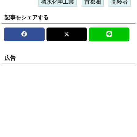
積水化学工業
首都圏
高齢者
記事をシェアする
広告