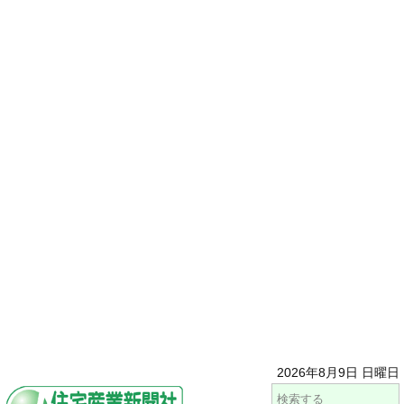
2026年8月9日 日曜日