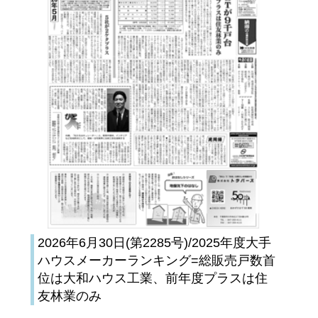
2026年6月30日(第2285号)/2025年度大手
ハウスメーカーランキング=総販売戸数首
位は大和ハウス工業、前年度プラスは住
友林業のみ