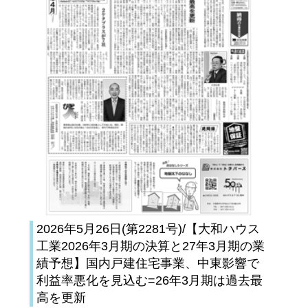
2026年5月26日(第2281号)/【大和ハウス
工業2026年3月期の決算と27年3月期の業
績予想】国内戸建住宅事業、中東影響で
利益率悪化を見込む=26年3月期は過去最
高を更新