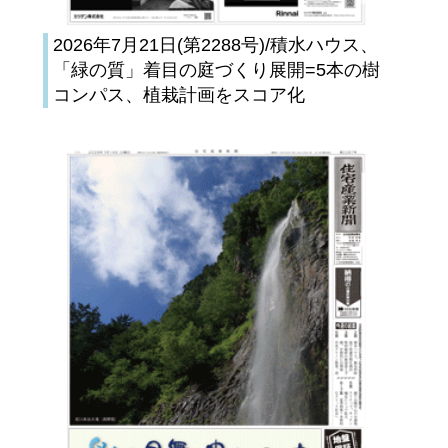
2026年7月21日(第2288号)/積水ハウス、
「緑の質」着目の庭づくり展開=5本の樹
コンパス、植栽計画をスコア化