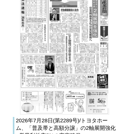
2026年7月28日(第2289号)/トヨタホー
ム、「普及帯と高額分譲」の2軸展開強化