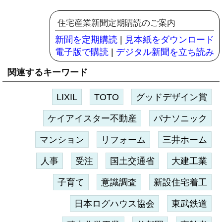
住宅産業新聞定期購読のご案内
新聞を定期購読
|
見本紙をダウンロード
電子版で購読
|
デジタル新聞を立ち読み
関連するキーワード
LIXIL
TOTO
グッドデザイン賞
ケイアイスター不動産
パナソニック
マンション
リフォーム
三井ホーム
人事
受注
国土交通省
大建工業
子育て
意識調査
新設住宅着工
日本ログハウス協会
東武鉄道