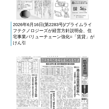
2026年6月16日(第2283号)/プライムライ
フテクノロジーズが経営方針説明会、住
宅事業バリューチェーン強化=「賃貸」が
けん引