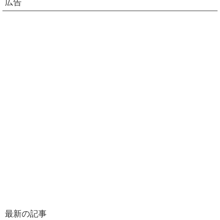
広告
最新の記事