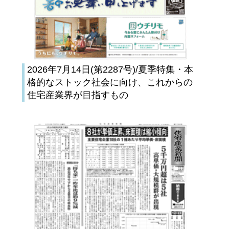
2026年7月14日(第2287号)/夏季特集・本
格的なストック社会に向け、これからの
住宅産業界が目指すもの