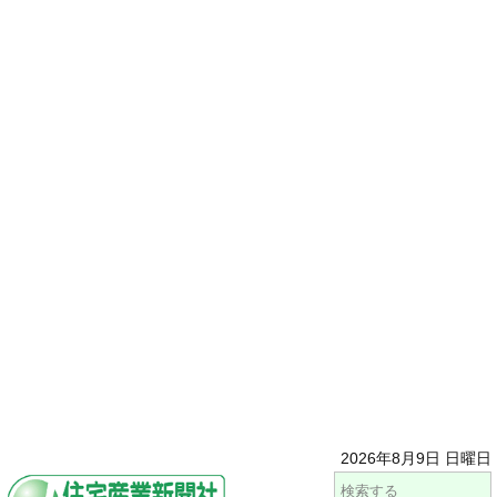
2026年8月9日 日曜日