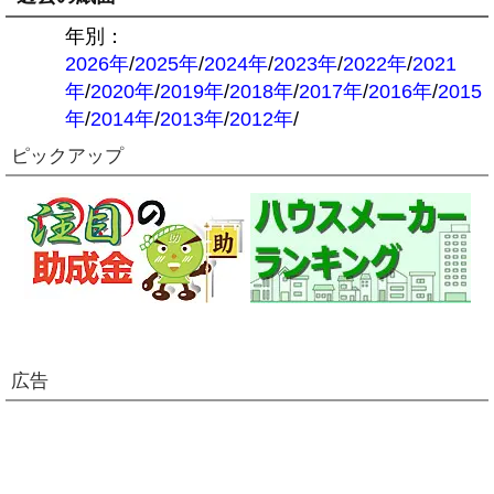
年別：
2026年
/
2025年
/
2024年
/
2023年
/
2022年
/
2021
年
/
2020年
/
2019年
/
2018年
/
2017年
/
2016年
/
2015
年
/
2014年
/
2013年
/
2012年
/
ピックアップ
広告