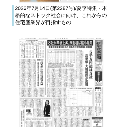
2026年7月14日(第2287号)/夏季特集・本
格的なストック社会に向け、これからの
住宅産業界が目指すもの