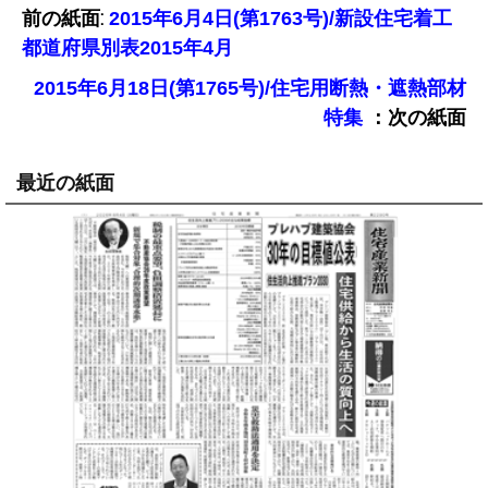
前の紙面:
2015年6月4日(第1763号)/新設住宅着工
都道府県別表2015年4月
2015年6月18日(第1765号)/住宅用断熱・遮熱部材
：次の紙面
特集
最近の紙面