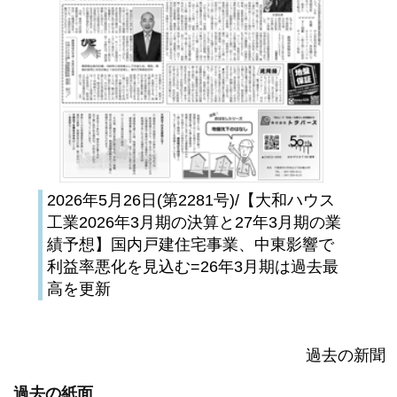
2026年5月26日(第2281号)/【大和ハウス
工業2026年3月期の決算と27年3月期の業
績予想】国内戸建住宅事業、中東影響で
利益率悪化を見込む=26年3月期は過去最
高を更新
過去の新聞
過去の紙面