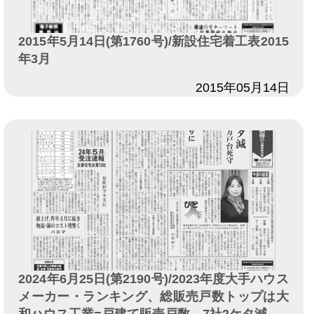
2015年5月14日(第1760号)/新設住宅着工表2015
年3月
日付
2015年05月14日
2024年6月25日(第2190号)/2023年度大手ハウス
メーカー・ランキング、総販売戸数トップは大
和ハウス工業=戸建て販売戸数、7社2ケタ減