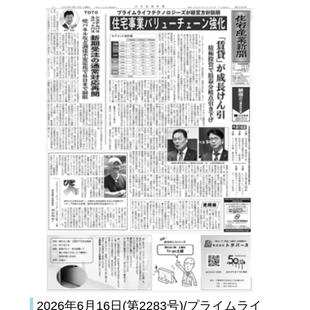
2026年6月16日(第2283号)/プライムライ