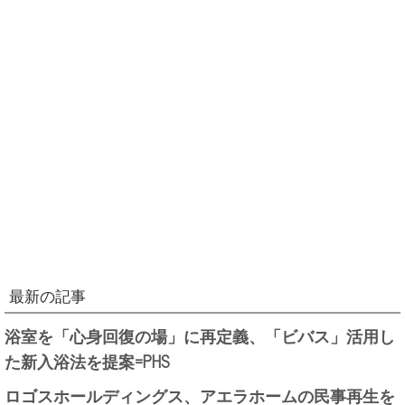
最新の記事
浴室を「心身回復の場」に再定義、「ビバス」活用し
た新入浴法を提案=PHS
ロゴスホールディングス、アエラホームの民事再生を