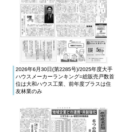
2026年6月30日(第2285号)/2025年度大手
ハウスメーカーランキング=総販売戸数首
位は大和ハウス工業、前年度プラスは住
友林業のみ