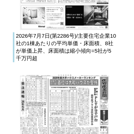
2026年7月7日(第2286号)/主要住宅企業10
社の1棟あたりの平均単価・床面積、8社
が単価上昇、床面積は縮小傾向=5社が5
千万円超