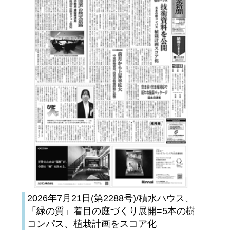
2026年7月21日(第2288号)/積水ハウス、
「緑の質」着目の庭づくり展開=5本の樹
コンパス、植栽計画をスコア化