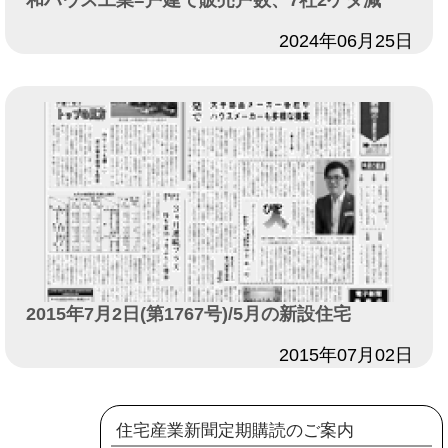
日付
2024年06月25日
2015年7月2日(第1767号)/5月の新設住宅
日付
2015年07月02日
住宅産業新聞定期購読のご案内