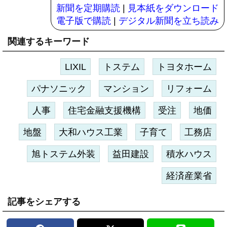
新聞を定期購読
|
見本紙をダウンロード
電子版で購読
|
デジタル新聞を立ち読み
関連するキーワード
LIXIL
トステム
トヨタホーム
パナソニック
マンション
リフォーム
人事
住宅金融支援機構
受注
地価
地盤
大和ハウス工業
子育て
工務店
旭トステム外装
益田建設
積水ハウス
経済産業省
記事をシェアする