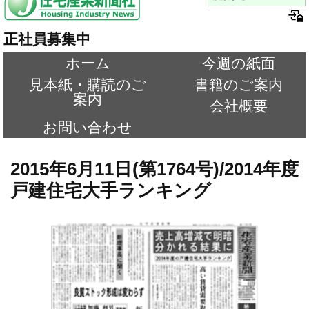
正社員募集中
ホーム
今週の紙面
見本紙・購読のご
書籍のご案内
案内
会社概要
お問い合わせ
2015年6月11日(第1764号)/2014年度
戸建住宅大手ランキング