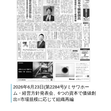
2026年6月23日(第2284号)/ミサワホー
ム・経営方針発表会、6つの資本で価値創
出=市場規模に応じて組織再編