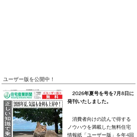
ユーザー版を公開中！
2026年夏号を号を7月8日に
発刊いたしました。
消費者向けの読んで得する
ノウハウを満載した無料住宅
情報紙「ユーザー版」を年4回