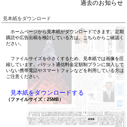
過去のお知らせ
見本紙をダウンロード
ホームページから見本紙がダウンロードできます。定期
購読や広告出稿を検討している方は、こちらからご確認く
ださい。
ファイルサイズを小さくするため、見本紙では画像を圧
縮しています。パケット通信料金定額制プランに加入して
いない携帯電話やスマートフォンなどを利用している方は
ご注意ください。
見本紙をダウンロードする
（ファイルサイズ：25MB）