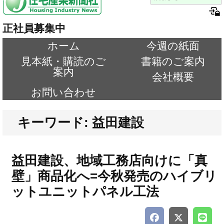
正社員募集中
ホーム
今週の紙面
見本紙・購読のご
書籍のご案内
案内
会社概要
お問い合わせ
キーワード: 益田建設
益田建設、地域工務店向けに「真
壁」商品化へ=今秋発売のハイブリ
ットユニットパネル工法