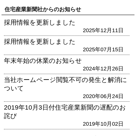
住宅産業新聞社からのお知らせ
採用情報を更新しました
2025年12月11日
採用情報を更新しました
2025年07月15日
年末年始の休業のお知らせ
2024年12月26日
当社ホームページ閲覧不可の発生と解消に
ついて
2020年06月24日
2019年10月3日付住宅産業新聞の遅配のお
詫び
2019年10月02日