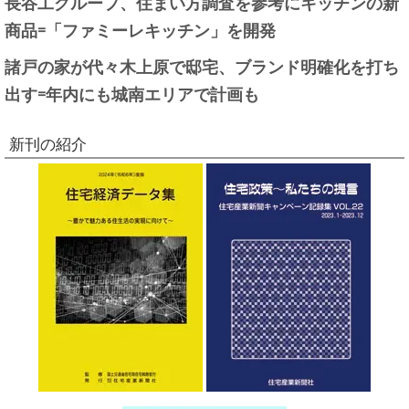
長谷工グループ、住まい方調査を参考にキッチンの新
商品=「ファミーレキッチン」を開発
諸戸の家が代々木上原で邸宅、ブランド明確化を打ち
出す=年内にも城南エリアで計画も
新刊の紹介