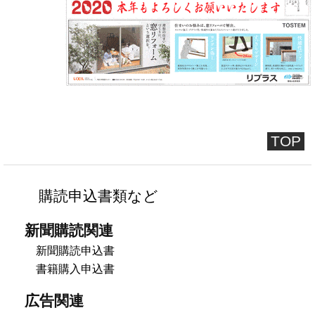
TOP
購読申込書類など
新聞購読関連
新聞購読申込書
書籍購入申込書
広告関連