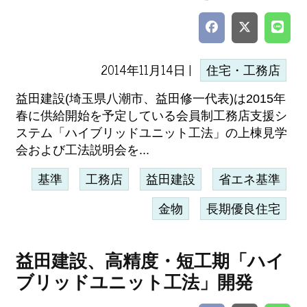
2014年11月14日 |
住宅・工務店
益田建設(埼玉県八潮市、益田修一代表)は2015年
春に供給開始を予定している会員制工務店支援シ
ステム「ハイブリッドユニット工法」の上棟見学
会および工法説明会を...
基準
工務店
益田建設
省エネ基準
金物
長期優良住宅
益田建設、高精度・短工期「ハイ
ブリッドユニット工法」開発