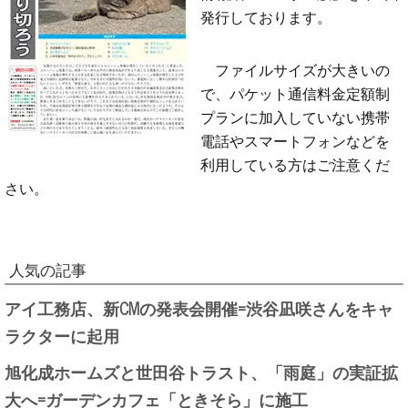
発行しております。
ファイルサイズが大きいの
で、パケット通信料金定額制
プランに加入していない携帯
電話やスマートフォンなどを
利用している方はご注意くだ
さい。
人気の記事
アイ工務店、新CMの発表会開催=渋谷凪咲さんをキャ
ラクターに起用
旭化成ホームズと世田谷トラスト、「雨庭」の実証拡
大へ=ガーデンカフェ「ときそら」に施工