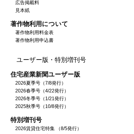
広告掲載料
見本紙
著作物利用について
著作物利用料金表
著作物利用申込書
ユーザー版・特別増刊号
住宅産業新聞ユーザー版
2026夏季号（7/8発行）
2026春季号（4/22発行）
2026冬季号（1/21発行）
2025秋季号（10/8発行）
特別増刊号
2026賃貸住宅特集 （8/5発行）