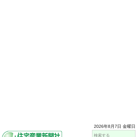
2026年8月7日 金曜日