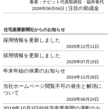
著者：ナビット代表取締役・福井泰代
注目の助成金
2026年06月04日 |
住宅産業新聞社からのお知らせ
採用情報を更新しました
2025年12月11日
採用情報を更新しました
2025年07月15日
年末年始の休業のお知らせ
2024年12月26日
当社ホームページ閲覧不可の発生と解消に
ついて
2020年06月24日
2019年10月3日付住宅産業新聞の遅配のお