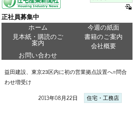
正社員募集中
ホーム
今週の紙面
見本紙・購読のご
書籍のご案内
案内
会社概要
お問い合わせ
益田建設、東京23区内に初の営業拠点設置へ=問合
わせ増受け
2013年08月22日
住宅・工務店