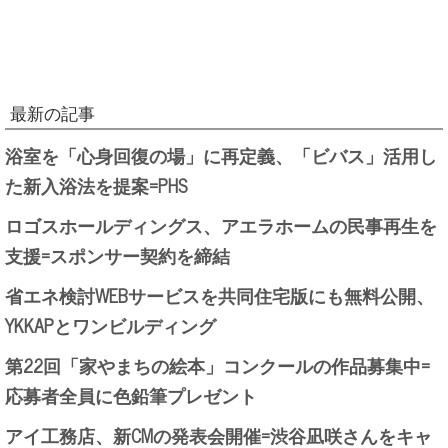
最新の記事
浴室を「心身回復の場」に再定義、「ビバス」活用し
た新入浴法を提案=PHS
ロゴスホールディングス、アエラホームの民事再生を
支援=スポンサー契約を締結
省エネ検討WEBサービスを共同住宅版にも無料公開、
YKKAPとワンビルディング
第22回「家やまちの絵本」コンクールの作品募集中=
応募者全員に色鉛筆プレゼント
アイ工務店、新CMの発表会開催=渋谷凪咲さんをキャ