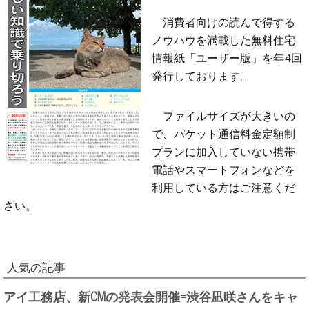
消費者向けの読んで得する
ノウハウを満載した無料住宅
情報紙「ユーザー版」を年4回
発行しております。
ファイルサイズが大きいの
で、パケット通信料金定額制
プランに加入していない携帯
電話やスマートフォンなどを
利用している方はご注意くだ
さい。
人気の記事
アイ工務店、新CMの発表会開催=渋谷凪咲さんをキャ