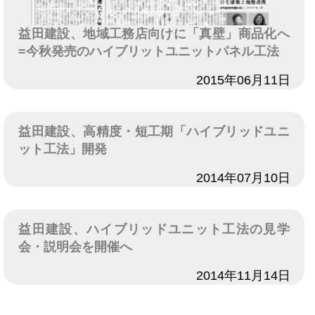
益田建設、地域工務店向けに「真壁」商品化へ
=今秋発売のハイブリットユニットパネル工法
日付
2015年06月11日
益田建設、高精度・短工期「ハイブリッドユニ
ット工法」開発
日付
2014年07月10日
益田建設、ハイブリッドユニット工法の見学
会・説明会を開催へ
日付
2014年11月14日