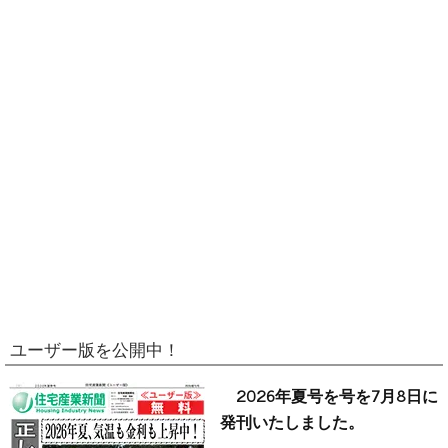
ユーザー版を公開中！
2026年夏号を号を7月8日に
発刊いたしました。