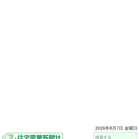
2026年8月7日 金曜日