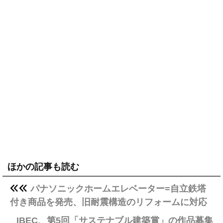
ほかの記事も読む
パナソニックホームエレベーター=自立鉄塔
付き商品を発売、旧耐震構造のリフォームに対応
IBEC、第5回「サステナブル建築賞」の作品募集