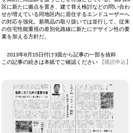
区に新たに拠点を置き、建て替え検討などの問い合わ
せが増えている同地区内に居住するエンドユーザーへ
の対応を強化。新商品の取り扱いでは並行して、従来
の住宅性能重視の差別化路線に新たにデザイン性の要
素を加える方針だ。
2013年8月15日付け3面から記事の一部を抜粋
この記事の続きは本紙でご確認ください
【購読申込】