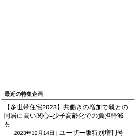
最近の特集企画
【多世帯住宅2023】共働きの増加で親との
同居に高い関心=少子高齢化での負担軽減
も
ユーザー版
特別増刊号
2023年12月14日 |