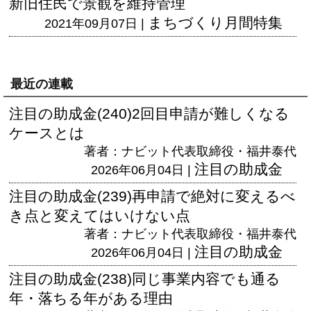
新旧住民で景観を維持管理
まちづくり月間特集
2021年09月07日 |
最近の連載
注目の助成金(240)2回目申請が難しくなる
ケースとは
著者：ナビット代表取締役・福井泰代
注目の助成金
2026年06月04日 |
注目の助成金(239)再申請で絶対に変えるべ
き点と変えてはいけない点
著者：ナビット代表取締役・福井泰代
注目の助成金
2026年06月04日 |
注目の助成金(238)同じ事業内容でも通る
年・落ちる年がある理由