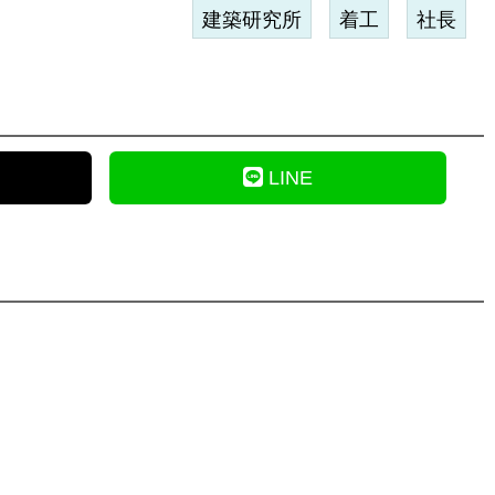
建築研究所
着工
社長
LINE