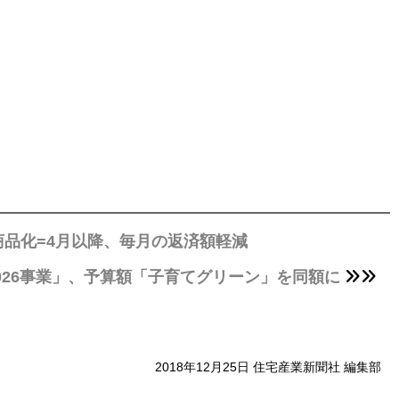
品化=4月以降、毎月の返済額軽減
026事業」、予算額「子育てグリーン」を同額に
2018年12月25日 住宅産業新聞社 編集部