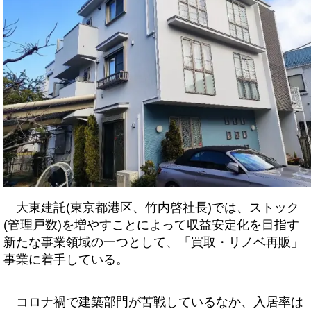
大東建託(東京都港区、竹内啓社長)では、ストック
(管理戸数)を増やすことによって収益安定化を目指す
新たな事業領域の一つとして、「買取・リノベ再販」
事業に着手している。
コロナ禍で建築部門が苦戦しているなか、入居率は