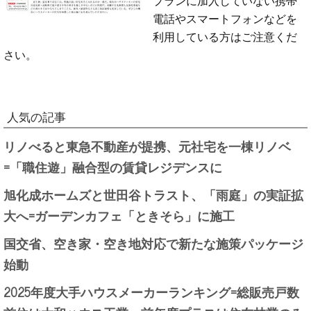
電話やスマートフォンなどを
利用している方はご注意くだ
さい。
人気の記事
リノべると東急不動産が提携、元社宅を一棟リノベ
=「職住遊」融合型の賃貸レジデンスに
旭化成ホームズと世田谷トラスト、「雨庭」の実証拡
大へ=ガーデンカフェ「ときそら」に施工
国交省、空き家・空き地対応で新たな施策パッケージ
始動
2025年度大手ハウスメーカーランキング=総販売戸数