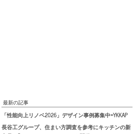
最新の記事
「性能向上リノベ2026」デザイン事例募集中=YKKAP
長谷工グループ、住まい方調査を参考にキッチンの新