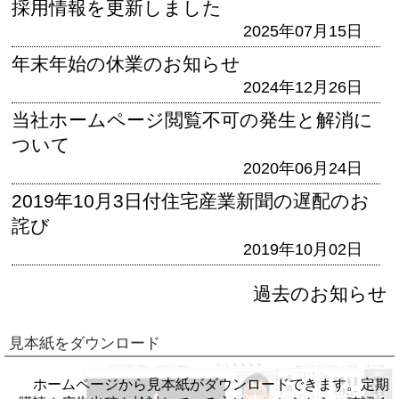
採用情報を更新しました
2025年07月15日
年末年始の休業のお知らせ
2024年12月26日
当社ホームページ閲覧不可の発生と解消に
ついて
2020年06月24日
2019年10月3日付住宅産業新聞の遅配のお
詫び
2019年10月02日
過去のお知らせ
見本紙をダウンロード
ホームページから見本紙がダウンロードできます。定期