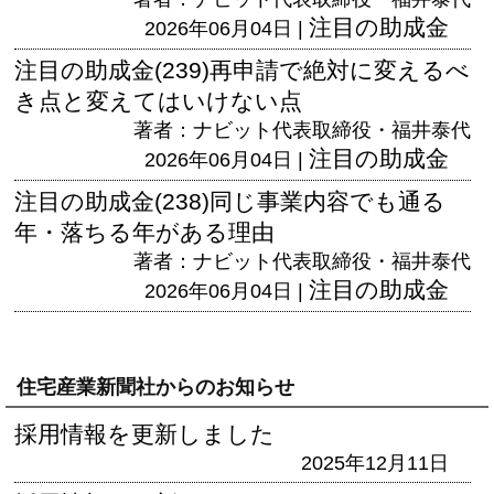
注目の助成金
2026年06月04日 |
注目の助成金(239)再申請で絶対に変えるべ
き点と変えてはいけない点
著者：ナビット代表取締役・福井泰代
注目の助成金
2026年06月04日 |
注目の助成金(238)同じ事業内容でも通る
年・落ちる年がある理由
著者：ナビット代表取締役・福井泰代
注目の助成金
2026年06月04日 |
住宅産業新聞社からのお知らせ
採用情報を更新しました
2025年12月11日