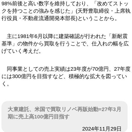
98%前後と高い数字を維持しており、「改めてストッ
クを持つことの強みを感じた」(天野豊取締役・上席執
行役員・不動産流通開発本部長)ということから。
主に1981年6月以降に建築確認が行われた「新耐震
基準」の物件から買取を行うことで、仕入れの幅を広
げていく考えだ。
同事業としての売上実績は23年度が70億円、27年度
には300億円を目指すなど、積極的な拡大を図ってい
く。
大東建託、米国で買取リノベ再販始動=27年3月
期に売上高100億円目指す
日付
2024年11月29日