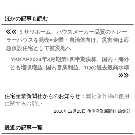
ほかの記事も読む
ミサワホーム、ハウスメーカー品質のトレー
ラーハウスを発売=企業・自治体向け、災害時は応
急仮設住宅として被災地へ
YKKAP2024年3月期第1四半期決算、国内・海外
とも増収増益=国内営業利益、1Qの過去最高水準
住宅産業新聞社からのお知らせ：
弊社著作物の使用
に関するお願い
2018年12月25日 住宅産業新聞社 編集部
最近の記事一覧