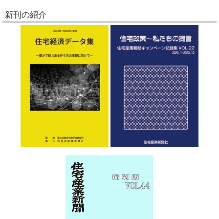
新刊の紹介