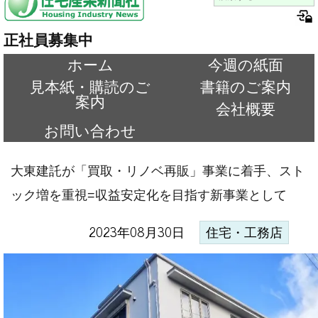
正社員募集中
ホーム
今週の紙面
見本紙・購読のご
書籍のご案内
案内
会社概要
お問い合わせ
大東建託が「買取・リノベ再販」事業に着手、スト
ック増を重視=収益安定化を目指す新事業として
2023年08月30日
住宅・工務店