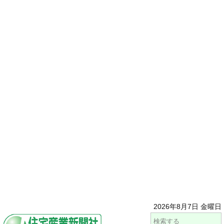
2026年8月7日 金曜日