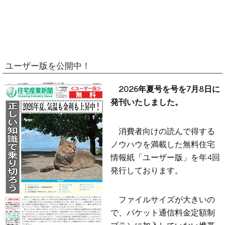
ユーザー版を公開中！
2026年夏号を号を7月8日に
発刊いたしました。
消費者向けの読んで得する
ノウハウを満載した無料住宅
情報紙「ユーザー版」を年4回
発行しております。
ファイルサイズが大きいの
で、パケット通信料金定額制
プランに加入していない携帯