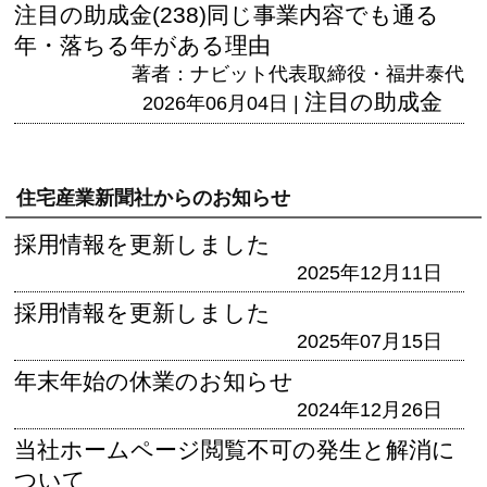
注目の助成金(238)同じ事業内容でも通る
年・落ちる年がある理由
著者：ナビット代表取締役・福井泰代
注目の助成金
2026年06月04日 |
住宅産業新聞社からのお知らせ
採用情報を更新しました
2025年12月11日
採用情報を更新しました
2025年07月15日
年末年始の休業のお知らせ
2024年12月26日
当社ホームページ閲覧不可の発生と解消に
ついて