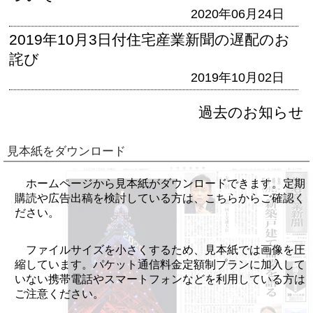
2020年06月24日
2019年10月3日付住宅産業新聞の遅配のお
詫び
2019年10月02日
過去のお知らせ
見本紙をダウンロード
ホームページから見本紙がダウンロードできます。定期
購読や広告出稿を検討している方は、こちらからご確認く
ださい。
ファイルサイズを小さくするため、見本紙では画像を圧
縮しています。パケット通信料金定額制プランに加入して
いない携帯電話やスマートフォンなどを利用している方は
ご注意ください。