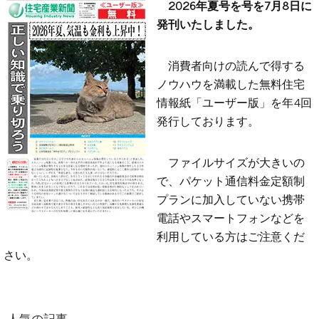
2026年夏号を号を7月8日に
発刊いたしました。
消費者向けの読んで得する
ノウハウを満載した無料住宅
情報紙「ユーザー版」を年4回
発行しております。
ファイルサイズが大きいの
で、パケット通信料金定額制
プランに加入していない携帯
電話やスマートフォンなどを
利用している方はご注意くだ
さい。