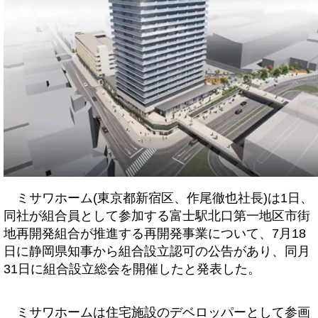
ミサワホーム(東京都新宿区、作尾徹也社長)は1日、
同社が組合員として参加する富士駅北口第一地区市街
地再開発組合が推進する再開発事業について、7月18
日に静岡県知事から組合設立認可の公告があり、同月
31日に組合設立総会を開催したと発表した。
ミサワホームは住宅施設のデベロッパーとして参画