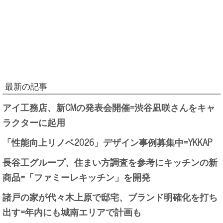
最新の記事
アイ工務店、新CMの発表会開催=渋谷凪咲さんをキャ
ラクターに起用
「性能向上リノベ2026」デザイン事例募集中=YKKAP
長谷工グループ、住まい方調査を参考にキッチンの新
商品=「ファミーレキッチン」を開発
諸戸の家が代々木上原で邸宅、ブランド明確化を打ち
出す=年内にも城南エリアで計画も