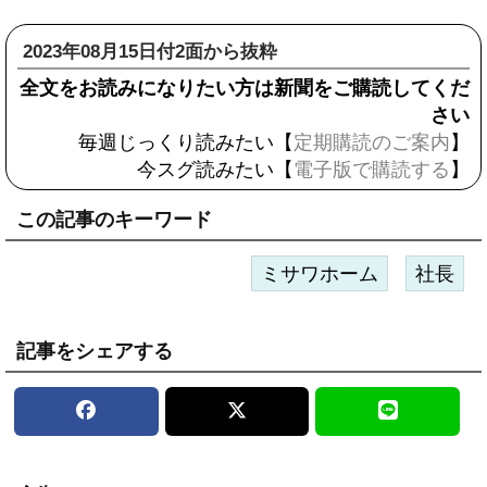
2023年08月15日付2面から抜粋
全文をお読みになりたい方は新聞をご購読してくだ
さい
毎週じっくり読みたい【
定期購読のご案内
】
今スグ読みたい【
電子版で購読する
】
この記事のキーワード
ミサワホーム
社長
記事をシェアする