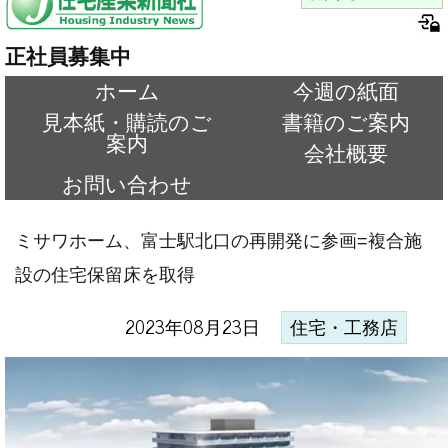
正社員募集中
ホーム
今週の紙面
見本紙・購読のご
書籍のご案内
案内
会社概要
お問い合わせ
ミサワホーム、富士駅北口の再開発に参画=複合施
設の住宅保留床を取得
2023年08月23日
住宅・工務店