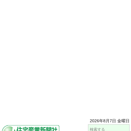
2026年8月7日 金曜日