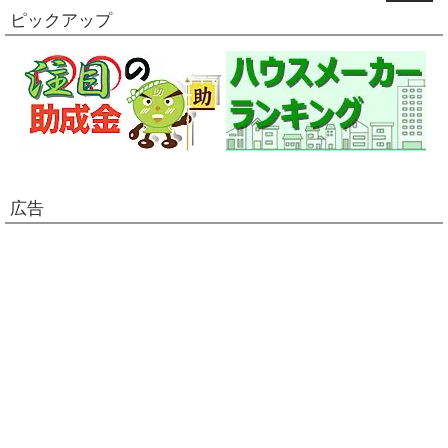
ピックアップ
広告