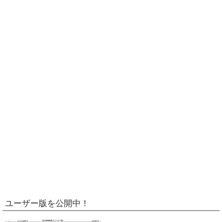
ユーザー版を公開中！