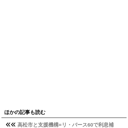
ほかの記事も読む
高松市と支援機構=リ・バース60で利息補