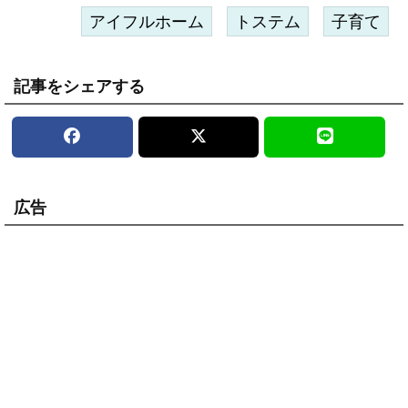
アイフルホーム
トステム
子育て
記事をシェアする
広告