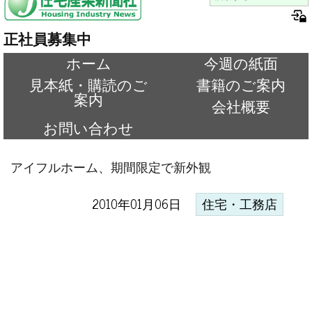
正社員募集中
ホーム
今週の紙面
見本紙・購読のご
書籍のご案内
案内
会社概要
お問い合わせ
アイフルホーム、期間限定で新外観
2010年01月06日
住宅・工務店