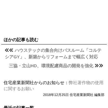
ほかの記事も読む
ハウステックの集合向けバスルーム「コルテ
シアGY」、新築からリフォームまで幅広く対応
三協・立山HD、環境配慮商品の開発を強化
住宅産業新聞社からのお知らせ：
弊社著作物の使用
に関するお願い
2018年12月25日 住宅産業新聞社 編集部