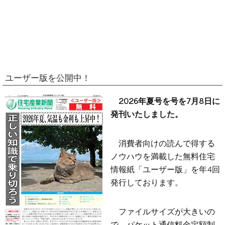
ユーザー版を公開中！
2026年夏号を号を7月8日に
発刊いたしました。
消費者向けの読んで得する
ノウハウを満載した無料住宅
情報紙「ユーザー版」を年4回
発行しております。
ファイルサイズが大きいの
で、パケット通信料金定額制