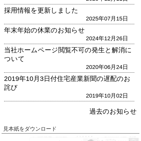
採用情報を更新しました
2025年07月15日
年末年始の休業のお知らせ
2024年12月26日
当社ホームページ閲覧不可の発生と解消に
ついて
2020年06月24日
2019年10月3日付住宅産業新聞の遅配のお
詫び
2019年10月02日
過去のお知らせ
見本紙をダウンロード