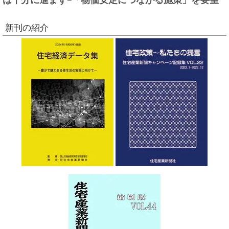
新刊の紹介