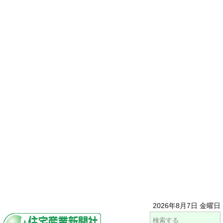
2026年8月7日 金曜日