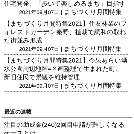
住宅開発、「歩いて楽しめるまち」目指す
まちづくり月間特集
2021年09月07日 |
【まちづくり月間特集2021】住友林業のフ
ォレストガーデン秦野、植栽で調和の取れ
た街並み形成
まちづくり月間特集
2021年09月07日 |
【まちづくり月間特集2021】今泉あらい湧
水公園周辺地区=区画整理で生まれた町、
新旧住民で景観を維持管理
まちづくり月間特集
2021年09月07日 |
最近の連載
注目の助成金(240)2回目申請が難しくなる
ケースとは