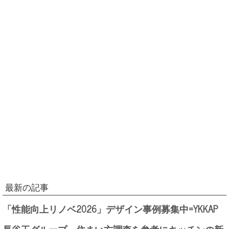
最新の記事
「性能向上リノベ2026」デザイン事例募集中=YKKAP
長谷工グループ、住まい方調査を参考にキッチンの新