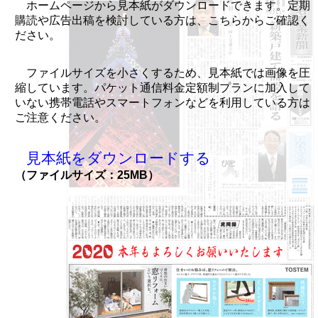
ホームページから見本紙がダウンロードできます。定期
購読や広告出稿を検討している方は、こちらからご確認く
ださい。
ファイルサイズを小さくするため、見本紙では画像を圧
縮しています。パケット通信料金定額制プランに加入して
いない携帯電話やスマートフォンなどを利用している方は
ご注意ください。
見本紙をダウンロードする
（ファイルサイズ：25MB）