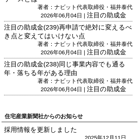
著者：ナビット代表取締役・福井泰代
注目の助成金
2026年06月04日 |
注目の助成金(239)再申請で絶対に変えるべ
き点と変えてはいけない点
著者：ナビット代表取締役・福井泰代
注目の助成金
2026年06月04日 |
注目の助成金(238)同じ事業内容でも通る
年・落ちる年がある理由
著者：ナビット代表取締役・福井泰代
注目の助成金
2026年06月04日 |
住宅産業新聞社からのお知らせ
採用情報を更新しました
2025年12月11日