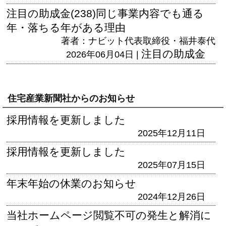
注目の助成金(238)同じ事業内容でも通る
年・落ちる年がある理由
著者：ナビット代表取締役・福井泰代
注目の助成金
2026年06月04日 |
住宅産業新聞社からのお知らせ
採用情報を更新しました
2025年12月11日
採用情報を更新しました
2025年07月15日
年末年始の休業のお知らせ
2024年12月26日
当社ホームページ閲覧不可の発生と解消に