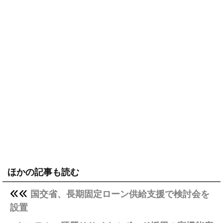
ほかの記事も読む
国交省、長期固定ローン供給支援で検討会を
設置