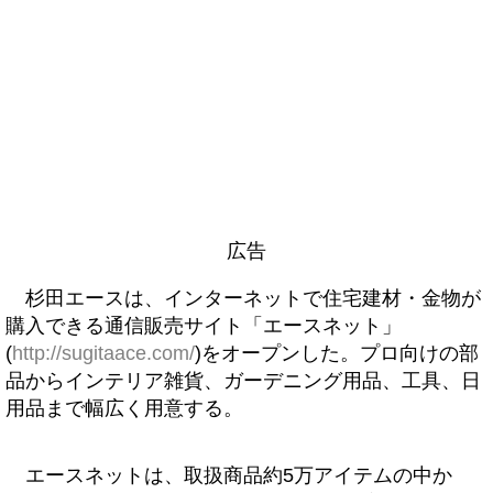
広告
杉田エースは、インターネットで住宅建材・金物が
購入できる通信販売サイト「エースネット」
(
http://sugitaace.com/
)をオープンした。プロ向けの部
品からインテリア雑貨、ガーデニング用品、工具、日
用品まで幅広く用意する。
エースネットは、取扱商品約5万アイテムの中か