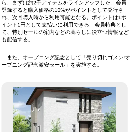
ら、まずは約2千アイテムをラインアップした。会員
登録すると購入価格の10%がポイントとして発行さ
れ、次回購入時から利用可能となる。ポイントは1ポ
イント1円として支払いに利用できる。会員特典とし
て、特別セールの案内などの暮らしに役立つ情報など
も配信する。
また、オープニング記念として「売り切れゴメン!オ
ープニング記念激安セール」を実施する。