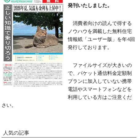
発刊いたしました。
消費者向けの読んで得する
ノウハウを満載した無料住宅
情報紙「ユーザー版」を年4回
発行しております。
ファイルサイズが大きいの
で、パケット通信料金定額制
プランに加入していない携帯
電話やスマートフォンなどを
利用している方はご注意くだ
さい。
人気の記事