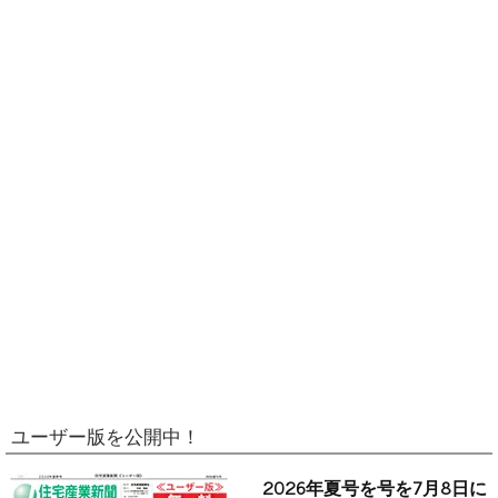
ユーザー版を公開中！
2026年夏号を号を7月8日に