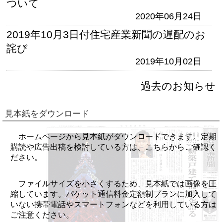
ついて
2020年06月24日
2019年10月3日付住宅産業新聞の遅配のお
詫び
2019年10月02日
過去のお知らせ
見本紙をダウンロード
ホームページから見本紙がダウンロードできます。定期
購読や広告出稿を検討している方は、こちらからご確認く
ださい。
ファイルサイズを小さくするため、見本紙では画像を圧
縮しています。パケット通信料金定額制プランに加入して
いない携帯電話やスマートフォンなどを利用している方は
ご注意ください。