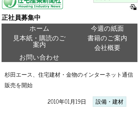
正社員募集中
ホーム
今週の紙面
見本紙・購読のご
書籍のご案内
案内
会社概要
お問い合わせ
杉田エース、住宅建材・金物のインターネット通信
販売を開始
2010年01月19日
設備・建材