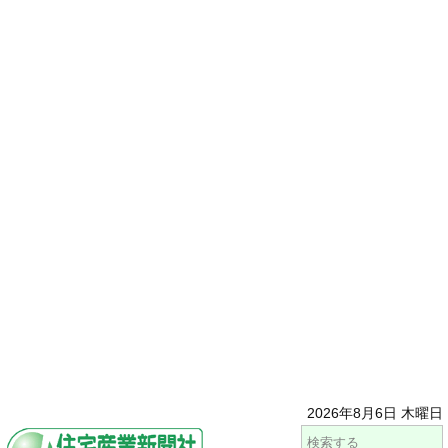
2026年8月6日 木曜日