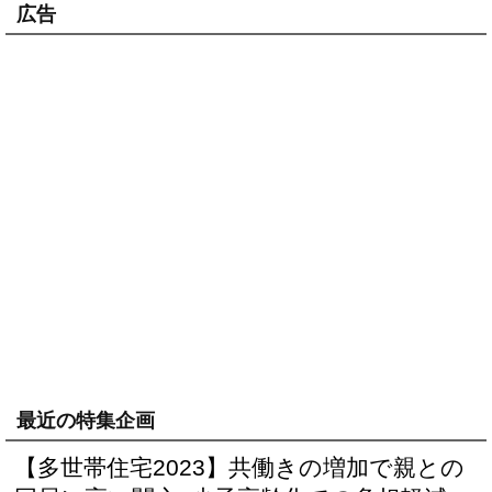
広告
最近の特集企画
【多世帯住宅2023】共働きの増加で親との