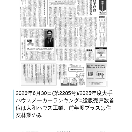
2026年6月30日(第2285号)/2025年度大手
ハウスメーカーランキング=総販売戸数首
位は大和ハウス工業、前年度プラスは住
友林業のみ