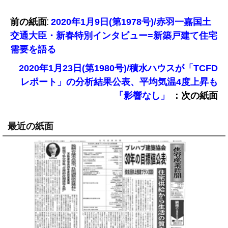
前の紙面:
2020年1月9日(第1978号)/赤羽一嘉国土
交通大臣・新春特別インタビュー=新築戸建て住宅
需要を語る
2020年1月23日(第1980号)/積水ハウスが「TCFD
レポート」の分析結果公表、平均気温4度上昇も
：次の紙面
「影響なし」
最近の紙面