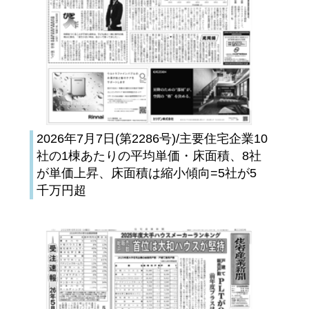
2026年7月7日(第2286号)/主要住宅企業10
社の1棟あたりの平均単価・床面積、8社
が単価上昇、床面積は縮小傾向=5社が5
千万円超