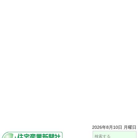
2026年8月10日 月曜日