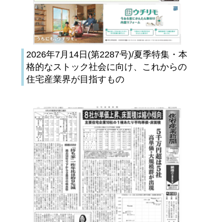
2026年7月14日(第2287号)/夏季特集・本
格的なストック社会に向け、これからの
住宅産業界が目指すもの