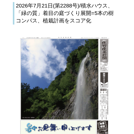
2026年7月21日(第2288号)/積水ハウス、
「緑の質」着目の庭づくり展開=5本の樹
コンパス、植栽計画をスコア化