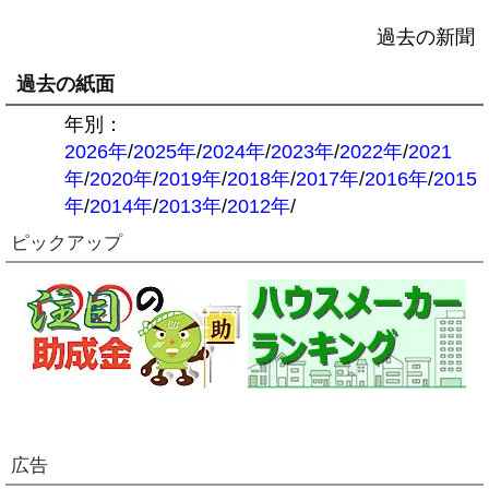
過去の新聞
過去の紙面
年別：
2026年
/
2025年
/
2024年
/
2023年
/
2022年
/
2021
年
/
2020年
/
2019年
/
2018年
/
2017年
/
2016年
/
2015
年
/
2014年
/
2013年
/
2012年
/
ピックアップ
広告