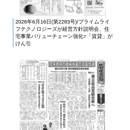
2026年6月16日(第2283号)/プライムライ
フテクノロジーズが経営方針説明会、住
宅事業バリューチェーン強化=「賃貸」が
けん引