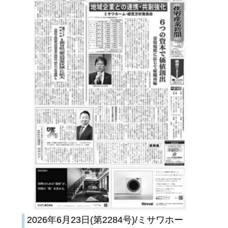
2026年6月23日(第2284号)/ミサワホー