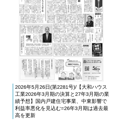
2026年5月26日(第2281号)/【大和ハウス
工業2026年3月期の決算と27年3月期の業
績予想】国内戸建住宅事業、中東影響で
利益率悪化を見込む=26年3月期は過去最
高を更新