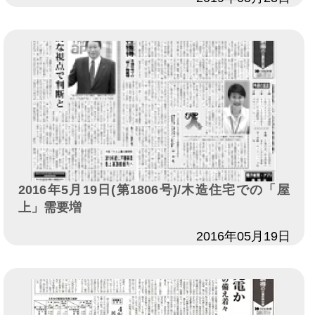
2016年5月19日(第1806号)/木造住宅での「屋
上」需要増
日付
2016年05月19日