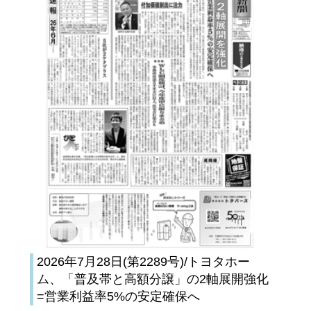
2026年7月28日(第2289号)/トヨタホー
ム、「普及帯と高額分譲」の2軸展開強化
=営業利益率5%の安定確保へ