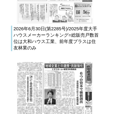
2026年6月30日(第2285号)/2025年度大手
ハウスメーカーランキング=総販売戸数首
位は大和ハウス工業、前年度プラスは住
友林業のみ