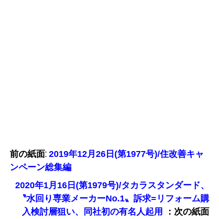
前の紙面:
2019年12月26日(第1977号)/住改善キャ
ンペーン総集編
2020年1月16日(第1979号)/タカラスタンダード、
〝水回り専業メーカーNo.1〟訴求=リフォーム購
：次の紙面
入検討層狙い、同社初の有名人起用