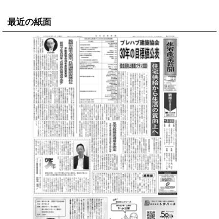
最近の紙面