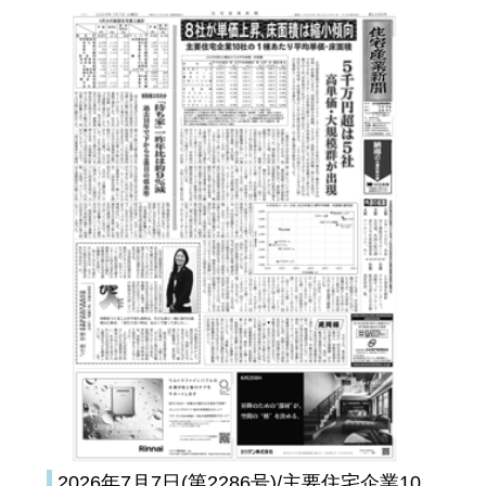
2026年7月7日(第2286号)/主要住宅企業10