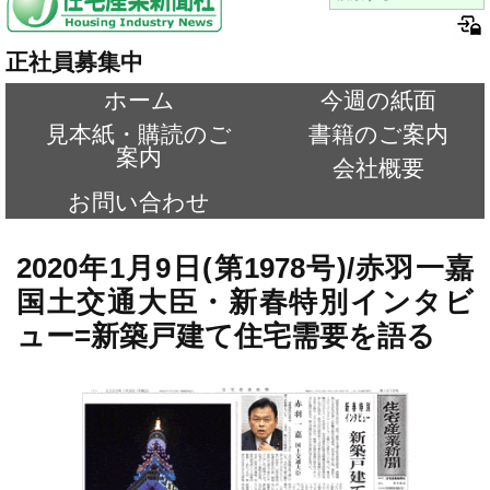
正社員募集中
ホーム
今週の紙面
見本紙・購読のご
書籍のご案内
案内
会社概要
お問い合わせ
2020年1月9日(第1978号)/赤羽一嘉
国土交通大臣・新春特別インタビ
ュー=新築戸建て住宅需要を語る