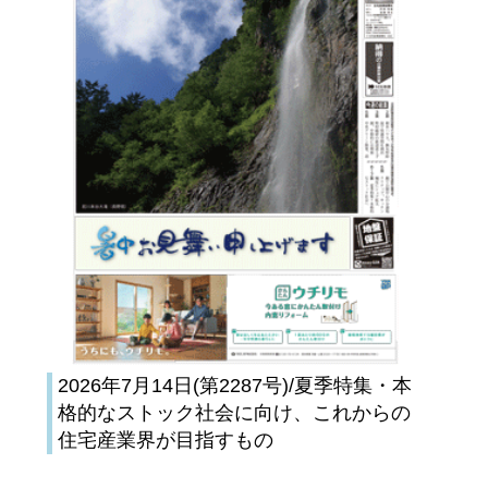
2026年7月14日(第2287号)/夏季特集・本
格的なストック社会に向け、これからの
住宅産業界が目指すもの