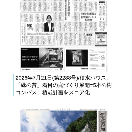
2026年7月21日(第2288号)/積水ハウス、
「緑の質」着目の庭づくり展開=5本の樹
コンパス、植栽計画をスコア化