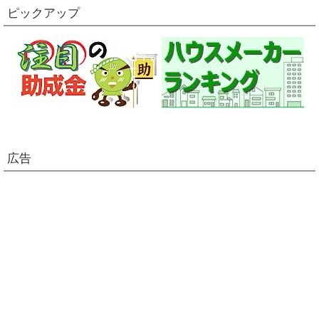
ピックアップ
広告