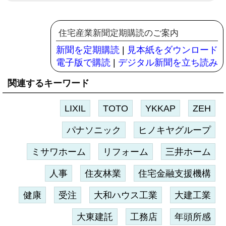
住宅産業新聞定期購読のご案内
新聞を定期購読
|
見本紙をダウンロード
電子版で購読
|
デジタル新聞を立ち読み
関連するキーワード
LIXIL
TOTO
YKKAP
ZEH
パナソニック
ヒノキヤグループ
ミサワホーム
リフォーム
三井ホーム
人事
住友林業
住宅金融支援機構
健康
受注
大和ハウス工業
大建工業
大東建託
工務店
年頭所感