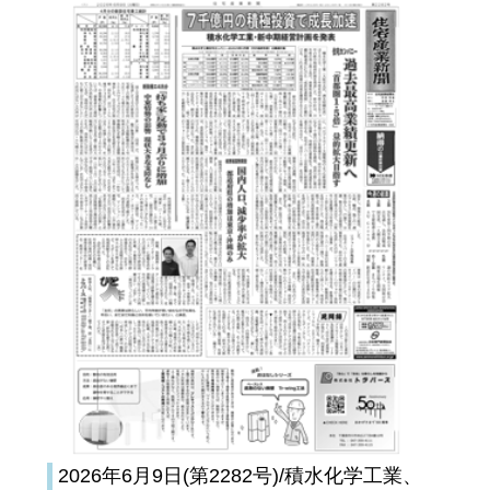
2026年6月9日(第2282号)/積水化学工業、