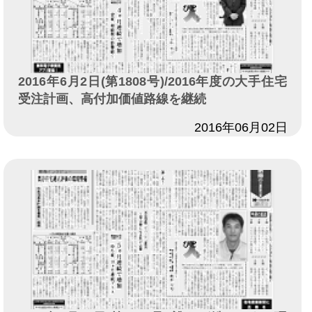
2016年6月2日(第1808号)/2016年度の大手住宅
受注計画、高付加価値路線を継続
日付
2016年06月02日