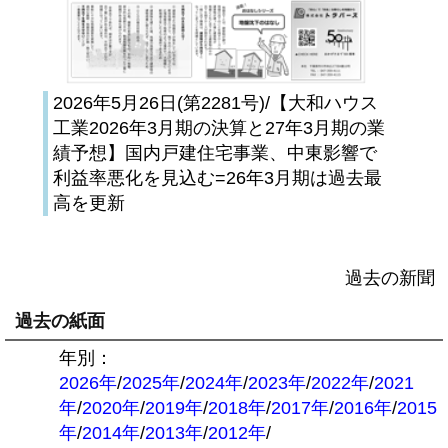
2026年5月26日(第2281号)/【大和ハウス
工業2026年3月期の決算と27年3月期の業
績予想】国内戸建住宅事業、中東影響で
利益率悪化を見込む=26年3月期は過去最
高を更新
過去の新聞
過去の紙面
年別：
2026年
/
2025年
/
2024年
/
2023年
/
2022年
/
2021
年
/
2020年
/
2019年
/
2018年
/
2017年
/
2016年
/
2015
年
/
2014年
/
2013年
/
2012年
/