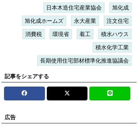
日本木造住宅産業協会
旭化成
旭化成ホームズ
永大産業
注文住宅
消費税
環境省
着工
積水ハウス
積水化学工業
長期使用住宅部材標準化推進協議会
記事をシェアする
広告