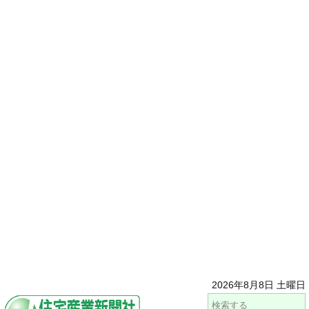
2026年8月8日 土曜日