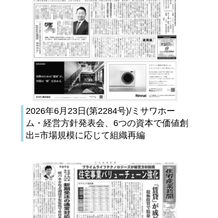
2026年6月23日(第2284号)/ミサワホー
ム・経営方針発表会、6つの資本で価値創
出=市場規模に応じて組織再編