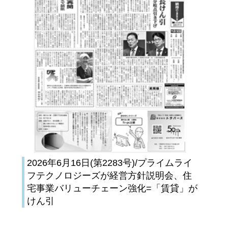
2026年6月16日(第2283号)/プライムライ
フテクノロジーズが経営方針説明会、住
宅事業バリューチェーン強化=「賃貸」が
けん引