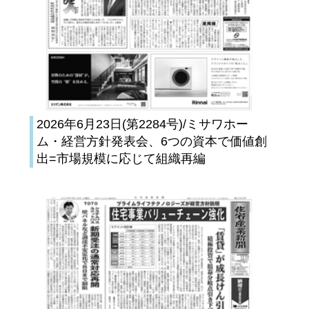
2026年6月23日(第2284号)/ミサワホー
ム・経営方針発表会、6つの資本で価値創
出=市場規模に応じて組織再編