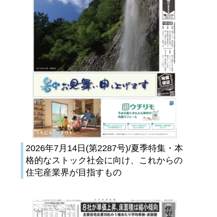
2026年7月14日(第2287号)/夏季特集・本
格的なストック社会に向け、これからの
住宅産業界が目指すもの