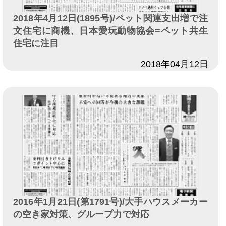
2018年4月12日(1895号)/ペット関連支出増で注
文住宅に商機、日本愛玩動物協会=ペット共生
住宅に注目
日付
2018年04月12日
2016年1月21日(第1791号)/大手ハウスメーカー
の空き家対策、グループ力で対応