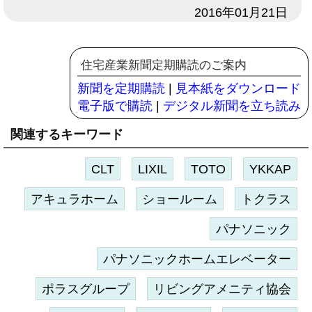
日付
2016年01月21日
住宅産業新聞定期購読のご案内
新聞を定期購読
|
見本紙をダウンロード
電子版で購読
|
デジタル新聞を立ち読み
関連するキーワード
CLT
LIXIL
TOTO
YKKAP
アキュラホーム
ショールーム
トクラス
パナソニック
パナソニックホームエレベーター
ポラスグループ
リビングアメニティ協会