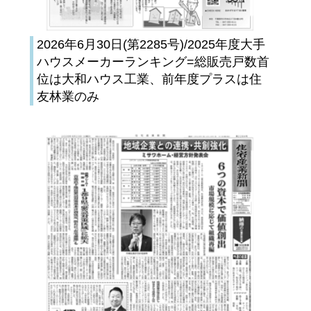
2026年6月30日(第2285号)/2025年度大手
ハウスメーカーランキング=総販売戸数首
位は大和ハウス工業、前年度プラスは住
友林業のみ