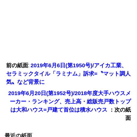
前の紙面:
2019年6月6日(第1950号)/アイカ工業、
セラミックタイル「ラミナム」訴求=〝マット調人
気〟など背景に
2019年6月20日(第1952号)/2018年度大手ハウスメ
ーカー・ランキング、売上高・総販売戸数トップ
：次の紙
は大和ハウス=戸建て首位は積水ハウス
面
最近の紙面