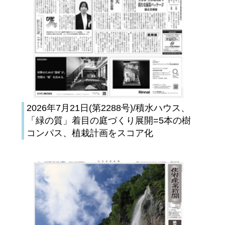
2026年7月21日(第2288号)/積水ハウス、
「緑の質」着目の庭づくり展開=5本の樹
コンパス、植栽計画をスコア化