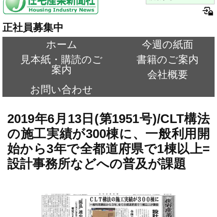
正社員募集中
ホーム
今週の紙面
見本紙・購読のご
書籍のご案内
案内
会社概要
お問い合わせ
2019年6月13日(第1951号)/CLT構法
の施工実績が300棟に、一般利用開
始から3年で全都道府県で1棟以上=
設計事務所などへの普及が課題