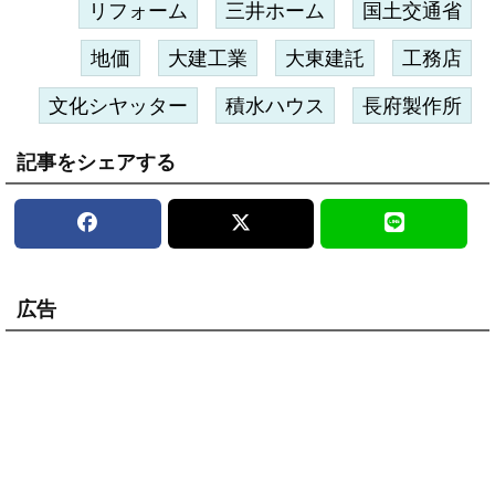
リフォーム
三井ホーム
国土交通省
地価
大建工業
大東建託
工務店
文化シヤッター
積水ハウス
長府製作所
記事をシェアする
広告