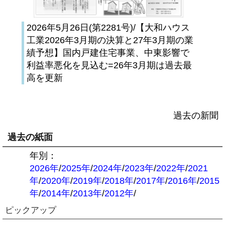
2026年5月26日(第2281号)/【大和ハウス
工業2026年3月期の決算と27年3月期の業
績予想】国内戸建住宅事業、中東影響で
利益率悪化を見込む=26年3月期は過去最
高を更新
過去の新聞
過去の紙面
年別：
2026年
/
2025年
/
2024年
/
2023年
/
2022年
/
2021
年
/
2020年
/
2019年
/
2018年
/
2017年
/
2016年
/
2015
年
/
2014年
/
2013年
/
2012年
/
ピックアップ