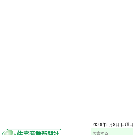
2026年8月9日 日曜日