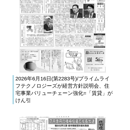
2026年6月16日(第2283号)/プライムライ
フテクノロジーズが経営方針説明会、住
宅事業バリューチェーン強化=「賃貸」が
けん引