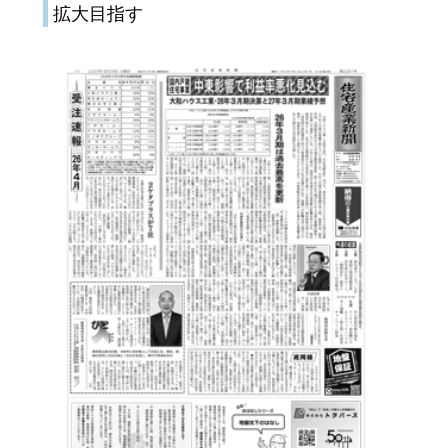
拡大目指す