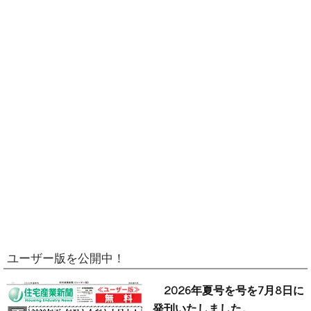
ユーザー版を公開中！
2026年夏号を号を7月8日に
発刊いたしました。