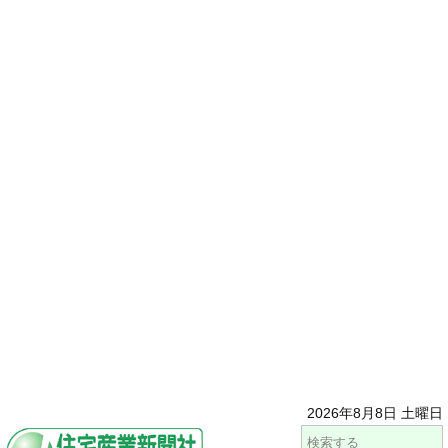
2026年8月8日 土曜日