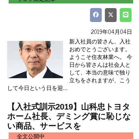
2019年04月04日
新入社員の皆さん、入社
おめでとうございます。
ようこそ住友林業へ。 今
日から皆さんは社会人と
して、本当の意味で独り
立ちをされますが、こう
して今日という日を迎...
【入社式訓示2019】山科忠トヨタ
ホーム社長、デミング賞に恥じな
い商品、サービスを
全文公開中