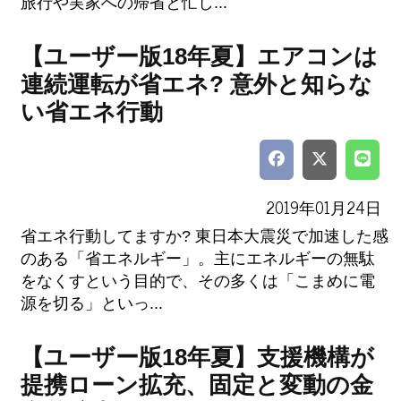
旅行や実家への帰省と忙し...
【ユーザー版18年夏】エアコンは
連続運転が省エネ? 意外と知らな
い省エネ行動
2019年01月24日
省エネ行動してますか? 東日本大震災で加速した感
のある「省エネルギー」。主にエネルギーの無駄
をなくすという目的で、その多くは「こまめに電
源を切る」といっ...
【ユーザー版18年夏】支援機構が
提携ローン拡充、固定と変動の金