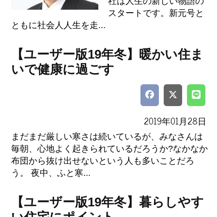
社は人生の新しい物語の
スタートです。新元号と
ともに社会人人生を走...
【ユーザー版19年冬】暖かい住ま
いで健康に過ごす
2019年01月28日
まだまだ厳しい寒さは続いているが、みなさんは
毎朝、心地よく起きられているだろうか?なかなか
布団から抜け出せないという人も多いことだろ
う。 夜中、ふと寒...
【ユーザー版19年冬】暮らしやす