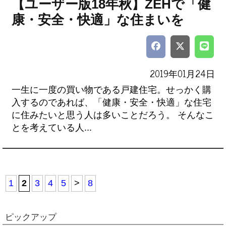
【ユーザー版18年秋】ZEHで「健
康・安全・快適」な住まいを
2019年01月24日
一生に一度の買い物である戸建住宅。せっかく購
入するのであれば、「健康・安全・快適」な住宅
に住みたいと思う人は多いことだろう。 そんなこ
とを考えている人...
1
2
3
4
5
>
8
ピックアップ