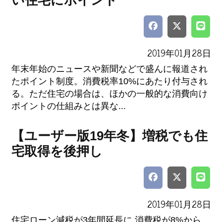
い住宅にポイント
2019年01月28日
年末年始のニュースや新聞などで盛んに報道され
たポイント制度。消費税率10%にあたり付与され
る。ただ住宅の場合は、ほかの一般的な消費向け
ポイントの仕組みとは異な...
【ユーザー版19年冬】増税でも住
宅取得を後押し
2019年01月28日
住宅ローン減税が3年間延長に 消費税が8%から