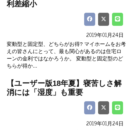
利差縮小
2019年01月24日
変動型と固定型、どちらがお得? マイホームをお考
えの皆さんにとって、最も関心があるのは住宅ロ
ーンの金利ではなかろうか。 変動型と固定型のど
ちらが得か...
【ユーザー版18年夏】寝苦しさ解
消には「湿度」も重要
2019年01月24日