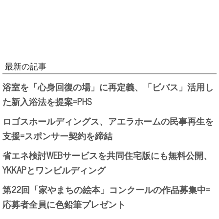
最新の記事
浴室を「心身回復の場」に再定義、「ビバス」活用し
た新入浴法を提案=PHS
ロゴスホールディングス、アエラホームの民事再生を
支援=スポンサー契約を締結
省エネ検討WEBサービスを共同住宅版にも無料公開、
YKKAPとワンビルディング
第22回「家やまちの絵本」コンクールの作品募集中=
応募者全員に色鉛筆プレゼント