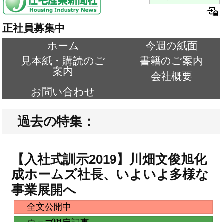
正社員募集中
ホーム
今週の紙面
見本紙・購読のご
書籍のご案内
案内
会社概要
お問い合わせ
過去の特集：
【入社式訓示2019】川畑文俊旭化
成ホームズ社長、いよいよ多様な
事業展開へ
全文公開中