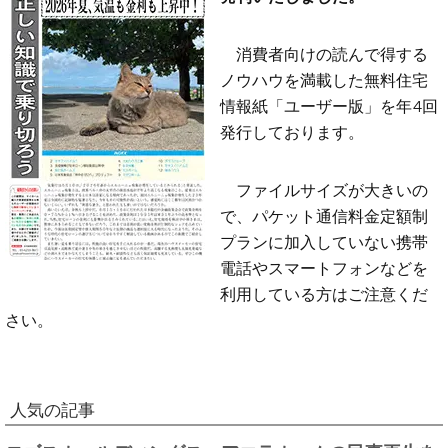
消費者向けの読んで得する
ノウハウを満載した無料住宅
情報紙「ユーザー版」を年4回
発行しております。
ファイルサイズが大きいの
で、パケット通信料金定額制
プランに加入していない携帯
電話やスマートフォンなどを
利用している方はご注意くだ
さい。
人気の記事