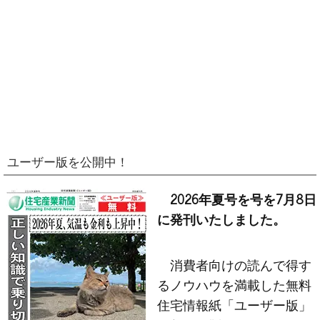
ユーザー版を公開中！
2026年夏号を号を7月8日
に発刊いたしました。
消費者向けの読んで得す
るノウハウを満載した無料
住宅情報紙「ユーザー版」