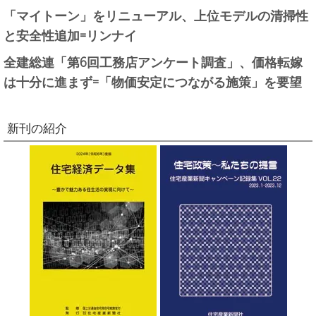
「マイトーン」をリニューアル、上位モデルの清掃性
と安全性追加=リンナイ
全建総連「第6回工務店アンケート調査」、価格転嫁
は十分に進まず=「物価安定につながる施策」を要望
新刊の紹介