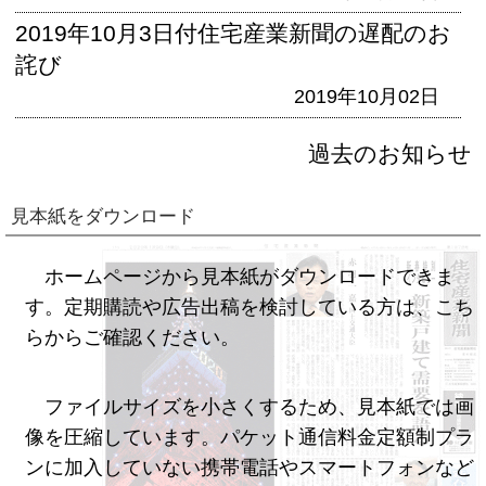
2019年10月3日付住宅産業新聞の遅配のお
詫び
2019年10月02日
過去のお知らせ
見本紙をダウンロード
ホームページから見本紙がダウンロードできま
す。定期購読や広告出稿を検討している方は、こち
らからご確認ください。
ファイルサイズを小さくするため、見本紙では画
像を圧縮しています。パケット通信料金定額制プラ
ンに加入していない携帯電話やスマートフォンなど