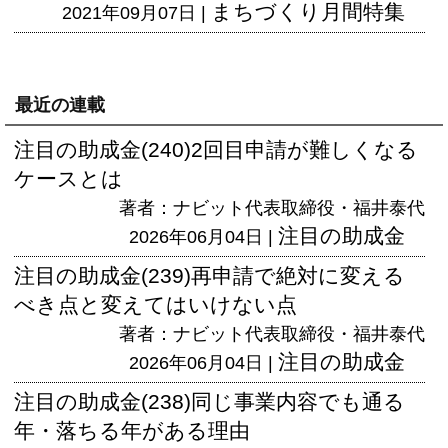
まちづくり月間特集
2021年09月07日 |
最近の連載
注目の助成金(240)2回目申請が難しくなる
ケースとは
著者：ナビット代表取締役・福井泰代
注目の助成金
2026年06月04日 |
注目の助成金(239)再申請で絶対に変える
べき点と変えてはいけない点
著者：ナビット代表取締役・福井泰代
注目の助成金
2026年06月04日 |
注目の助成金(238)同じ事業内容でも通る
年・落ちる年がある理由