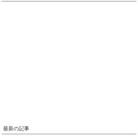
最新の記事