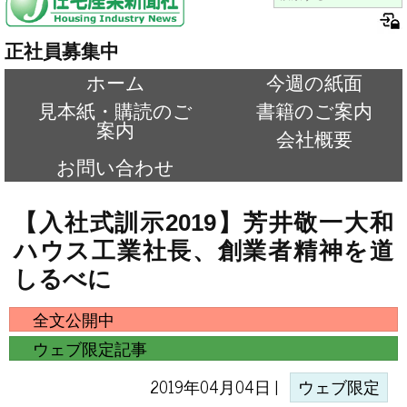
正社員募集中
ホーム
今週の紙面
見本紙・購読のご
書籍のご案内
案内
会社概要
お問い合わせ
【入社式訓示2019】芳井敬一大和
ハウス工業社長、創業者精神を道
しるべに
全文公開中
ウェブ限定記事
2019年04月04日 |
ウェブ限定