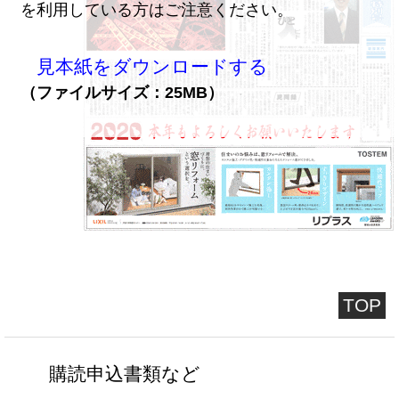
を利用している方はご注意ください。
見本紙をダウンロードする
（ファイルサイズ：25MB）
TOP
購読申込書類など