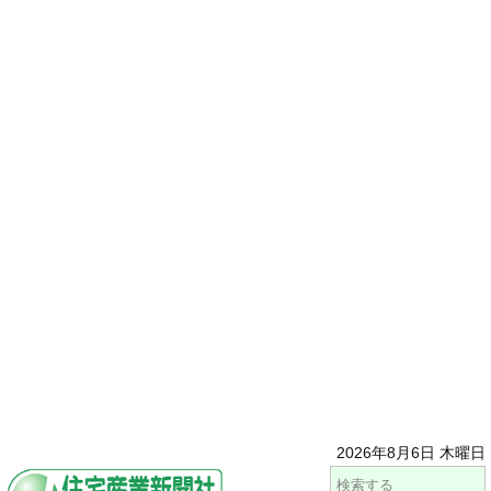
2026年8月6日 木曜日