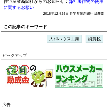
住宅産業新聞社からのお知らせ：
弊社著作物の使用
に関するお願い
2018年12月25日 住宅産業新聞社 編集部
この記事のキーワード
大和ハウス工業
消費税
ピックアップ
広告