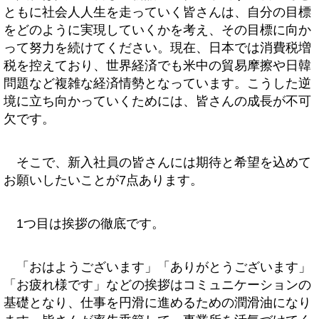
ともに社会人人生を走っていく皆さんは、自分の目標
をどのように実現していくかを考え、その目標に向か
って努力を続けてください。現在、日本では消費税増
税を控えており、世界経済でも米中の貿易摩擦や日韓
問題など複雑な経済情勢となっています。こうした逆
境に立ち向かっていくためには、皆さんの成長が不可
欠です。
そこで、新入社員の皆さんには期待と希望を込めて
お願いしたいことが7点あります。
1つ目は挨拶の徹底です。
「おはようございます」「ありがとうございます」
「お疲れ様です」などの挨拶はコミュニケーションの
基礎となり、仕事を円滑に進めるための潤滑油になり