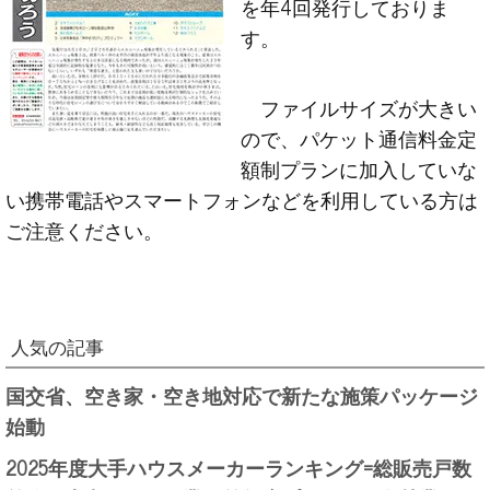
を年4回発行しておりま
す。
ファイルサイズが大きい
ので、パケット通信料金定
額制プランに加入していな
い携帯電話やスマートフォンなどを利用している方は
ご注意ください。
人気の記事
国交省、空き家・空き地対応で新たな施策パッケージ
始動
2025年度大手ハウスメーカーランキング=総販売戸数