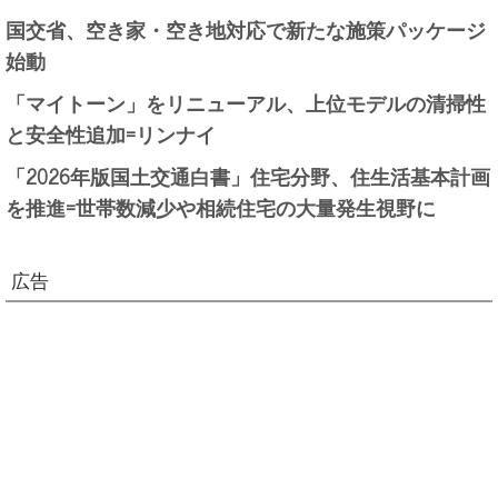
国交省、空き家・空き地対応で新たな施策パッケージ
始動
「マイトーン」をリニューアル、上位モデルの清掃性
と安全性追加=リンナイ
「2026年版国土交通白書」住宅分野、住生活基本計画
を推進=世帯数減少や相続住宅の大量発生視野に
広告