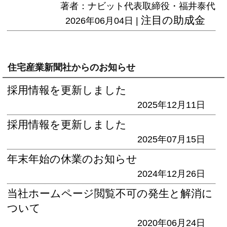
著者：ナビット代表取締役・福井泰代
注目の助成金
2026年06月04日 |
住宅産業新聞社からのお知らせ
採用情報を更新しました
2025年12月11日
採用情報を更新しました
2025年07月15日
年末年始の休業のお知らせ
2024年12月26日
当社ホームページ閲覧不可の発生と解消に
ついて
2020年06月24日