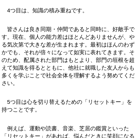
4つ目は、知識の積み重ねです。
皆さんは良き同期・仲間であると同時に、好敵手で
す。現在、個人の能力差はほとんどありませんが、や
る気次第で大きな差が生まれます。最初はほんのわず
かでも、それが倍々になって如実に表れてきます。そ
のため、配属された部門はもとより、部門の垣根を超
えて知識を得るとともに、他社に就職した友人からも
多くを学ぶことで社会全体を理解するよう努めてくだ
さい。
5つ目は心を切り替えるための「リセットキー」を
持つことです。
例えば、運動や読書、音楽、芝居の鑑賞といった
「リセットキー」があれば、悩んだときに笑顔になる