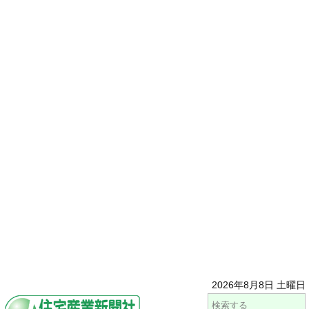
2026年8月8日 土曜日