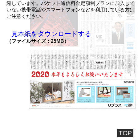
縮しています。パケット通信料金定額制プランに加入して
いない携帯電話やスマートフォンなどを利用している方は
ご注意ください。
見本紙をダウンロードする
（ファイルサイズ：25MB）
TOP