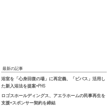
最新の記事
浴室を「心身回復の場」に再定義、「ビバス」活用し
た新入浴法を提案=PHS
ロゴスホールディングス、アエラホームの民事再生を
支援=スポンサー契約を締結