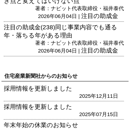
き点と変えてはいけない点
著者：ナビット代表取締役・福井泰代
注目の助成金
2026年06月04日 |
注目の助成金(238)同じ事業内容でも通る
年・落ちる年がある理由
著者：ナビット代表取締役・福井泰代
注目の助成金
2026年06月04日 |
住宅産業新聞社からのお知らせ
採用情報を更新しました
2025年12月11日
採用情報を更新しました
2025年07月15日
年末年始の休業のお知らせ