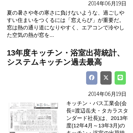
2014年06月19日
夏の暑さや冬の寒さに負けないような、過ごしや
すい住まいをつくるには「窓えらび」が重要だ。
窓は熱の通り道になりやすく、エアコンで冷やし
た空気の熱が窓を...
13年度キッチン・浴室出荷統計、
システムキッチン過去最高
2014年06月19日
キッチン・バス工業会(会
長=渡辺岳夫・タカラスタ
ンダード社長)は、2013年
度(12年4月～13年3月)の