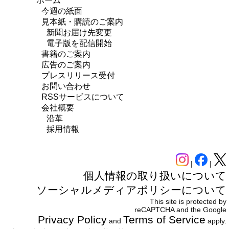
ホーム
今週の紙面
見本紙・購読のご案内
新聞お届け先変更
電子版を配信開始
書籍のご案内
広告のご案内
プレスリリース受付
お問い合わせ
RSSサービスについて
会社概要
沿革
採用情報
|
|
個人情報の取り扱いについて
ソーシャルメディアポリシーについて
This site is protected by
reCAPTCHA and the Google
Privacy Policy
Terms of Service
and
apply.