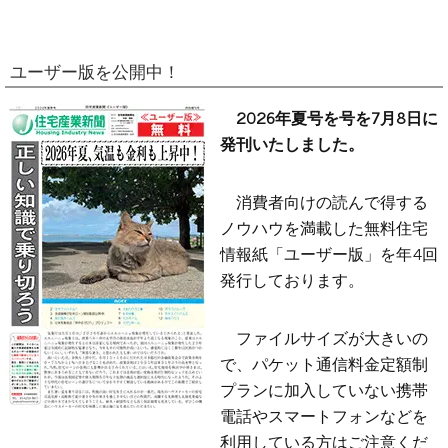
ユーザー版を公開中！
2026年夏号を号を7月8日に
発刊いたしました。
消費者向けの読んで得する
ノウハウを満載した無料住宅
情報紙「ユーザー版」を年4回
発行しております。
ファイルサイズが大きいの
で、パケット通信料金定額制
プランに加入していない携帯
電話やスマートフォンなどを
利用している方はご注意くだ