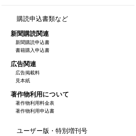
購読申込書類など
新聞購読関連
新聞購読申込書
書籍購入申込書
広告関連
広告掲載料
見本紙
著作物利用について
著作物利用料金表
著作物利用申込書
ユーザー版・特別増刊号