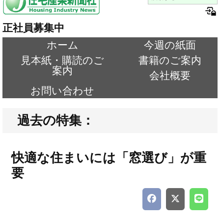
正社員募集中
ホーム
今週の紙面
見本紙・購読のご
書籍のご案内
案内
会社概要
お問い合わせ
過去の特集：
快適な住まいには「窓選び」が重
要