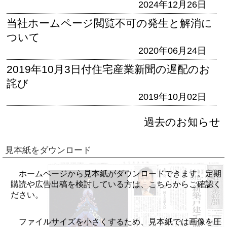
2024年12月26日
当社ホームページ閲覧不可の発生と解消に
ついて
2020年06月24日
2019年10月3日付住宅産業新聞の遅配のお
詫び
2019年10月02日
過去のお知らせ
見本紙をダウンロード
ホームページから見本紙がダウンロードできます。定期
購読や広告出稿を検討している方は、こちらからご確認く
ださい。
ファイルサイズを小さくするため、見本紙では画像を圧