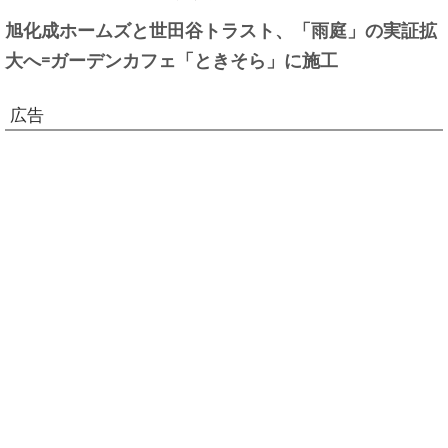
旭化成ホームズと世田谷トラスト、「雨庭」の実証拡
大へ=ガーデンカフェ「ときそら」に施工
広告