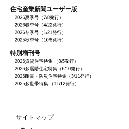
住宅産業新聞ユーザー版
2026夏季号（7/8発行）
2026春季号（4/22発行）
2026冬季号（1/21発行）
2025秋季号（10/8発行）
特別増刊号
2026賃貸住宅特集 （8/5発行）
2026多層階住宅特集（6/10発行）
2026耐震・防災住宅特集（3/11発行）
2025多世帯特集 （11/12発行）
サイトマップ