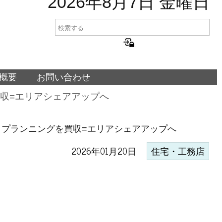
2026年8月7日 金曜日
概要
お問い合わせ
収=エリアシェアアップへ
プランニングを買収=エリアシェアアップへ
2026年01月20日
住宅・工務店