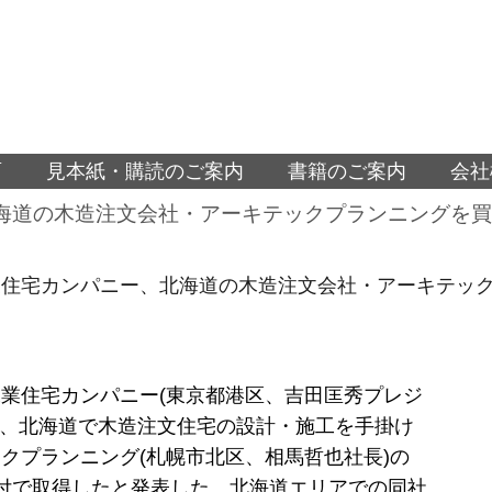
面
見本紙・購読のご案内
書籍のご案内
会社
海道の木造注文会社・アーキテックプランニングを買
業住宅カンパニー、北海道の木造注文会社・アーキテック
業住宅カンパニー(東京都港区、吉田匡秀プレジ
日、北海道で木造注文住宅の設計・施工を手掛け
クプランニング(札幌市北区、相馬哲也社長)の
付で取得したと発表した。北海道エリアでの同社