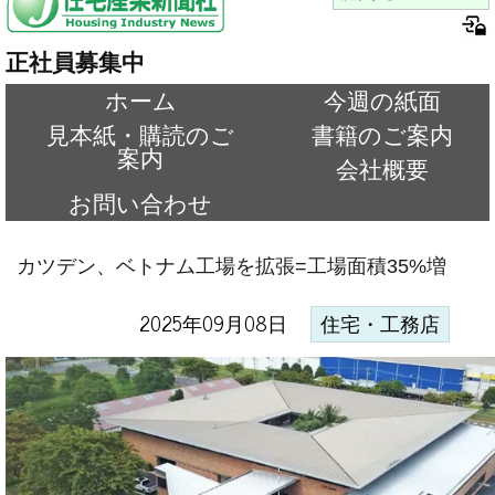
正社員募集中
ホーム
今週の紙面
見本紙・購読のご
書籍のご案内
案内
会社概要
お問い合わせ
カツデン、ベトナム工場を拡張=工場面積35%増
2025年09月08日
住宅・工務店