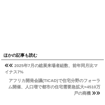
ほかの記事も読む
2025年7月の総展来場者組数、前年同月比マ
イナス7%
アフリカ開発会議(TICAD)で住宅分野のフォーラ
ム開催、人口増で都市の住宅需要急拡大=4510万
戸の商機