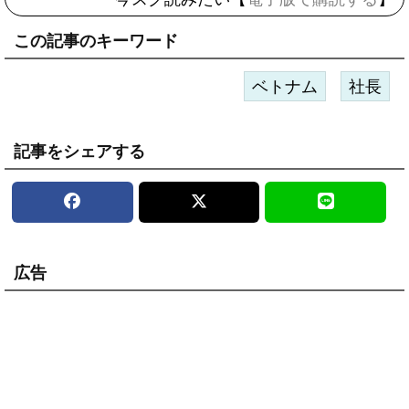
この記事のキーワード
ベトナム
社長
記事をシェアする
広告