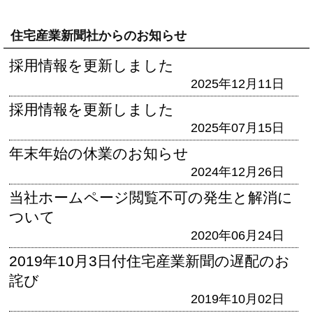
住宅産業新聞社からのお知らせ
採用情報を更新しました
2025年12月11日
採用情報を更新しました
2025年07月15日
年末年始の休業のお知らせ
2024年12月26日
当社ホームページ閲覧不可の発生と解消に
ついて
2020年06月24日
2019年10月3日付住宅産業新聞の遅配のお
詫び
2019年10月02日