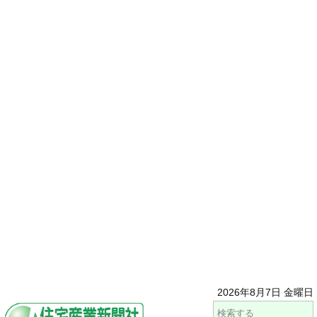
2026年8月7日 金曜日