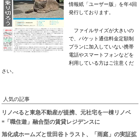
情報紙「ユーザー版」を年4回
発行しております。
ファイルサイズが大きいの
で、パケット通信料金定額制
プランに加入していない携帯
電話やスマートフォンなどを
利用している方はご注意くだ
さい。
人気の記事
リノべると東急不動産が提携、元社宅を一棟リノベ
=「職住遊」融合型の賃貸レジデンスに
旭化成ホームズと世田谷トラスト、「雨庭」の実証拡