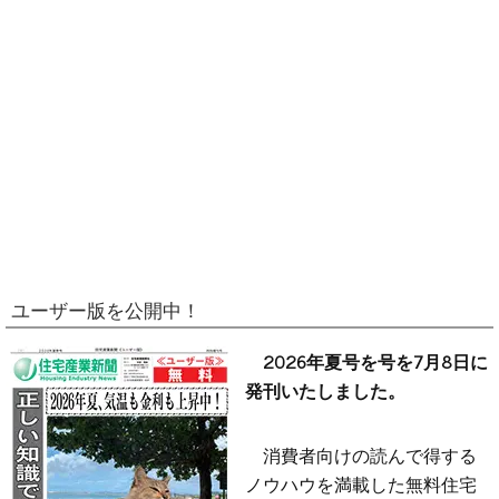
ユーザー版を公開中！
2026年夏号を号を7月8日に
発刊いたしました。
消費者向けの読んで得する
ノウハウを満載した無料住宅