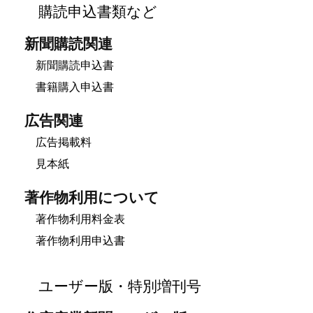
購読申込書類など
新聞購読関連
新聞購読申込書
書籍購入申込書
広告関連
広告掲載料
見本紙
著作物利用について
著作物利用料金表
著作物利用申込書
ユーザー版・特別増刊号