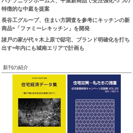
特徴的な中庭を提案
長谷工グループ、住まい方調査を参考にキッチンの新
商品=「ファミーレキッチン」を開発
諸戸の家が代々木上原で邸宅、ブランド明確化を打ち
出す=年内にも城南エリアで計画も
新刊の紹介