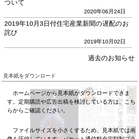
ついて
2020年06月24日
2019年10月3日付住宅産業新聞の遅配のお
詫び
2019年10月02日
過去のお知らせ
見本紙をダウンロード
ホームページから見本紙がダウンロードできま
す。定期購読や広告出稿を検討している方は、こち
らからご確認ください。
ファイルサイズを小さくするため、見本紙では画
像を圧縮しています。パケット通信料金定額制プラ