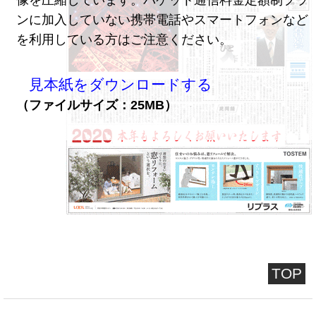
ンに加入していない携帯電話やスマートフォンなど
を利用している方はご注意ください。
見本紙をダウンロードする
（ファイルサイズ：25MB）
TOP