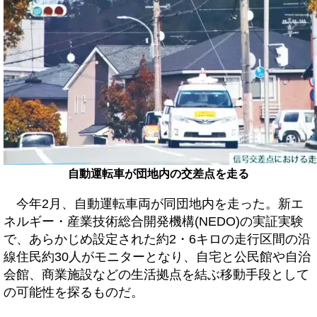
自動運転車が団地内の交差点を走る
今年2月、自動運転車両が同団地内を走った。新エ
ネルギー・産業技術総合開発機構(NEDO)の実証実験
で、あらかじめ設定された約2・6キロの走行区間の沿
線住民約30人がモニターとなり、自宅と公民館や自治
会館、商業施設などの生活拠点を結ぶ移動手段として
の可能性を探るものだ。