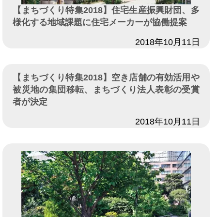
【まちづくり特集2018】住宅生産振興財団、多
様化する地域課題に住宅メーカーが協働提案
日付
2018年10月11日
【まちづくり特集2018】空き店舗の有効活用や
被災地の集団移転、まちづくり法人表彰の受賞
者が決定
日付
2018年10月11日