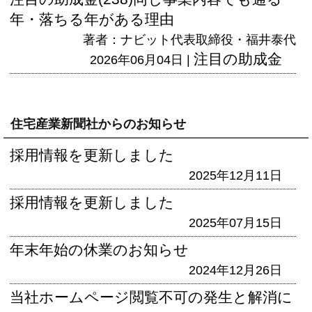
年・落ちる年がある理由
著者：ナビット代表取締役・福井泰代
注目の助成金
2026年06月04日 |
住宅産業新聞社からのお知らせ
採用情報を更新しました
2025年12月11日
採用情報を更新しました
2025年07月15日
年末年始の休業のお知らせ
2024年12月26日
当社ホームページ閲覧不可の発生と解消に