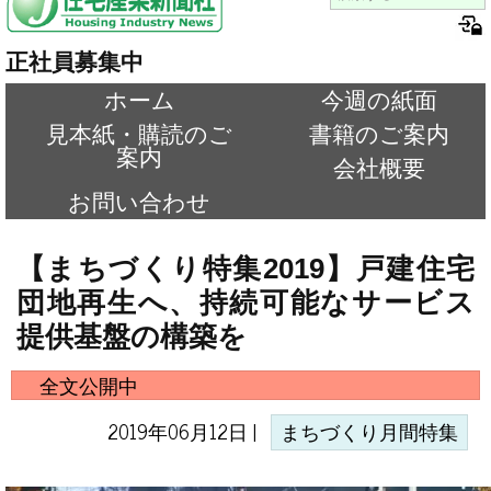
正社員募集中
ホーム
今週の紙面
見本紙・購読のご
書籍のご案内
案内
会社概要
お問い合わせ
【まちづくり特集2019】戸建住宅
団地再生へ、持続可能なサービス
提供基盤の構築を
全文公開中
2019年06月12日 |
まちづくり月間特集