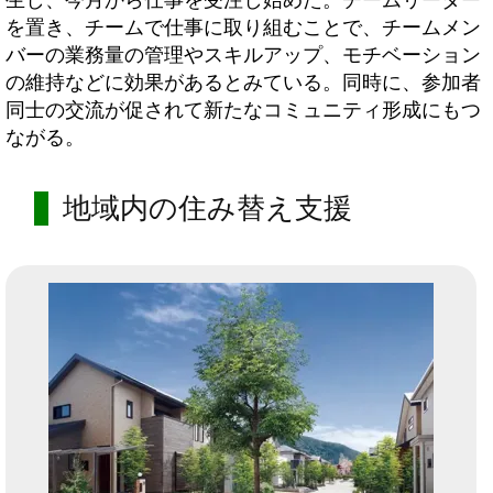
を置き、チームで仕事に取り組むことで、チームメン
バーの業務量の管理やスキルアップ、モチベーション
の維持などに効果があるとみている。同時に、参加者
同士の交流が促されて新たなコミュニティ形成にもつ
ながる。
地域内の住み替え支援