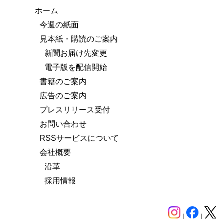
ホーム
今週の紙面
見本紙・購読のご案内
新聞お届け先変更
電子版を配信開始
書籍のご案内
広告のご案内
プレスリリース受付
お問い合わせ
RSSサービスについて
会社概要
沿革
採用情報
|
|