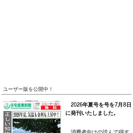
ユーザー版を公開中！
2026年夏号を号を7月8日
に発刊いたしました。
消費者向けの読んで得す