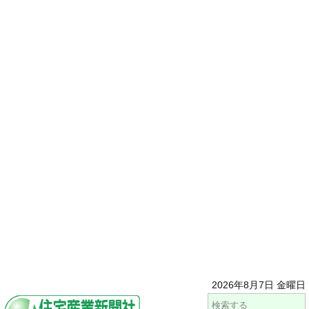
2026年8月7日 金曜日