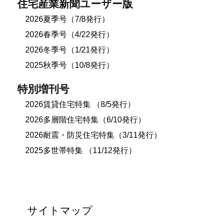
住宅産業新聞ユーザー版
2026夏季号（7/8発行）
2026春季号（4/22発行）
2026冬季号（1/21発行）
2025秋季号（10/8発行）
特別増刊号
2026賃貸住宅特集 （8/5発行）
2026多層階住宅特集（6/10発行）
2026耐震・防災住宅特集（3/11発行）
2025多世帯特集 （11/12発行）
サイトマップ