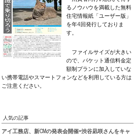
るノウハウを満載した無料
住宅情報紙「ユーザー版」
を年4回発行しておりま
す。
ファイルサイズが大きい
ので、パケット通信料金定
額制プランに加入していな
い携帯電話やスマートフォンなどを利用している方は
ご注意ください。
人気の記事
アイ工務店、新CMの発表会開催=渋谷凪咲さんをキャ