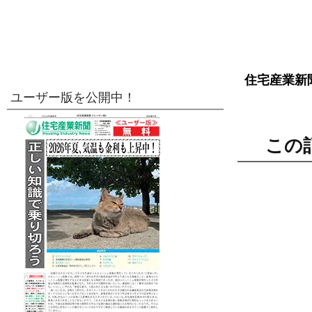
住宅産業新
ユーザー版を公開中！
この