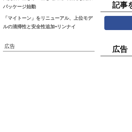
記事
パッケージ始動
「マイトーン」をリニューアル、上位モデ
ルの清掃性と安全性追加=リンナイ
広告
広告