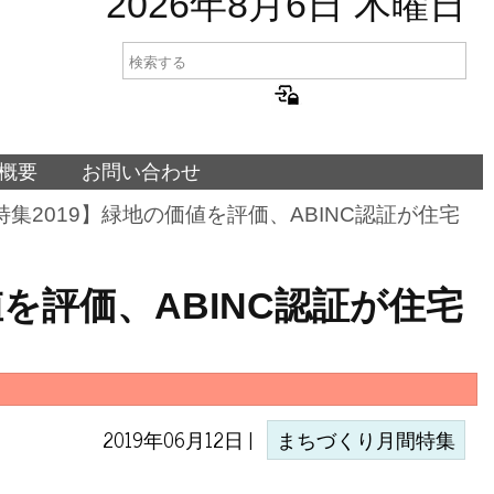
2026年8月6日 木曜日
概要
お問い合わせ
集2019】緑地の価値を評価、ABINC認証が住宅
を評価、ABINC認証が住宅
2019年06月12日 |
まちづくり月間特集