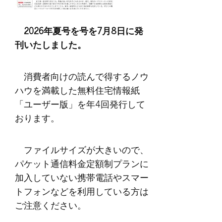
2026年夏号を号を7月8日に発
刊いたしました。
消費者向けの読んで得するノウ
ハウを満載した無料住宅情報紙
「ユーザー版」を年4回発行して
おります。
ファイルサイズが大きいので、
パケット通信料金定額制プランに
加入していない携帯電話やスマー
トフォンなどを利用している方は
ご注意ください。