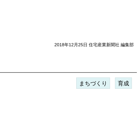
2018年12月25日 住宅産業新聞社 編集部
まちづくり
育成