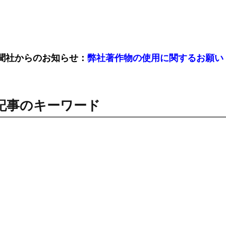
聞社からのお知らせ：
弊社著作物の使用に関するお願い
記事のキーワード