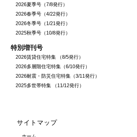
2026夏季号（7/8発行）
2026春季号（4/22発行）
2026冬季号（1/21発行）
2025秋季号（10/8発行）
特別増刊号
2026賃貸住宅特集 （8/5発行）
2026多層階住宅特集（6/10発行）
2026耐震・防災住宅特集（3/11発行）
2025多世帯特集 （11/12発行）
サイトマップ
ホーム