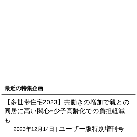
最近の特集企画
【多世帯住宅2023】共働きの増加で親との
同居に高い関心=少子高齢化での負担軽減
も
ユーザー版
特別増刊号
2023年12月14日 |