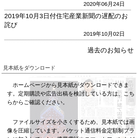
2020年06月24日
2019年10月3日付住宅産業新聞の遅配のお
詫び
2019年10月02日
過去のお知らせ
見本紙をダウンロード
ホームページから見本紙がダウンロードできま
す。定期購読や広告出稿を検討している方は、こち
らからご確認ください。
ファイルサイズを小さくするため、見本紙では画
像を圧縮しています。パケット通信料金定額制プラ