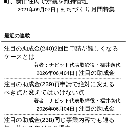
町、新旧住民で景観を維持管理
まちづくり月間特集
2021年09月07日 |
最近の連載
注目の助成金(240)2回目申請が難しくなる
ケースとは
著者：ナビット代表取締役・福井泰代
注目の助成金
2026年06月04日 |
注目の助成金(239)再申請で絶対に変える
べき点と変えてはいけない点
著者：ナビット代表取締役・福井泰代
注目の助成金
2026年06月04日 |
注目の助成金(238)同じ事業内容でも通る