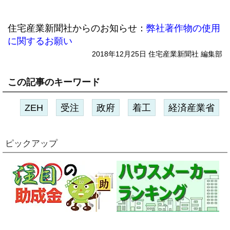
住宅産業新聞社からのお知らせ：
弊社著作物の使用
に関するお願い
2018年12月25日 住宅産業新聞社 編集部
この記事のキーワード
ZEH
受注
政府
着工
経済産業省
ピックアップ