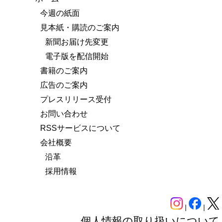
今週の紙面
見本紙・購読のご案内
新聞お届け先変更
電子版を配信開始
書籍のご案内
広告のご案内
プレスリリース受付
お問い合わせ
RSSサービスについて
会社概要
沿革
採用情報
|
|
個人情報の取り扱いについて