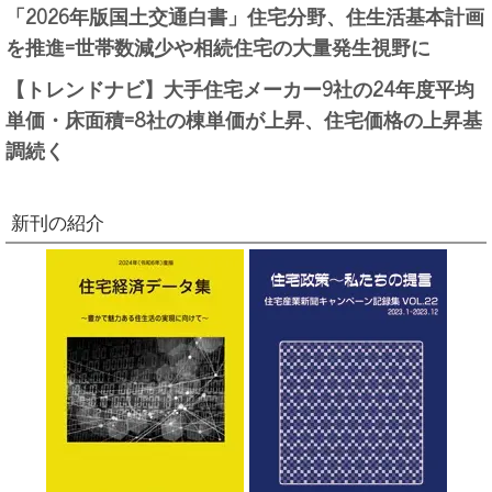
「2026年版国土交通白書」住宅分野、住生活基本計画
を推進=世帯数減少や相続住宅の大量発生視野に
【トレンドナビ】大手住宅メーカー9社の24年度平均
単価・床面積=8社の棟単価が上昇、住宅価格の上昇基
調続く
新刊の紹介