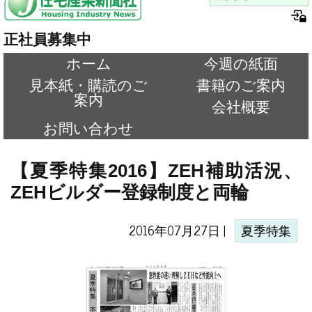
正社員募集中
ホーム
今週の紙面
見本紙・購読のご
書籍のご案内
案内
会社概要
お問い合わせ
【夏季特集2016】ZEH補助活況、
ZEHビルダー登録制度と両輪
2016年07月27日 |
夏季特集