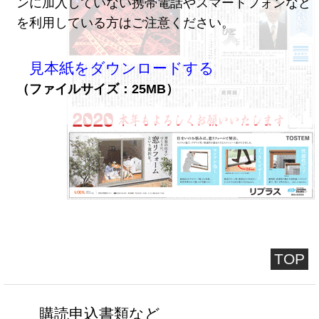
ンに加入していない携帯電話やスマートフォンなど
を利用している方はご注意ください。
見本紙をダウンロードする
（ファイルサイズ：25MB）
TOP
購読申込書類など