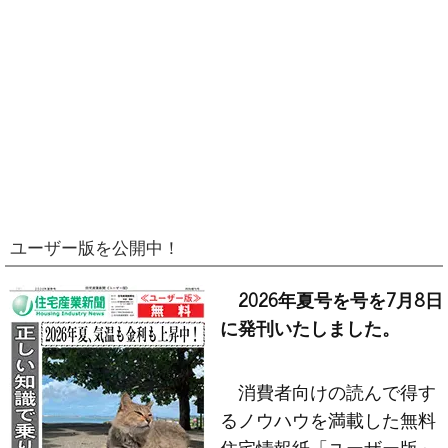
ユーザー版を公開中！
2026年夏号を号を7月8日
に発刊いたしました。
消費者向けの読んで得す
るノウハウを満載した無料
住宅情報紙「ユーザー版」