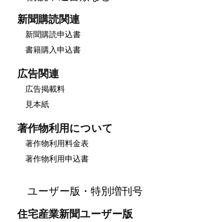
新聞購読関連
新聞購読申込書
書籍購入申込書
広告関連
広告掲載料
見本紙
著作物利用について
著作物利用料金表
著作物利用申込書
ユーザー版・特別増刊号
住宅産業新聞ユーザー版