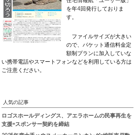
を年4回発行しておりま
す。
ファイルサイズが大きい
ので、パケット通信料金定
額制プランに加入していな
い携帯電話やスマートフォンなどを利用している方は
ご注意ください。
人気の記事
ロゴスホールディングス、アエラホームの民事再生を
支援=スポンサー契約を締結