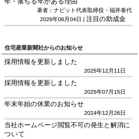
年・落ちる年がある理由
著者：ナビット代表取締役・福井泰代
注目の助成金
2026年06月04日 |
住宅産業新聞社からのお知らせ
採用情報を更新しました
2025年12月11日
採用情報を更新しました
2025年07月15日
年末年始の休業のお知らせ
2024年12月26日
当社ホームページ閲覧不可の発生と解消に
ついて