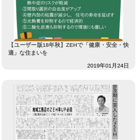
【ユーザー版18年秋】ZEHで「健康・安全・快
適」な住まいを
日付
2019年01月24日