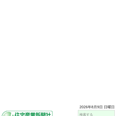
2026年8月9日 日曜日