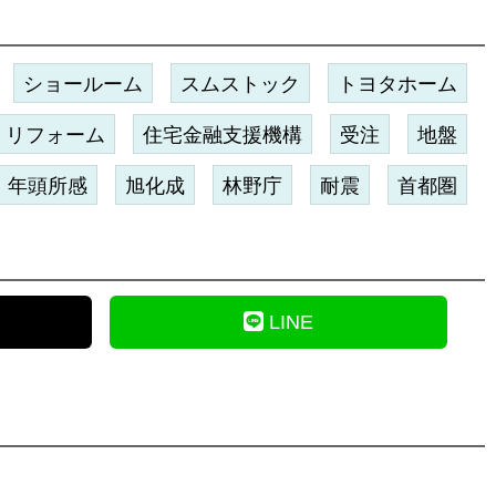
ショールーム
スムストック
トヨタホーム
リフォーム
住宅金融支援機構
受注
地盤
年頭所感
旭化成
林野庁
耐震
首都圏
LINE