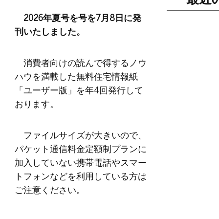
2026年夏号を号を7月8日に発
刊いたしました。
消費者向けの読んで得するノウ
ハウを満載した無料住宅情報紙
「ユーザー版」を年4回発行して
おります。
ファイルサイズが大きいので、
パケット通信料金定額制プランに
加入していない携帯電話やスマー
トフォンなどを利用している方は
ご注意ください。