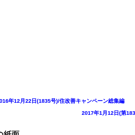
2016年12月22日(1835号)/住改善キャンペーン総集編
2017年1月12日(第
の紙面