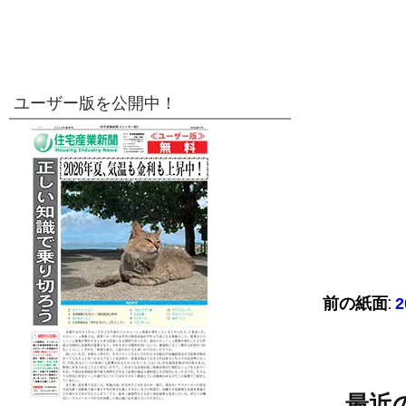
ユーザー版を公開中！
前の紙面:
最近