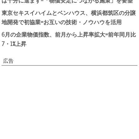
東京セキスイハイムとベンハウス、横浜都筑区の分譲
地開発で初協業=お互いの技術・ノウハウを活用
6月の企業物価指数、前月から上昇率拡大=前年同月比
7・1%上昇
広告