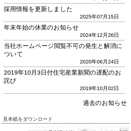
採用情報を更新しました
2025年07月15日
年末年始の休業のお知らせ
2024年12月26日
当社ホームページ閲覧不可の発生と解消に
ついて
2020年06月24日
2019年10月3日付住宅産業新聞の遅配のお
詫び
2019年10月02日
過去のお知らせ
見本紙をダウンロード