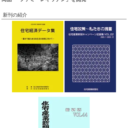
新刊の紹介