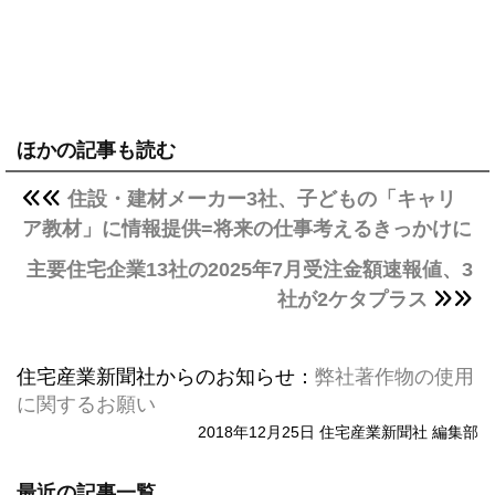
ほかの記事も読む
住設・建材メーカー3社、子どもの「キャリ
ア教材」に情報提供=将来の仕事考えるきっかけに
主要住宅企業13社の2025年7月受注金額速報値、3
社が2ケタプラス
住宅産業新聞社からのお知らせ：
弊社著作物の使用
に関するお願い
2018年12月25日 住宅産業新聞社 編集部
最近の記事一覧