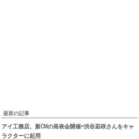
最新の記事
アイ工務店、新CMの発表会開催=渋谷凪咲さんをキャ
ラクターに起用