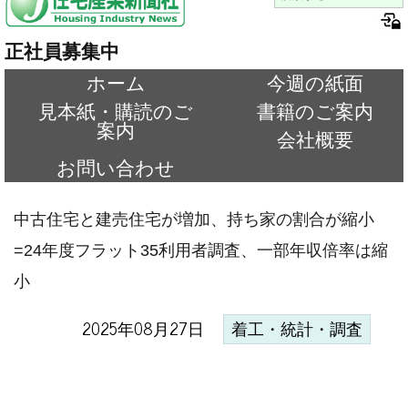
正社員募集中
ホーム
今週の紙面
見本紙・購読のご
書籍のご案内
案内
会社概要
お問い合わせ
中古住宅と建売住宅が増加、持ち家の割合が縮小
=24年度フラット35利用者調査、一部年収倍率は縮
小
2025年08月27日
着工・統計・調査