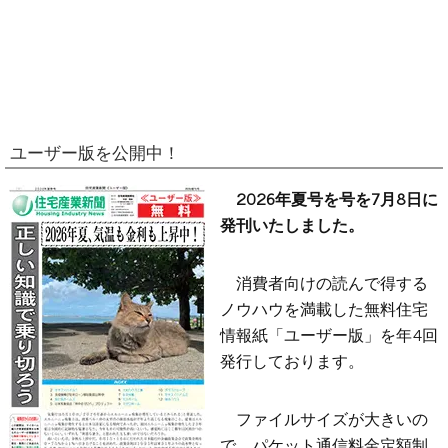
ユーザー版を公開中！
2026年夏号を号を7月8日に
発刊いたしました。
消費者向けの読んで得する
ノウハウを満載した無料住宅
情報紙「ユーザー版」を年4回
発行しております。
ファイルサイズが大きいの
で、パケット通信料金定額制