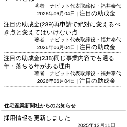
著者：ナビット代表取締役・福井泰代
注目の助成金
2026年06月04日 |
注目の助成金(239)再申請で絶対に変えるべ
き点と変えてはいけない点
著者：ナビット代表取締役・福井泰代
注目の助成金
2026年06月04日 |
注目の助成金(238)同じ事業内容でも通る
年・落ちる年がある理由
著者：ナビット代表取締役・福井泰代
注目の助成金
2026年06月04日 |
住宅産業新聞社からのお知らせ
採用情報を更新しました
2025年12月11日