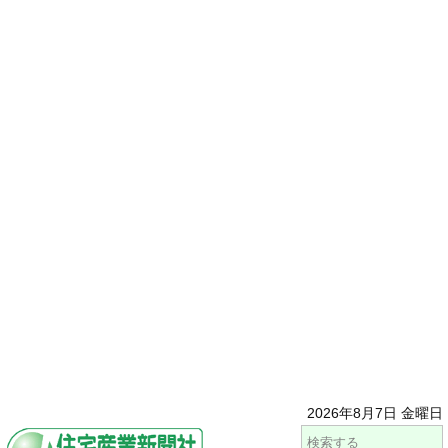
2026年8月7日 金曜日