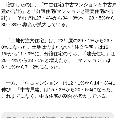
増加したのは、「中古住宅(中古マンションと中古戸
建の合計)」と「分譲住宅(マンションと建売住宅の合
計)」。それぞれ27・4%から34・8%へ、28・5%から
30・3%へ割合が拡大している。
「土地付注文住宅」は、23年度の29・1%から23・
0%になった。土地は含まれない「注文住宅」は15・
1%から11・9%に。分譲住宅のうち、「建売住宅」は
20・4%から23・1%と増えたが、「マンション」は
8・1%から7・2%になった。
一方、「中古マンション」は12・1%から14・3%に
伸び、「中古戸建」は15・3%から20・5%になった。
これまでになく、中古住宅の割合が拡大している。