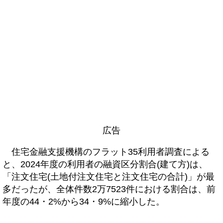
広告
住宅金融支援機構のフラット35利用者調査による
と、2024年度の利用者の融資区分割合(建て方)は、
「注文住宅(土地付注文住宅と注文住宅の合計)」が最
多だったが、全体件数2万7523件における割合は、前
年度の44・2%から34・9%に縮小した。