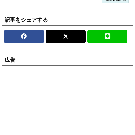
記事をシェアする
広告