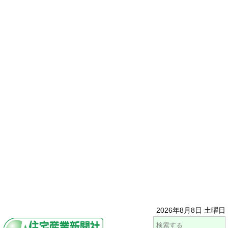
2026年8月8日 土曜日