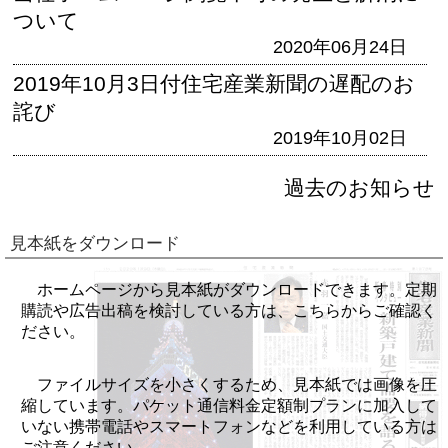
ついて
2020年06月24日
2019年10月3日付住宅産業新聞の遅配のお
詫び
2019年10月02日
過去のお知らせ
見本紙をダウンロード
ホームページから見本紙がダウンロードできます。定期
購読や広告出稿を検討している方は、こちらからご確認く
ださい。
ファイルサイズを小さくするため、見本紙では画像を圧
縮しています。パケット通信料金定額制プランに加入して
いない携帯電話やスマートフォンなどを利用している方は
ご注意ください。