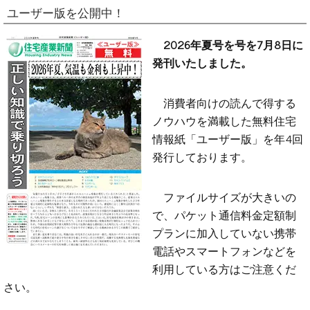
ユーザー版を公開中！
2026年夏号を号を7月8日に
発刊いたしました。
消費者向けの読んで得する
ノウハウを満載した無料住宅
情報紙「ユーザー版」を年4回
発行しております。
ファイルサイズが大きいの
で、パケット通信料金定額制
プランに加入していない携帯
電話やスマートフォンなどを
利用している方はご注意くだ
さい。