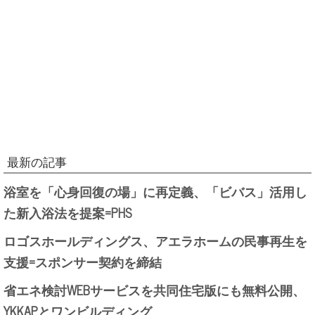
最新の記事
浴室を「心身回復の場」に再定義、「ビバス」活用し
た新入浴法を提案=PHS
ロゴスホールディングス、アエラホームの民事再生を
支援=スポンサー契約を締結
省エネ検討WEBサービスを共同住宅版にも無料公開、
YKKAPとワンビルディング