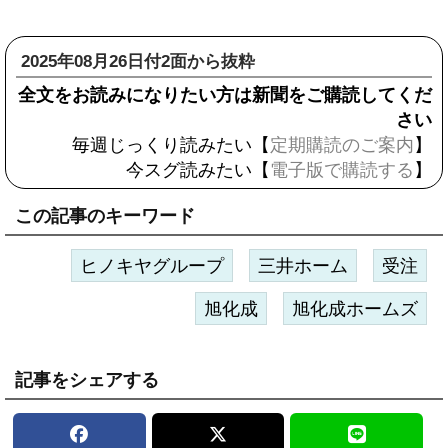
2025年08月26日付2面から抜粋
全文をお読みになりたい方は新聞をご購読してくだ
さい
毎週じっくり読みたい【
定期購読のご案内
】
今スグ読みたい【
電子版で購読する
】
この記事のキーワード
ヒノキヤグループ
三井ホーム
受注
旭化成
旭化成ホームズ
記事をシェアする