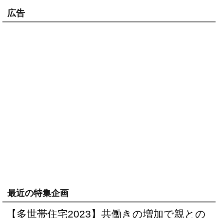
広告
最近の特集企画
【多世帯住宅2023】共働きの増加で親との