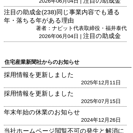
注目の助成金
2026年06月04日 |
注目の助成金(238)同じ事業内容でも通る
年・落ちる年がある理由
著者：ナビット代表取締役・福井泰代
注目の助成金
2026年06月04日 |
住宅産業新聞社からのお知らせ
採用情報を更新しました
2025年12月11日
採用情報を更新しました
2025年07月15日
年末年始の休業のお知らせ
2024年12月26日
当社ホームページ閲覧不可の発生と解消に