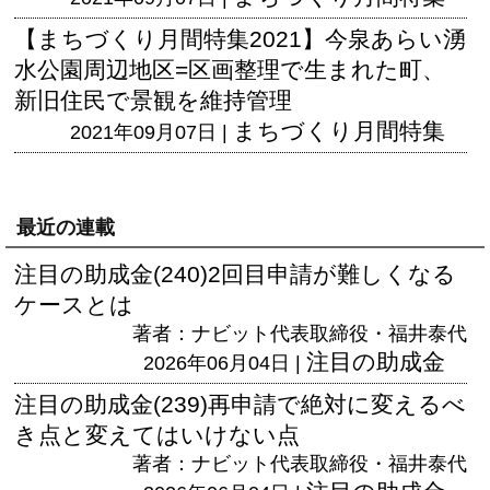
【まちづくり月間特集2021】今泉あらい湧
水公園周辺地区=区画整理で生まれた町、
新旧住民で景観を維持管理
まちづくり月間特集
2021年09月07日 |
最近の連載
注目の助成金(240)2回目申請が難しくなる
ケースとは
著者：ナビット代表取締役・福井泰代
注目の助成金
2026年06月04日 |
注目の助成金(239)再申請で絶対に変えるべ
き点と変えてはいけない点
著者：ナビット代表取締役・福井泰代