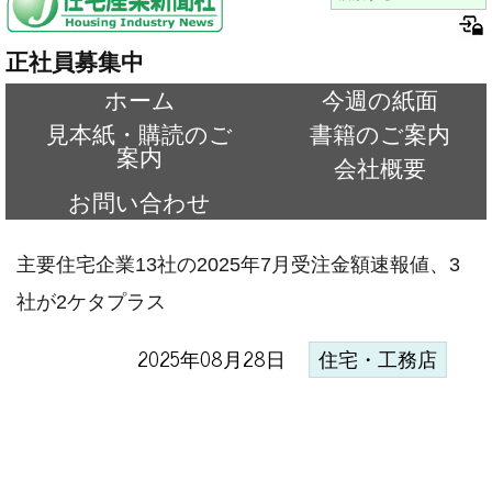
正社員募集中
ホーム
今週の紙面
見本紙・購読のご
書籍のご案内
案内
会社概要
お問い合わせ
主要住宅企業13社の2025年7月受注金額速報値、3
社が2ケタプラス
2025年08月28日
住宅・工務店