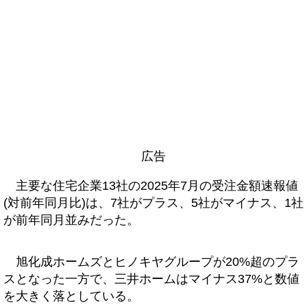
広告
主要な住宅企業13社の2025年7月の受注金額速報値
(対前年同月比)は、7社がプラス、5社がマイナス、1社
が前年同月並みだった。
旭化成ホームズとヒノキヤグループが20%超のプラ
スとなった一方で、三井ホームはマイナス37%と数値
を大きく落としている。