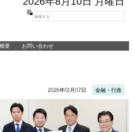
2026年8月10日 月曜日
概要
お問い合わせ
2026年01月07日
金融・行政