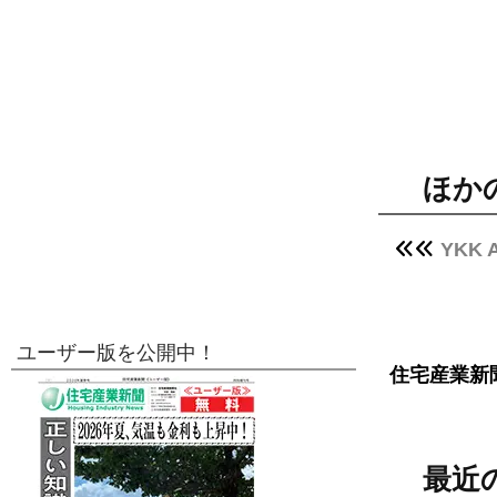
ほか
YKK
ユーザー版を公開中！
住宅産業新
最近