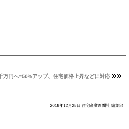
千万円へ=50%アップ、住宅価格上昇などに対応
2018年12月25日 住宅産業新聞社 編集部