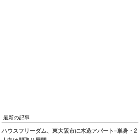
最新の記事
ハウスフリーダム、東大阪市に木造アパート=単身・2
人向け間取り展開