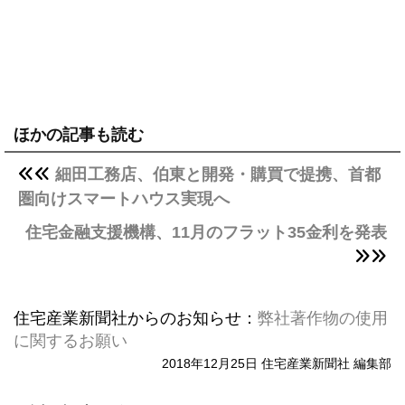
ほかの記事も読む
細田工務店、伯東と開発・購買で提携、首都
圏向けスマートハウス実現へ
住宅金融支援機構、11月のフラット35金利を発表
住宅産業新聞社からのお知らせ：
弊社著作物の使用
に関するお願い
2018年12月25日 住宅産業新聞社 編集部