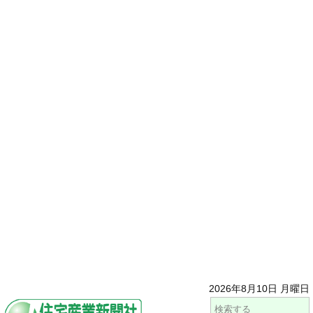
2026年8月10日 月曜日