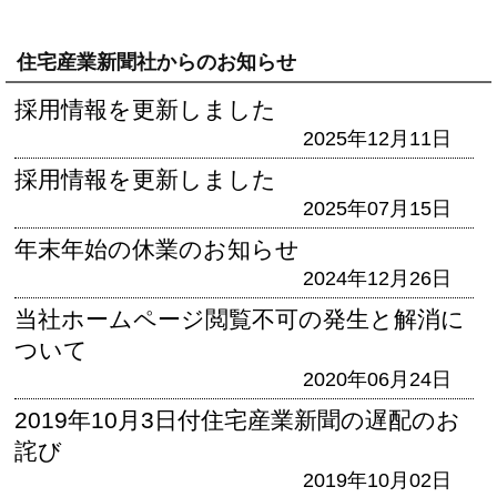
住宅産業新聞社からのお知らせ
採用情報を更新しました
2025年12月11日
採用情報を更新しました
2025年07月15日
年末年始の休業のお知らせ
2024年12月26日
当社ホームページ閲覧不可の発生と解消に
ついて
2020年06月24日
2019年10月3日付住宅産業新聞の遅配のお
詫び
2019年10月02日