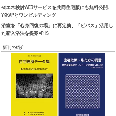
省エネ検討WEBサービスを共同住宅版にも無料公開、
YKKAPとワンビルディング
浴室を「心身回復の場」に再定義、「ビバス」活用し
た新入浴法を提案=PHS
新刊の紹介