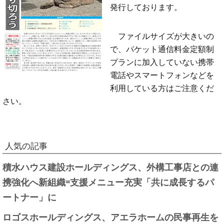
発行しております。
ファイルサイズが大きいの
で、パケット通信料金定額制
プランに加入していない携帯
電話やスマートフォンなどを
利用している方はご注意くだ
さい。
人気の記事
積水ハウス建設ホールディングス、外構工事店との連
携強化へ新組織=支援メニュー充実「共に成長するパ
ートナー」に
ロゴスホールディングス、アエラホームの民事再生を