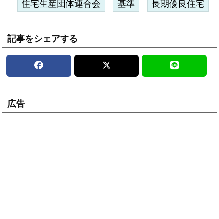
住宅生産団体連合会
基準
長期優良住宅
記事をシェアする
広告