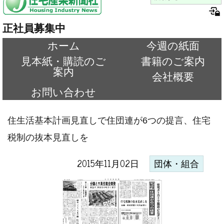
正社員募集中
ホーム
今週の紙面
見本紙・購読のご
書籍のご案内
案内
会社概要
お問い合わせ
住生活基本計画見直しで住団連が6つの提言、住宅
税制の抜本見直しを
2015年11月02日
団体・組合