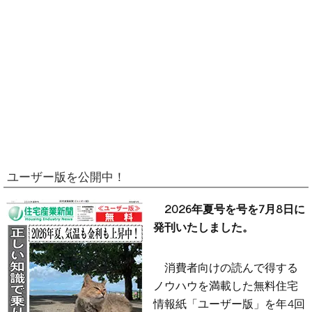
ユーザー版を公開中！
2026年夏号を号を7月8日に
発刊いたしました。
消費者向けの読んで得する
ノウハウを満載した無料住宅
情報紙「ユーザー版」を年4回