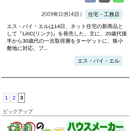
2009年10月14日 |
住宅・工務店
エス・バイ・エルは14日、ネット住宅の新商品と
して『LinC(リンク)』を発売した。主に、20歳代後
半から30歳代の一次取得層をターゲットに、狭小
敷地に対応。プ...
エス・バイ・エル
1
2
3
ピックアップ