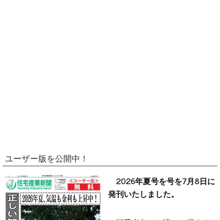
ユーザー版を公開中！
2026年夏号を号を7月8日に
発刊いたしました。