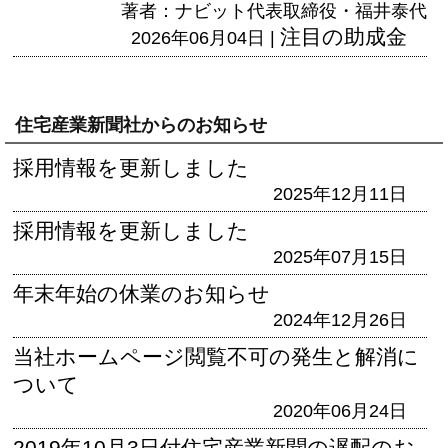
著者：ナビット代表取締役・福井泰代
注目の助成金
2026年06月04日 |
住宅産業新聞社からのお知らせ
採用情報を更新しました
2025年12月11日
採用情報を更新しました
2025年07月15日
年末年始の休業のお知らせ
2024年12月26日
当社ホームページ閲覧不可の発生と解消に
ついて
2020年06月24日
2019年10月3日付住宅産業新聞の遅配のお