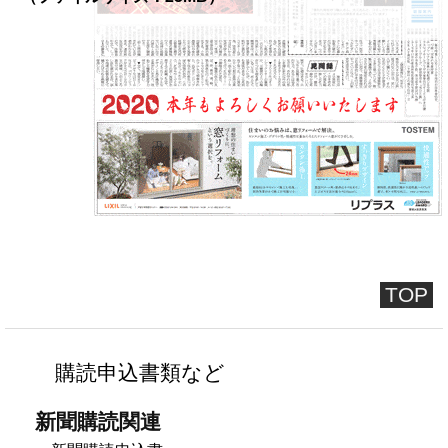
TOP
購読申込書類など
新聞購読関連