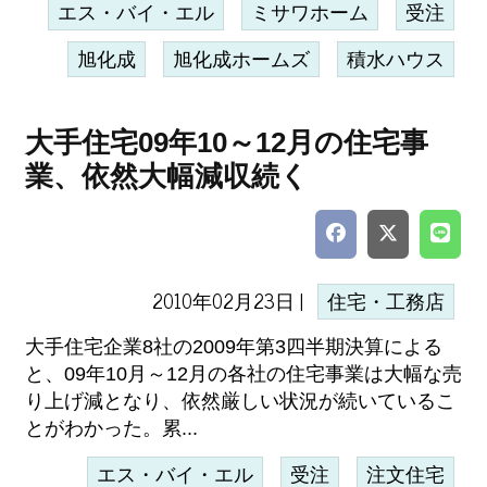
エス・バイ・エル
ミサワホーム
受注
旭化成
旭化成ホームズ
積水ハウス
大手住宅09年10～12月の住宅事
業、依然大幅減収続く
2010年02月23日 |
住宅・工務店
大手住宅企業8社の2009年第3四半期決算による
と、09年10月～12月の各社の住宅事業は大幅な売
り上げ減となり、依然厳しい状況が続いているこ
とがわかった。累...
エス・バイ・エル
受注
注文住宅