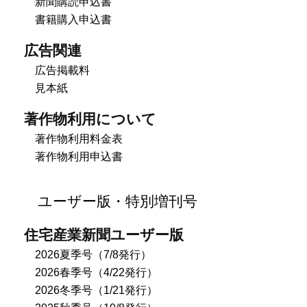
新聞購読申込書
書籍購入申込書
広告関連
広告掲載料
見本紙
著作物利用について
著作物利用料金表
著作物利用申込書
ユーザー版・特別増刊号
住宅産業新聞ユーザー版
2026夏季号（7/8発行）
2026春季号（4/22発行）
2026冬季号（1/21発行）