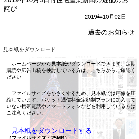
詫び
2019年10月02日
過去のお知らせ
見本紙をダウンロード
ホームページから見本紙がダウンロードできます。定期
購読や広告出稿を検討している方は、こちらからご確認く
ださい。
ファイルサイズを小さくするため、見本紙では画像を圧
縮しています。パケット通信料金定額制プランに加入して
いない携帯電話やスマートフォンなどを利用している方は
ご注意ください。
見本紙をダウンロードする
（ファイルサイズ：25MB）