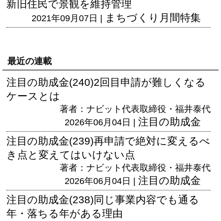
新旧住民で景観を維持管理
まちづくり月間特集
2021年09月07日 |
最近の連載
注目の助成金(240)2回目申請が難しくなる
ケースとは
著者：ナビット代表取締役・福井泰代
注目の助成金
2026年06月04日 |
注目の助成金(239)再申請で絶対に変えるべ
き点と変えてはいけない点
著者：ナビット代表取締役・福井泰代
注目の助成金
2026年06月04日 |
注目の助成金(238)同じ事業内容でも通る
年・落ちる年がある理由