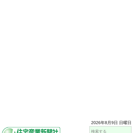
2026年8月9日 日曜日