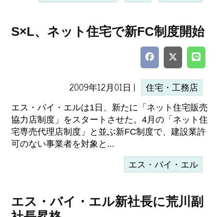
S×L、ネット住宅で新FC制度開始
2009年12月01日 |
住宅・工務店
エス・バイ・エルは1日、新たに「ネット住宅販売
協力店制度」をスタートさせた。4月の「ネット住
宅専売代理店制度」と並ぶ新FC制度で、建設業許
可のない事業者を対象と...
エス・バイ・エル
エス・バイ・エル新社長に荒川副
社長昇格