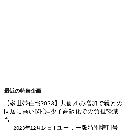
最近の特集企画
【多世帯住宅2023】共働きの増加で親との
同居に高い関心=少子高齢化での負担軽減
も
ユーザー版
特別増刊号
2023年12月14日 |