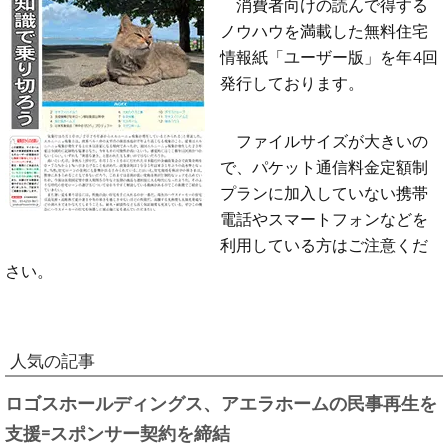
消費者向けの読んで得する
ノウハウを満載した無料住宅
情報紙「ユーザー版」を年4回
発行しております。
ファイルサイズが大きいの
で、パケット通信料金定額制
プランに加入していない携帯
電話やスマートフォンなどを
利用している方はご注意くだ
さい。
人気の記事
ロゴスホールディングス、アエラホームの民事再生を
支援=スポンサー契約を締結