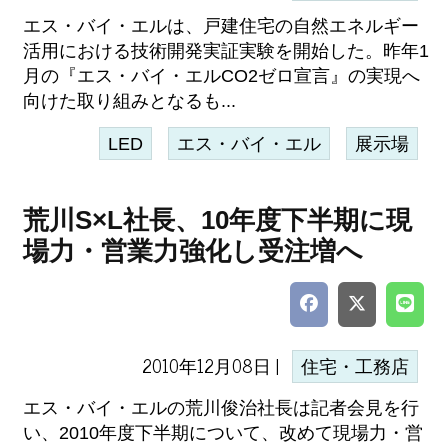
エス・バイ・エルは、戸建住宅の自然エネルギー
活用における技術開発実証実験を開始した。昨年1
月の『エス・バイ・エルCO2ゼロ宣言』の実現へ
向けた取り組みとなるも...
LED
エス・バイ・エル
展示場
荒川S×L社長、10年度下半期に現
場力・営業力強化し受注増へ
2010年12月08日 |
住宅・工務店
エス・バイ・エルの荒川俊治社長は記者会見を行
い、2010年度下半期について、改めて現場力・営