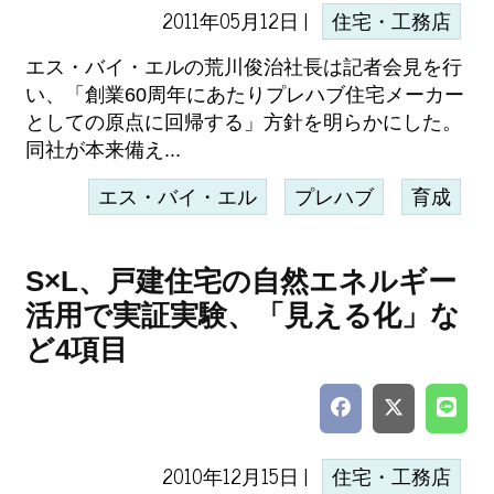
2011年05月12日 |
住宅・工務店
エス・バイ・エルの荒川俊治社長は記者会見を行
い、「創業60周年にあたりプレハブ住宅メーカー
としての原点に回帰する」方針を明らかにした。
同社が本来備え...
エス・バイ・エル
プレハブ
育成
S×L、戸建住宅の自然エネルギー
活用で実証実験、「見える化」な
ど4項目
2010年12月15日 |
住宅・工務店