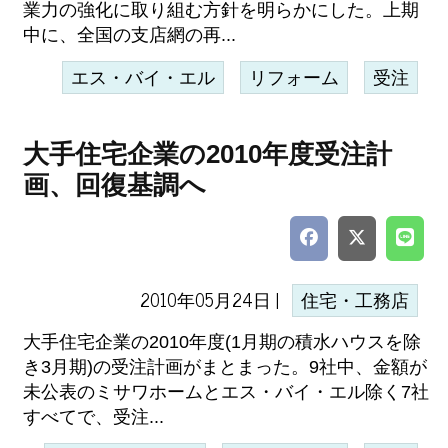
業力の強化に取り組む方針を明らかにした。上期
中に、全国の支店網の再...
エス・バイ・エル
リフォーム
受注
大手住宅企業の2010年度受注計
画、回復基調へ
2010年05月24日 |
住宅・工務店
大手住宅企業の2010年度(1月期の積水ハウスを除
き3月期)の受注計画がまとまった。9社中、金額が
未公表のミサワホームとエス・バイ・エル除く7社
すべてで、受注...