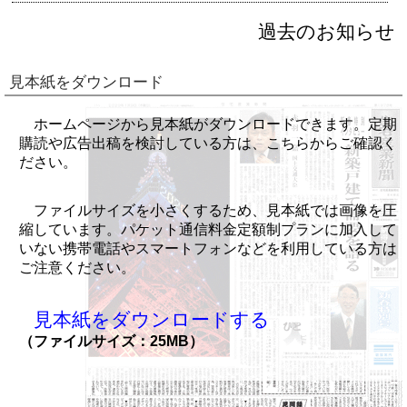
過去のお知らせ
見本紙をダウンロード
ホームページから見本紙がダウンロードできます。定期
購読や広告出稿を検討している方は、こちらからご確認く
ださい。
ファイルサイズを小さくするため、見本紙では画像を圧
縮しています。パケット通信料金定額制プランに加入して
いない携帯電話やスマートフォンなどを利用している方は
ご注意ください。
見本紙をダウンロードする
（ファイルサイズ：25MB）