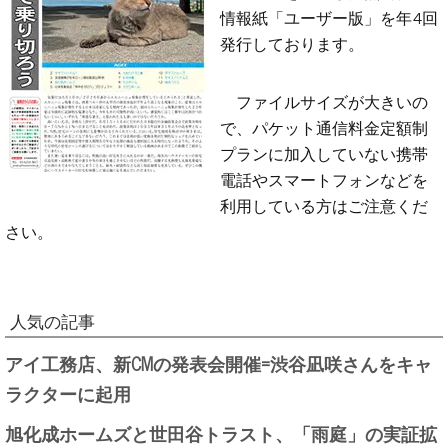
情報紙「ユーザー版」を年4回
発行しております。
ファイルサイズが大きいの
で、パケット通信料金定額制
プランに加入していない携帯
電話やスマートフォンなどを
利用している方はご注意くだ
さい。
人気の記事
アイ工務店、新CMの発表会開催=渋谷凪咲さんをキャ
ラクターに起用
旭化成ホームズと世田谷トラスト、「雨庭」の実証拡