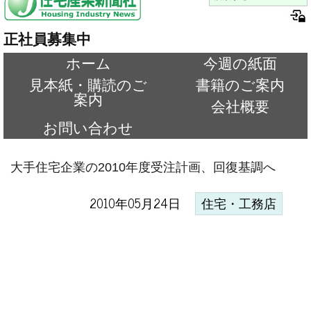
正社員募集中
ホーム
今週の紙面
見本紙・購読のご
書籍のご案内
案内
会社概要
お問い合わせ
大手住宅企業の2010年度受注計画、回復基調へ
2010年05月24日
住宅・工務店