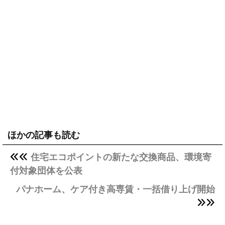
ほかの記事も読む
住宅エコポイントの新たな交換商品、環境寄
付対象団体を公表
パナホーム、ケア付き高専賃・一括借り上げ開始