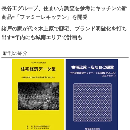
長谷工グループ、住まい方調査を参考にキッチンの新
商品=「ファミーレキッチン」を開発
諸戸の家が代々木上原で邸宅、ブランド明確化を打ち
出す=年内にも城南エリアで計画も
新刊の紹介