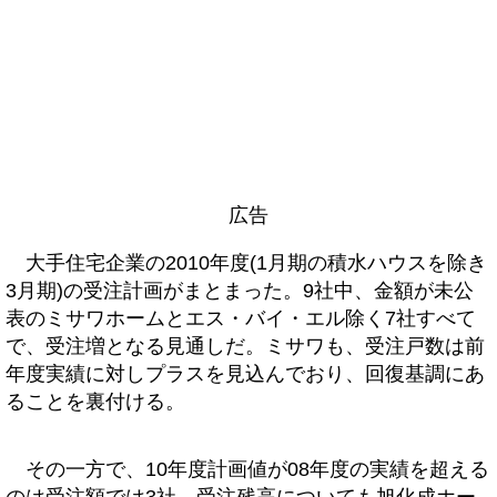
広告
大手住宅企業の2010年度(1月期の積水ハウスを除き
3月期)の受注計画がまとまった。9社中、金額が未公
表のミサワホームとエス・バイ・エル除く7社すべて
で、受注増となる見通しだ。ミサワも、受注戸数は前
年度実績に対しプラスを見込んでおり、回復基調にあ
ることを裏付ける。
その一方で、10年度計画値が08年度の実績を超える