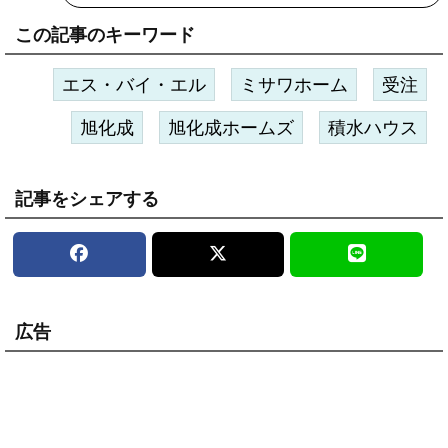
この記事のキーワード
エス・バイ・エル
ミサワホーム
受注
旭化成
旭化成ホームズ
積水ハウス
記事をシェアする
広告