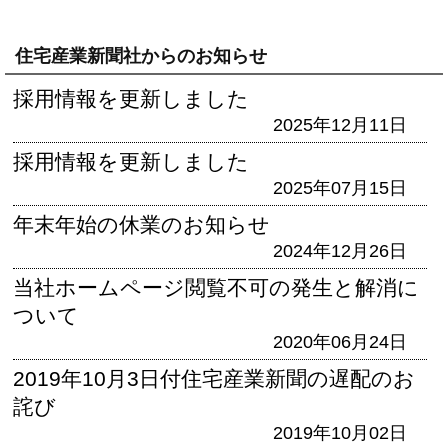
住宅産業新聞社からのお知らせ
採用情報を更新しました
2025年12月11日
採用情報を更新しました
2025年07月15日
年末年始の休業のお知らせ
2024年12月26日
当社ホームページ閲覧不可の発生と解消に
ついて
2020年06月24日
2019年10月3日付住宅産業新聞の遅配のお
詫び
2019年10月02日