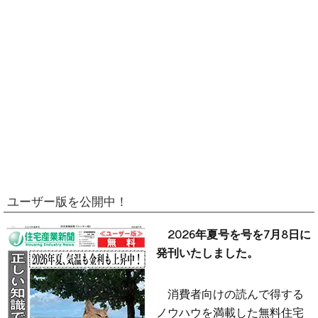
ユーザー版を公開中！
2026年夏号を号を7月8日に
発刊いたしました。
消費者向けの読んで得する
ノウハウを満載した無料住宅