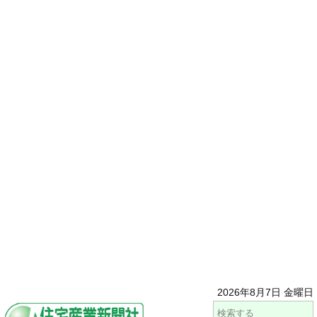
2026年8月7日 金曜日