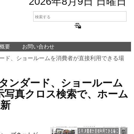
2026年8月9日 日曜日
概要
お問い合わせ
スタンダード、ショールームを消費者が直接利用できる場
カラスタンダード、ショールーム
示写真クロス検索で、ホーム
刷新