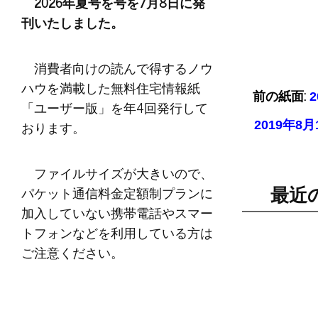
2026年夏号を号を7月8日に発
刊いたしました。
消費者向けの読んで得するノウ
ハウを満載した無料住宅情報紙
前の紙面:
「ユーザー版」を年4回発行して
おります。
2019年
ファイルサイズが大きいので、
パケット通信料金定額制プランに
最近
加入していない携帯電話やスマー
トフォンなどを利用している方は
ご注意ください。