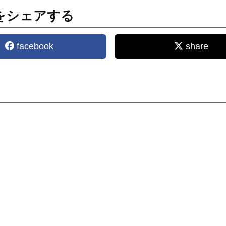
をシェアする
facebook
share